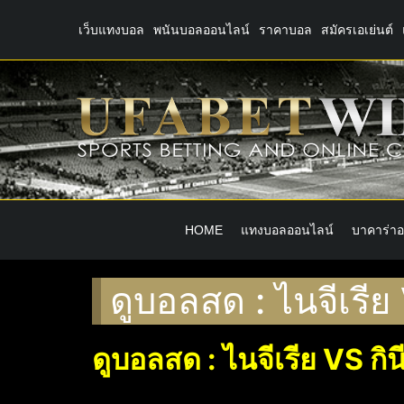
เว็บแทงบอล
พนันบอลออนไลน์
ราคาบอล
สมัครเอเย่นต์
HOME
แทงบอลออนไลน์
บาคาร่า
ดูบอลสด : ไนจีเรีย 
ดูบอลสด : ไนจีเรีย VS กิน