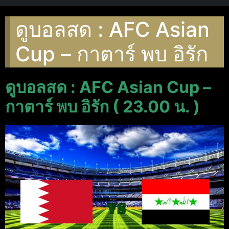
ดูบอลสด : AFC Asian
Cup – กาตาร์ พบ อิรัก
ดูบอลสด : AFC Asian Cup –
กาตาร์ พบ อิรัก ( 23.00 น. )