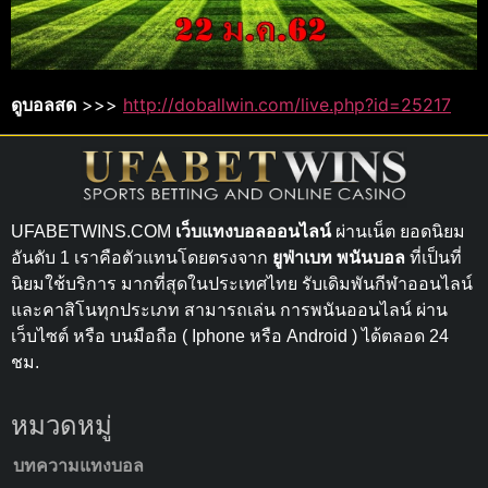
ดูบอลสด
>>>
http://doballwin.com/live.php?id=25217
UFABETWINS.COM
เว็บแทงบอลออนไลน์
ผ่านเน็ต ยอดนิยม
อันดับ 1 เราคือตัวแทนโดยตรงจาก
ยูฟ่าเบท พนันบอล
ที่เป็นที่
นิยมใช้บริการ มากที่สุดในประเทศไทย รับเดิมพันกีฬาออนไลน์
และคาสิโนทุกประเภท สามารถเล่น การพนันออนไลน์ ผ่าน
เว็บไซต์ หรือ บนมือถือ ( Iphone หรือ Android ) ได้ตลอด 24
ชม.
หมวดหมู่
บทความแทงบอล