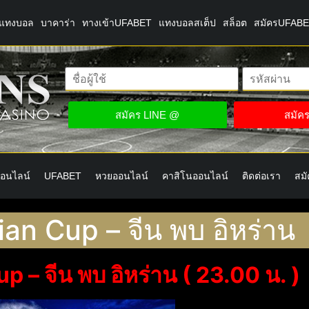
แทงบอล
บาคาร่า
ทางเข้าUFABET
แทงบอลสเต็ป
สล็อต
สมัครUFAB
สมัคร LINE @
สมัค
ออนไลน์
UFABET
หวยออนไลน์
คาสิโนออนไลน์
ติดต่อเรา
สม
an Cup – จีน พบ อิหร่าน
 – จีน พบ อิหร่าน ( 23.00 น. )