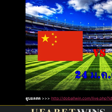
ดูบอลสด
>>>
http://doballwin.com/live.php?