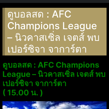
ดูบอลสด : AFC
Champions League
– นิวคาสเซิ่ล เจตส์ พบ
เปอร์ซิจา จาการ์ตา
ดูบอลสด : AFC Champions
League – นิวคาสเซิ่ล เจตส์ พบ
เปอร์ซิจา จาการ์ตา
( 15.00 น. )