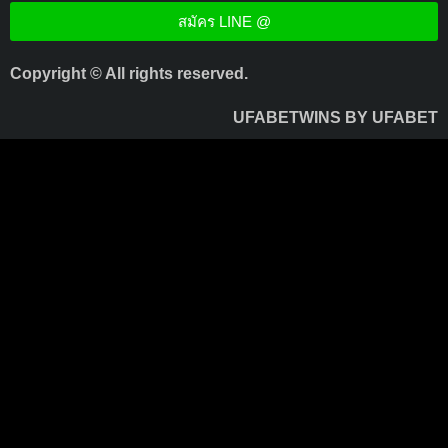
สมัคร LINE @
Copyright © All rights reserved.
UFABETWINS BY UFABET