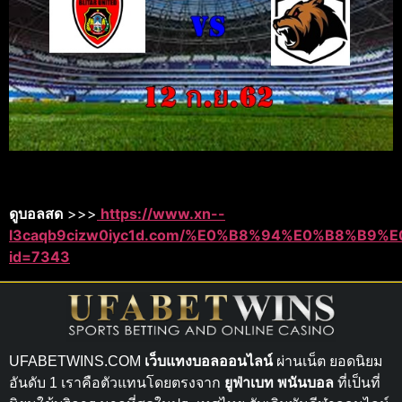
ดูบอลสด
>>>
https://www.xn--
l3caqb9cizw0iyc1d.com/%E0%B8%94%E0%B8%B
id=7343
UFABETWINS.COM
เว็บแทงบอลออนไลน์
ผ่านเน็ต ยอดนิยม
อันดับ 1 เราคือตัวแทนโดยตรงจาก
ยูฟ่าเบท พนันบอล
ที่เป็นที่