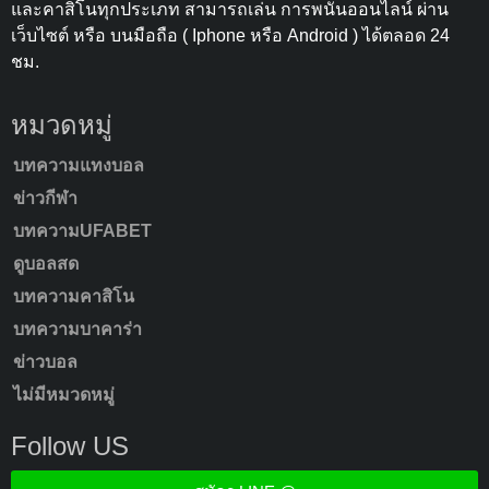
และคาสิโนทุกประเภท สามารถเล่น การพนันออนไลน์ ผ่าน
เว็บไซต์ หรือ บนมือถือ ( Iphone หรือ Android ) ได้ตลอด 24
ชม.
หมวดหมู่
บทความแทงบอล
ข่าวกีฬา
บทความUFABET
ดูบอลสด
บทความคาสิโน
บทความบาคาร่า
ข่าวบอล
ไม่มีหมวดหมู่
Follow US