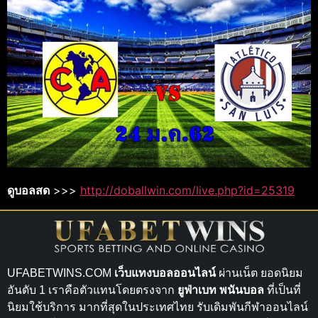
ดูบอลสด
>>>
http://doballwin.com/live.php?id=25319
UFABETWINS.COM
เว็บแทงบอลออนไลน์
ผ่านเน็ต ยอดนิยม
อันดับ 1 เราคือตัวแทนโดยตรงจาก
ยูฟ่าเบท พนันบอล
ที่เป็นที่
นิยมใช้บริการ มากที่สุดในประเทศไทย รับเดิมพันกีฬาออนไลน์