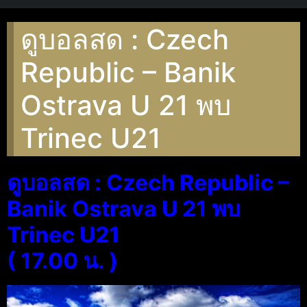
ดูบอลสด : Czech
Republic – Banik
Ostrava U 21 พบ
Trinec U21
ดูบอลสด : Czech Republic –
Banik Ostrava U 21 พบ
Trinec U21
( 17.00 น. )