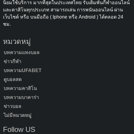
นิยมใช้บริการ มากที่สุดในประเทศไทย รับเดิมพันกีฬาออนไลน์
และคาสิโนทุกประเภท สามารถเล่น การพนันออนไลน์ ผ่าน
เว็บไซต์ หรือ บนมือถือ ( Iphone หรือ Android ) ได้ตลอด 24
ชม.
หมวดหมู่
บทความแทงบอล
ข่าวกีฬา
บทความUFABET
ดูบอลสด
บทความคาสิโน
บทความบาคาร่า
ข่าวบอล
ไม่มีหมวดหมู่
Follow US