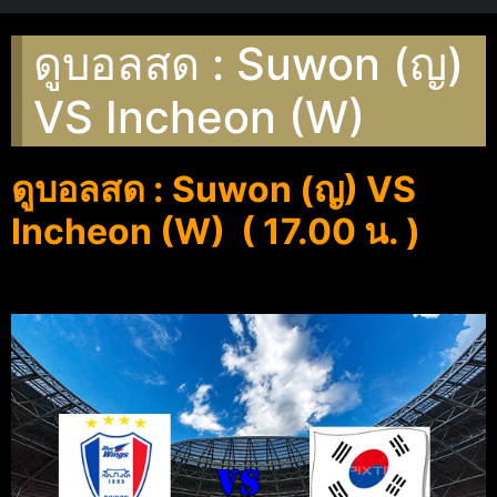
ดูบอลสด : Suwon (ญ)
VS Incheon (W)
ดูบอลสด : Suwon (ญ) VS
Incheon (W) ( 17.00 น. )