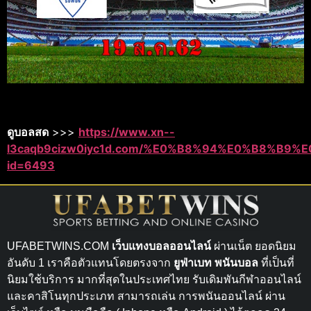
ดูบอลสด
>>>
https://www.xn--
l3caqb9cizw0iyc1d.com/%E0%B8%94%E0%B8%B
id=6493
UFABETWINS.COM
เว็บแทงบอลออนไลน์
ผ่านเน็ต ยอดนิยม
อันดับ 1 เราคือตัวแทนโดยตรงจาก
ยูฟ่าเบท พนันบอล
ที่เป็นที่
นิยมใช้บริการ มากที่สุดในประเทศไทย รับเดิมพันกีฬาออนไลน์
และคาสิโนทุกประเภท สามารถเล่น การพนันออนไลน์ ผ่าน