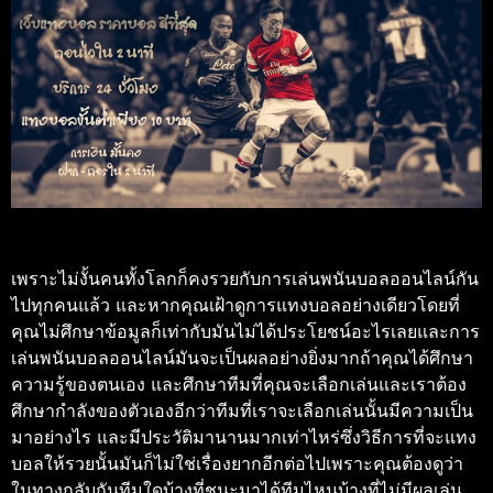
เพราะไม่งั้นคนทั้งโลกก็คงรวยกับการเล่นพนันบอลออนไลน์กัน
ไปทุกคนแล้ว และหากคุณเฝ้าดูการแทงบอลอย่างเดียวโดยที่
คุณไม่ศึกษาข้อมูลก็เท่ากับมันไม่ได้ประโยชน์อะไรเลยและการ
เล่นพนันบอลออนไลน์มันจะเป็นผลอย่างยิ่งมากถ้าคุณได้ศึกษา
ความรู้ของตนเอง และศึกษาทีมที่คุณจะเลือกเล่นและเราต้อง
ศึกษากำลังของตัวเองอีกว่าทีมที่เราจะเลือกเล่นนั้นมีความเป็น
มาอย่างไร และมีประวัติมานานมากเท่าไหร่ซึ่งวิธีการที่จะแทง
บอลให้รวยนั้นมันก็ไม่ใช่เรื่องยากอีกต่อไปเพราะคุณต้องดูว่า
ในทางกลับกันทีมใดบ้างที่ชนะมาได้ทีมไหนบ้างที่ไม่มีผลเล่น