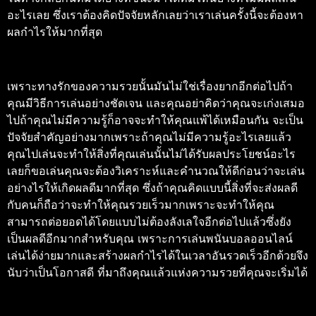
อะไรเลย ซึ่งเราต้องคิดปัจจัยหลักเลยว่าเราเล่นครั้งนี้จะต้องหา
ผลกำไรให้มากที่สุด
เพราะทางรักของความรวยนั้นมันไม่ใช่เรื่องยากอีกต่อไปถ้า
คุณมีวิธีการเล่นอย่างชัดเจน และคุณอย่าคิดว่าคุณจะเก่งเสมอ
ไปถ้าคุณไม่มีความรู้ก็อาจจะทำให้คุณแพ้ได้เหมือนกัน จะเป็น
ปัจจัยสำคัญอย่างมากเพราะถ้าคุณไม่มีความรู้อะไรเลยแล้ว
คุณไปเล่นจะทำให้สิ่งที่คุณเล่นนั้นไม่ได้รับผลประโยชน์อะไร
เลยก็ขอเล่นคุณจะต้องวิเคราะห์และคำนวณให้ดีก่อนว่าจะเล่น
อย่างไรให้เกิดผลดีมากที่สุด ซึ่งถ้าคุณคิดแบบนี้สิ่งที่จะส่งผลดี
กับคนก็ถือว่าจะทำให้คุณรวยเร็วมากเพราะจะทำให้คุณ
สามารถต่อยอดได้โดยแบบไม่ต้องลังเลใจอีกต่อไปแล้วซึ่งยัง
เป็นผลดีอีกมากสำหรับคุณ เพราะการเล่นพนันบอลออนไลน์
เล่นได้ง่ายมากและสร้างผลกำไรได้ในเวลาอันรวดเร็วอีกด้วยจึง
นับว่าเป็นโอกาสดี ที่มาถึงคุณแล้วแห่งความรวยที่คุณจะเริ่มได้