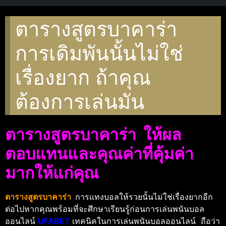
ตารางสูตรบาคาร่า
การเดิมพันนั้นไม่ใช่
เรื่องยาก ถ้าคุณ
ต้องการเล่นมัน
ตารางสูตรบาคาร่า ให้ผล
ตอบแทนและคุณค่าที่คุ้มค่า
มากให้แก่คุณ
ตารางสูตรบาคาร่า
การแทงบอลให้รวยนั้นไม่ใช่เรื่องยากอีก
ต่อไปหากคุณพร้อมที่จะศึกษาเรียนรู้ก่อนการเล่นพนันบอล
ออนไลน์
UFABET
เทคนิคในการเล่นพนันบอลออนไลน์ ถือว่า