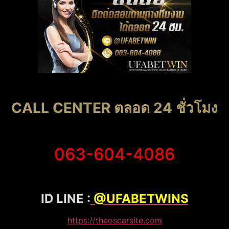
CALL CENTER ตลอด 24 ชั่วโมง
063-604-4086
ID LINE :
@UFABETWINS
https://theoscarsite.com