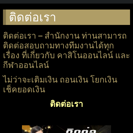
ติดต่อเรา
ติดต่อเรา – สำนักงาน ท่านสามารถ
ติดต่อสอบถามทางทีมงานได้ทุก
เรื่อง ที่เกี่ยวกับ คาสิโนออนไลน์ และ
กีฬาออนไลน์
ไม่ว่าจะเติมเงิน ถอนเงิน โยกเงิน
เช็คยอดเงิน
ติดต่อเรา