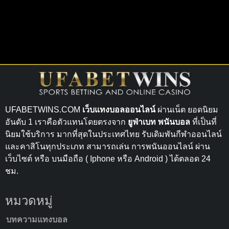
UFABETWINS.COM
เว็บแทงบอลออนไลน์
ผ่านเน็ต ยอดนิยม
อันดับ 1 เราคือตัวแทนโดยตรงจาก
ยูฟ่าเบท พนันบอล
ที่เป็นที่
นิยมใช้บริการ มากที่สุดในประเทศไทย รับเดิมพันกีฬาออนไลน์
และคาสิโนทุกประเภท สามารถเล่น การพนันออนไลน์ ผ่าน
เว็บไซต์ หรือ บนมือถือ ( Iphone หรือ Android ) ได้ตลอด 24
ชม.
หมวดหมู่
บทความแทงบอล