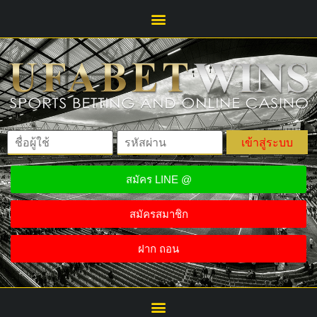
เข้าสู่ระบบ
สมัคร LINE @
สมัครสมาชิก
ฝาก ถอน