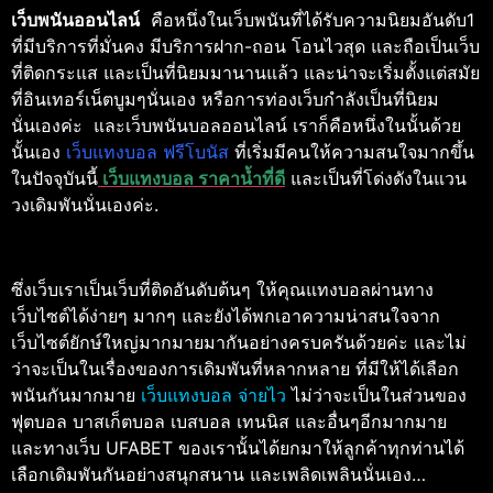
เว็บพนันออนไลน์
คือหนึ่งในเว็บพนันที่ได้รับความนิยมอันดับ1
ที่มีบริการที่มั่นคง มีบริการฝาก-ถอน โอนไวสุด และถือเป็นเว็บ
ที่ติดกระแส และเป็นที่นิยมมานานแล้ว และน่าจะเริ่มตั้งแต่สมัย
ที่อินเทอร์เน็ตบูมๆนั่นเอง หรือการท่องเว็บกำลังเป็นที่นิยม
นั่นเองค่ะ และเว็บพนันบอลออนไลน์ เราก็คือหนึ่งในนั้นด้วย
นั้นเอง
เว็บแทงบอล ฟรีโบนัส
ที่เริ่มมีคนให้ความสนใจมากขึ้น
ในปัจจุบันนี้
เว็บแทงบอล ราคาน้ำที่ดี
และเป็นที่โด่งดังในแวน
วงเดิมพันนั่นเองค่ะ.
ซึ่งเว็บเราเป็นเว็บที่ติดอันดับต้นๆ ให้คุณแทงบอลผ่านทาง
เว็บไซต์ได้ง่ายๆ มากๆ และยังได้พกเอาความน่าสนใจจาก
เว็บไซต์ยักษ์ใหญ่มากมายมากันอย่างครบครันด้วยค่ะ และไม่
ว่าจะเป็นในเรื่องของการเดิมพันที่หลากหลาย ที่มีให้ได้เลือก
พนันกันมากมาย
เว็บแทงบอล จ่ายไว
ไม่ว่าจะเป็นในส่วนของ
ฟุตบอล บาสเก็ตบอล เบสบอล เทนนิส และอื่นๆอีกมากมาย
และทางเว็บ UFABET ของเรานั้นได้ยกมาให้ลูกค้าทุกท่านได้
เลือกเดิมพันกันอย่างสนุกสนาน และเพลิดเพลินนั่นเอง…