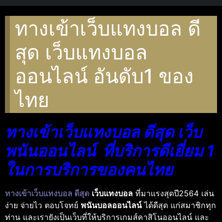
ทางเข้าเว็บแทงบอล ดี
สุด เว็บแทงบอล
ออนไลน์ อันดับ1 ของ
ไทย
ทางเข้าเว็บแทงบอล ดีสุด เว็บ
พนันออนไลน์ ที่บริการดีเยี่ยม 1
ในการบริการของคนไทย
ทางเข้าเว็บแทงบอล ดีสุด
เว็บแทงบอล
ที่มาแรงสุดปี2564 เล่น
ง่าย จ่ายไว ตอบโจทย์
พนันบอลออนไลน์
ได้ดีสุด แก่สมาชิกทุก
ท่าน และเรายังเป็นเว็บที่ให้บริการเกมส์คาสิโนออนไลน์ และ