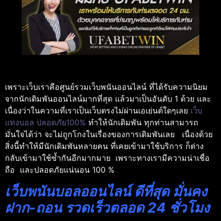
เพราะเว็บเราคือศูนย์รวมเว็บพนันออนไลน์ ที่ได้รับความนิยม
จากนักเดิมพันออนไลน์มากที่สุด แล้วมาเป็นอันดับ 1 ด้วย และ
เนื่องว่าในความที่เราเป็นเว็บตรงไม่ผ่านเอเย่นต์ใดๆเลย
เว็บ
แทงบอล ปลอดภัย100%
ทำให้นักเดิมพัน ทุกท่านสามารถ
มั่นใจได้ว่า จะไม่ถูกโกงในเรื่องของการเดิมพันเลย เนื่องด้วย
สิ่งนี้ทำให้มีนักเดิมพันหลายคน ที่เคยเข้ามาใช้บริการ ก็ต่าง
กลับเข้ามาใช้ซ้ำกันอีกมากมาย เพราะทางเรามีความน่าเชื่อ
ถือ และปลอดภัยแน่นอน 100 %
เว็บพนันบอลออนไลน์ ดีที่สุด มั่นคง
ฝาก-ถอน รวดเร็วตลอด 24 ชั่วโมง