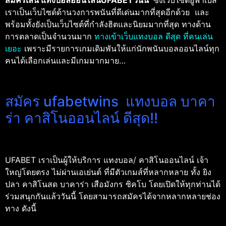
เราเป็นเว็บไซด์ด้านวงการพนันที่ดีเด่นมากที่สุดอีกด้วย และ
พร้อมทั้งยังเป็นเว็บไซต์ที่กำลังฮิตและนิยมมากที่สุด ทางด้าน
การตลาดเป็นจำนวนมาก
ทางเข้าเว็บแทงบอล ดีสุด ที่คนเล่น
เยอะ
เพราะมีรายการเกมเดิมพันให้แก่นักพนันบอลออนไลน์ทุก
คนได้เลือกเล่นและมีเกมมากมาย…
สมัคร ufabetwins แทงบอล บาคา
ร่า คาสิโนออนไลน์ ดีสุด!!
UFABET เราเป็นผู้ให้บริการ แทงบอล/ คาสิโนออนไลน์ เจ้า
ใหญ่โดยตรง ไม่ผ่านเอเย่นต์ ที่มีตัวเกมส์ที่หลากหลาย ทั้ง ยิง
ปลา คาสิโนสด บาคาร่า เสือมังกร ซิคโบ โดยเปิดให้ทุกท่านได้
ร่วมสนุกกันแล้ววันนี้ โดยสามารถสมัครได้จากหลากหลายช่อง
ทาง ดังนี้