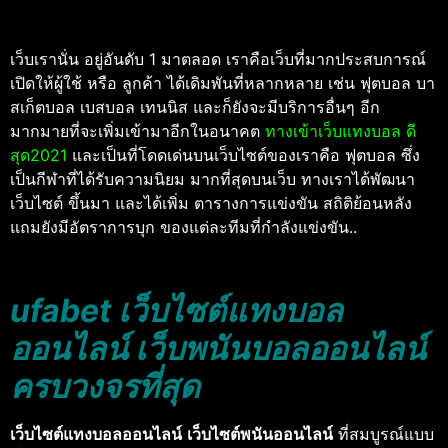
เว็บเรานั่น อยู่อันดับ 1 มาตลอด เราคือเว็บที่มากประสบการณ์
เปิดให้ผู้ใช้ หรือ ลูกค้า ได้เดิมพันที่หลากหลาย เช่น ฟุตบอล บา
สเก็ตบอล เบสบอล เทนนิส และก็ยังจะมีบริการอื่นๆ อีก
มากมายที่จะเพิ่มเข้ามาอีกในอนาคต
ทางเข้าเว็บแทงบอล ดี
สุด2021
และเป็นที่โดดเด่นบนเว็บไซต์ของเราคือ ฟุตบอล ซึ่ง
เป็นกีฬาที่ได้รับความนิยม มากที่สุดบนเว็บ ทางเราได้พัฒนา
เว็บไซต์ ขึ้นมา และได้เพิ่ม ตารางการแข่งขัน สถิติย้อนหลัง
แถมยังมีอัตราการบุก ของแต่ละทีมที่กำลังแข่งขัน..
ufabet เว็บไซต์แทงบอล
ออนไลน์ เว็บพนันบอลออนไลน์
ครบวงจรที่สุด
เว็บไซต์แทงบอลออนไลน์
เว็บไซต์พนันออนไลน์
ที่สมบูรณ์แบบ