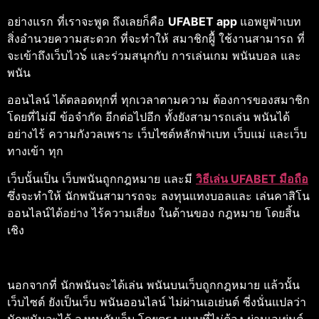
อย่างแรก ที่เราจะพูด ถึงเลยก็คือ
UFABET app
แอพยูฟ่าเบท
สิ่งอำนวยความสะดวก ที่จะทำให้ สมาชิกผูื้ ใช้งานสามารถ ที่
จะเข้าถึงเว็บไว๖์ และร่วมสนุกกับ การเล่นเกม พนันบอล และ
พนัน
ออนไลน์ ได้ตลอดทุกที่ ทุกเวลาตามความ ต้องการของสมาชิก
โดยที่ไม่มี ข้อจำกัด อีกต่อไปอีก ทั้งยังสามารถเล่น พนันได้
อย่างไร้ ความกังวลเพราะ เว็บไซต์หลักฟ่าเบท เว็บแม่ และเว็บ
ทางเข้า ทุก
เว็บนั้นเป็น เว็บพนันถูกกฎหมาย และมี
วิธีเล่น UFABET มือถือ
ซึ่งจะทำให้ นักพนันสามารถจะ ลงทุนแทงบอลและ เล่นคาสิโน
ออนไลน์ได้อย่าง ไร้ความเสี่ยง ในด้านของ กฎหมาย โดยสิ้น
เชิง
นอกจากที่ นักพนันจะได้เล่น พนันบนเว็บถูกกฎหมาย แล้วนั้น
เว็บไซต์ ยังเป็นเว็บ พนันออนไลน์ ไม่ผ่านเอเย่นต์ ซี่งนั่นแปลว่า
นักพนันจะได้ ลงทุนกับเว็บ โดยตรง แบบที่ไม่ต้อง ผ่านเอเย่นต์