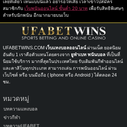
เลยทีเดียว เห็นแบบนี้แล้ว อย่ารอให้เสีย เวลาเข้าไปสมัคร
สมาชิกกับ
เว็บพนันออนไลน์ ขั้นต่ำ 20 บาท
เพื่อรับสิทธิพิเศษๆ
สำหรับนักพนัน อีกมากมายบนเว็บ
UFABETWINS.COM
เว็บแทงบอลออนไลน์
ผ่านเน็ต ยอดนิยม
อันดับ 1 เราคือตัวแทนโดยตรงจาก
ยูฟ่าเบท พนันบอล
ที่เป็นที่
นิยมใช้บริการ มากที่สุดในประเทศไทย รับเดิมพันกีฬาออนไลน์
และคาสิโนทุกประเภท สามารถเล่น การพนันออนไลน์ ผ่าน
เว็บไซต์ หรือ บนมือถือ ( Iphone หรือ Android ) ได้ตลอด 24
ชม.
หมวดหมู่
บทความแทงบอล
ข่าวกีฬา
บทความUFABET