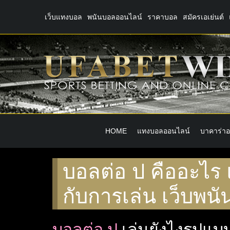
เว็บแทงบอล
พนันบอลออนไลน์
ราคาบอล
สมัครเอเย่นต์
HOME
แทงบอลออนไลน์
บาคาร่า
บอลต่อ ป คืออะไร แท
กับการเล่น เว็บพนัน
บอลต่อ ป
เล่นยังไงรูปแ