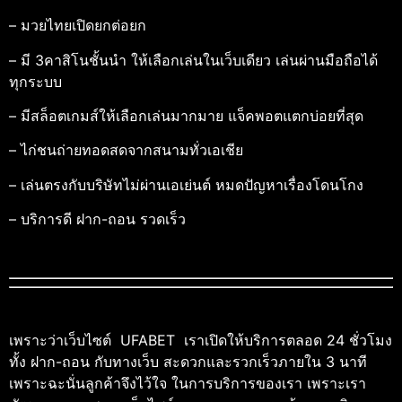
– มวยไทยเปิดยกต่อยก
– มี 3คาสิโนชั้นนำ ให้เลือกเล่นในเว็บเดียว เล่นผ่านมือถือได้
ทุกระบบ
– มีสล็อตเกมส์ให้เลือกเล่นมากมาย แจ็คพอตแตกบ่อยที่สุด
– ไก่ชนถ่ายทอดสดจากสนามทั่วเอเชีย
– เล่นตรงกับบริษัทไม่ผ่านเอเย่นต์ หมดปัญหาเรื่องโดนโกง
– บริการดี ฝาก-ถอน รวดเร็ว
เพราะว่าเว็บไซต์ UFABET เราเปิดให้บริการตลอด 24 ชั่วโมง
ทั้ง ฝาก-ถอน กับทางเว็บ สะดวกและรวกเร็วภายใน 3 นาที
เพราะฉะนั่นลูกค้าจึงไว้ใจ ในการบริการของเรา เพราะเรา