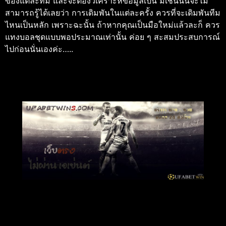
ของแต่ละทีม และจะต้องวิเคราะห์ข้อมูลเป็น มิเช่นนั้นจะไม่
สามารถรู้ได้เลยว่า การเดิมพันในแต่ละครั้ง ควรที่จะเดิมพันทีม
ไหนเป็นหลัก เพราะฉะนั้น ถ้าหากคุณเป็นมือใหม่แล้วละก็ ควร
แทงบอลชุดแบบพอประมาณเท่านั้น ค่อย ๆ สะสมประสบการณ์
ไปก่อนนั่นเองค่ะ…..