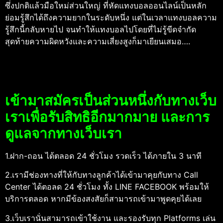
ซึ่งปกติแล้วมือใหม่ส่วนใหญ่ ที่หัดแทงบอลออนไลน์เป็นหลัก
ย่อมรู้สึกได้ถึงความยากในระดับหนึ่ง แต่ในเวลาแทงบอลความ
รู้สึกนี้กลับหายไป จนทำให้แทงบอลไปโดยที่ไม่รู้ขีดจำกัด
สุดท้ายความผิดหวังและความเสี่ยงสูงก็มาเยียนเสมอ….
เข้ามาสมัครเป็นส่วนหนึ่งกับทางเว็บ
เราเพื่อรับสิทธิอีกมากมาย และการ
ดูแลจากทางเว็บเรา
1.ฝาก-ถอน ได้ตลอด 24 ชั่วโมง รวดเร็ว ได้ภายใน 3 นาที
2.เรามีช่องทางที่ให้กับทางลูกค้าได้เข้ามาคุยกับทาง Call
Center ได้ตอลด 24 ชั่วโมง ทั้ง LINE FACEBOOK พร้อมให้
บริการตลอด หากมีข้องสงสัยก็สามารถเข้ามาพูดคุยได้เลย
3.เว็บเรานั่นสามารถเข้าใช้งาน และรองรับทุก Platforms เล่น