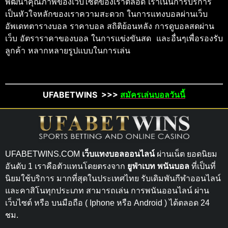
พัฒนาคุณภาพของเว็บไซต์ของเราตลอด เราเน้นการบริการ
เป็นหัวใจหลักของเราความสะดวก ในการแทงบอลผ่านเว็บ
อัพเดทตารางบอล ราคาบอล สถิติย้อนหลัง การดูบอลสดผ่าน
เว็บ อัตราราคาของบอล ในการแข่งขันสด และอื่นๆเพื่อรองรับ
ลูกค้า หลากหลายรูปแบบในการเล่น
UFABETWINS >>>
สมัครเล่นบอลวันนี้
UFABETWINS.COM
เว็บแทงบอลออนไลน์
ผ่านเน็ต ยอดนิยม
อันดับ 1 เราคือตัวแทนโดยตรงจาก
ยูฟ่าเบท พนันบอล
ที่เป็นที่
นิยมใช้บริการ มากที่สุดในประเทศไทย รับเดิมพันกีฬาออนไลน์
และคาสิโนทุกประเภท สามารถเล่น การพนันออนไลน์ ผ่าน
เว็บไซต์ หรือ บนมือถือ ( Iphone หรือ Android ) ได้ตลอด 24
ชม.