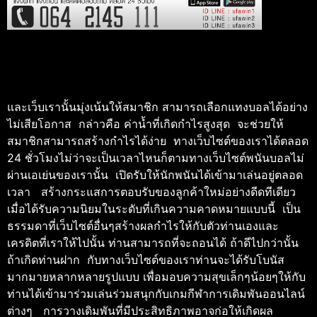
และเว็บเรานั้นมุ่งเน้นให้สมาชิก สามารถเลือกแทงบอลได้อย่าง
ไม่เสียโอกาส กล่าวคือ ค่าน้ำที่เกิดกำไรสูงสุด จะช่วยให้
สมาชิกสามารถสร้างกำไรได้ง่าย ทางเว็บไซต์ของเราได้ตลอด
24 ชั่วโมงไม่ว่าจะเป็นเวลาไหนก็ตามทางเว็บไซต์พนันบอลไม่
ผ่านเอเย่นของเรานั้น เปิดรับให้นักพนันได้เข้ามาเล่นอยู่ตลอด
เวลา สร้างกระแสการตอบรับของลูกค้าใหม่อย่างดีดทีเดียว
เมื่อได้รับความนิยมในระดับที่เกินความคาดหมายแบบนี้ เป็น
ธรรมดาที่เว็บไซต์อื่นๆสร้างผลกำไรให้กับตัวท่านเองและ
เครดิตที่เราให้ไปนั้น ท่านสามารถที่จะถอนได้ ถ้าดีไปกว่านั้น
ถ้าเกิดท่านฝาก กับทางเว็บไซต์ของเราท่านจะได้รับโบนัส
มากมายหลากหลายรูปแบบ เพื่อมอบความสุขเล็กๆน้อยๆให้กับ
ท่านได้เข้ามาร่วมเล่นร่วมสนุกกับเกมกีฬาการเดิมพันออนไลน์
ต่างๆ การวางเดิมพันที่มีประสิทธิภาพอาจก่อให้เกิดผล