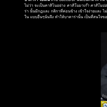
ไม่ว่า จะเป็นคาสิโนอย่าง
คาสิโนมาเก๊า คาสิโนปอ
ร่า นั้นมีกฎและ กติกาที่ค่อนข้าง เข้าใจง่ายและ 
ใน แบบอื่นๆนั่นจึง ทำให้บาคาร่านั้น เป็นที่สนใจ