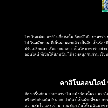
โดยในแต่ละ คาสิโนชื่อดังนั้น ก็จะมีโต๊ะ
บาคาร่า 
ไป ในสมัยก่อน ที่เนิ่นนานมาแล้ว เป็นสิบ เป็น
ปรับเปลี่ยนมา เรื่อยๆจนกลาย เป็นไพ่บาคาร่าอย่าง ใน
ออนไลน์ ที่เปิดให้นักพนัน ได้ร่วมสนุกกันผ่าน เว็
คาสิโนออนไลน์ บ
ต้องเกริ่นก่อน ว่าบาคาร่าใน สมัยก่อนนั้นจะ แจกไพ่ให
หรือเท่ากับแต้ม 9 มากกว่ากัน ก็เป็นฝ่ายที่ชนะ กา
ความสนใจ และเข้ามาร่วมสนุก กับโต๊ะพนันบาคาร่า ก