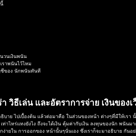
ี้
จำนวนเงินพนัน
ี่เราพนันไว้ไหม
ัญชีของ นักพนันทันที
า วิธีเล่น และอัตราการจ่าย เงินของเ
้อธิบาย ไปเบื้องต้น แล้วต่อมาคือ ในส่วนของหน้า ต่างๆที่มีให้เรา 
 เท่าไหร่แทงยังไง ถึงจะได้เงิน คุ้มค่ากับเงิน ลงทุนของนัก พนันม
ง่ายใน การออกของ หน้านั้นๆนั่นเอง ซึ่งเราก็จะมาอธิบาย กันอย่า