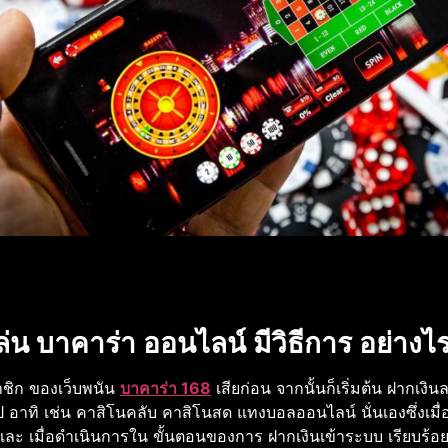
เล่น บาคาร่า ออนไลน์ มีวิธีการ อย่างไ
าชิก ของเว็บพนัน
บาคาร่า 168
เสียก่อน จากนั้นก็เริ่มต้น ฝากเงิ
ไป อาทิ เช่น คาสิโนคลับ คาสิโนสด แทงบอลออนไลน์ นั่นเองซึ่งเมื
บและ เมื่อดำเนินการใน ขั้นตอนของการ ฝากเงินเข้าระบบ เรียบร้อ