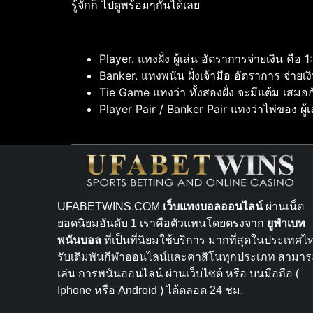
รู้จักก็ ไปดูพร้อมๆกันได้เลย
Player. แทงฝั่ง ผู้เล่น อัตราการจ่ายเงิน คือ 1
Banker. แทงพนัน ฝั่งเจ้ามือ อัตราการ จ่ายเ
Tie Game แทงว่า ทั้งสองฝั่ง จะมีแต้ม เสมอ
Player Pair / Banker Pair แทงว่าไพ่ของ ผู้เ
UFABETWINS.COM
เว็บแทงบอลออนไลน์
ผ่านเน็ต
ยอดนิยมอันดับ 1 เราคือตัวแทนโดยตรงจาก
ยูฟ่าเบท
พนันบอล
ที่เป็นที่นิยมใช้บริการ มากที่สุดในประเทศไ
รับเดิมพันกีฬาออนไลน์และคาสิโนทุกประเภท สามาร
เล่น การพนันออนไลน์ ผ่านเว็บไซต์ หรือ บนมือถือ (
Iphone หรือ Android ) ได้ตลอด 24 ชม.