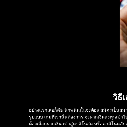
วิธี
อย่างแรกเลยก็คือ นักพนันนั้นจะต้อง สมัครเป็นสม
รูปแบบ เกมที่เรานั้นต้องการ จะฝากเงินลงทุนเข้า
ต้องเลือกฝากเงิน เข้าสู่คาสิโนสด หรือคาสิโนคลั