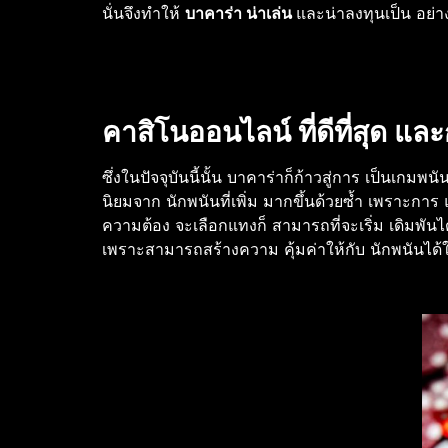
นั่นจึงทำให้
บาคาร่า น่าเล่น
และน่าลงทุนเป็น อย่
คาสิโนออนไลน์ ที่ดีที่สุด แล
ซึ่งในปัจจุบันนี้นั้น บาคาร่าก็ก้าวสู่การ เป็นเกม
นิยมจาก นักพนันที่เพิ่ม มากขึ้นด้วยซ้ำ เพราะการ 
ความต้อง จะเลือกแทงก็ สามารถที่จะเริ่ม เดิมพันได
เพราะสามารถสร้างความ คุ้มค่าให้กับ นักพนันได้ใน