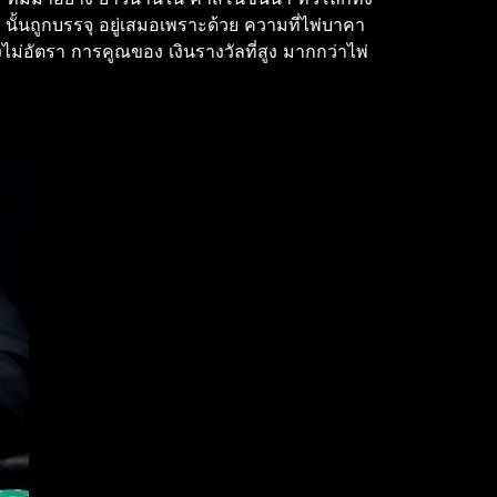
 นั้นถูกบรรจุ อยู่เสมอเพราะด้วย ความที่ไพ่บาคา
ไม่อัตรา การคูณของ เงินรางวัลที่สูง มากกว่าไพ่