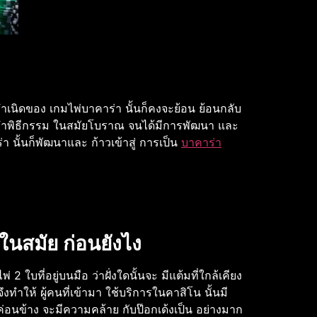
 ต้นกำเนิดของ เกมไพ่บาคาร่า นั้นก็คงจะย้อน ย้อนกลับ
ารทำพิธีกรรม ในสมัยโบราณ จนได้มีการพัฒนา และ
ร่า นั้นก็พัฒนาและ ก้าวเข้าสู่ การเป็น
บาคาร่า
ในสมัย ก่อนยังไง
2 ใบที่อยู่บนมือ ว่าฝั่งใดนั้นจะ มีแต้มที่ใกล้เคียง
งทำให้ ผู้คนที่เข้ามา ใช้บริการในคาสิโน นั้นมี
ค่อนข้าง จะมีความคล้าย กับป๊อกเด้งเป็น อย่างมาก