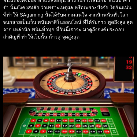
พนันที่ยังคงมอง หาแหล่งลทุน สำหรับการเล่นเกม พนันบาคา
ร่า นั้นยังคงสงสัย ว่าเพราะเหตุผล หรือเพราะปัจจัย ใดกันแน่น
ที่ทำให้ SAgaming นั้นได้รับความสนใจ จากนักพนันทั่วโลก
จนกลายเป็นเว็บ พนันคาสิโนออนไลน์ ที่ได้รับการ พูดถึงสูง สุด
จาก เหล่านัก พนันทั่วทุก ที่วันนี้เราจะ มาดูถึงองค์ประกอบ
สำคัญที่ ทำให้เว็บนั้น ก้าวสู่ จุดสูงสุด