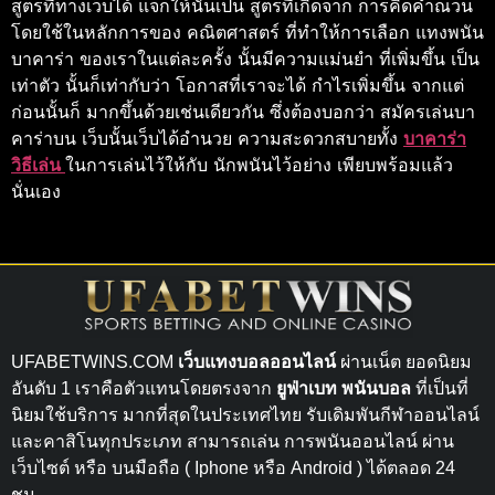
สูตรที่ทางเว็บได้ แจกให้นั้นเป็น สูตรที่เกิดจาก การคิดคำณวน
โดยใช้ในหลักการของ คณิตศาสตร์ ที่ทำให้การเลือก แทงพนัน
บาคาร่า ของเราในแต่ละครั้ง นั้นมีความแม่นยำ ที่เพิ่มขึ้น เป็น
เท่าตัว นั้นก็เท่ากับว่า โอกาสที่เราจะได้ กำไรเพิ่มขึ้น จากแต่
ก่อนนั้นก็ มากขึ้นด้วยเช่นเดียวกัน ซึ่งต้องบอกว่า สมัครเล่นบา
คาร่าบน เว็บนั้นเว็บได้อำนวย ความสะดวกสบายทั้ง
บาคาร่า
วิธีเล่น
ในการเล่นไว้ให้กับ นักพนันไว้อย่าง เพียบพร้อมแล้ว
นั่นเอง
UFABETWINS.COM
เว็บแทงบอลออนไลน์
ผ่านเน็ต ยอดนิยม
อันดับ 1 เราคือตัวแทนโดยตรงจาก
ยูฟ่าเบท พนันบอล
ที่เป็นที่
นิยมใช้บริการ มากที่สุดในประเทศไทย รับเดิมพันกีฬาออนไลน์
และคาสิโนทุกประเภท สามารถเล่น การพนันออนไลน์ ผ่าน
เว็บไซต์ หรือ บนมือถือ ( Iphone หรือ Android ) ได้ตลอด 24
ชม.