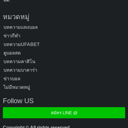
หมวดหมู่
บทความแทงบอล
ข่าวกีฬา
บทความUFABET
ดูบอลสด
บทความคาสิโน
บทความบาคาร่า
ข่าวบอล
ไม่มีหมวดหมู่
Follow US
สมัคร LINE @
Copyright © All rights reserved.