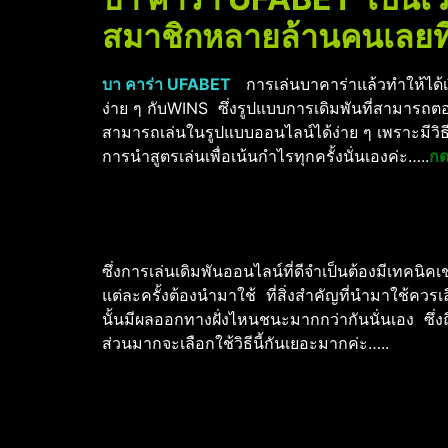
สมาชิกหลายล้านคนเลยทีเด
บา คาร่า UFABET
การเล่นบาคาร่าแล้วทำให้ได้เงิ
ง่าย ๆ กับWINS ซึ่งรูปแบบการเดิมพันที่สามาร
สามารถเล่นในรูปแบบออนไลน์ได้ง่าย ๆ เพราะมีวิธีก
การนำสูตรเล่นเพื่อเน้นกำไรทุกครั้งนั่นเองค่ะ…..
กด
ซึ่งการเล่นเดิมพันออนไลน์ที่ดีจำเป็นต้องมีเทคนิ
แต่ละครั้งต้องนำมาใช้ ที่สิ่งสำคัญที่นำมาใช้ค
นั้นมีผลออกทางฝั่งไหนชนะมากกว่ากันนั่นเอง ซึ่ง
ส่วนมากจะเลือกใช้วิธีนี้กันเยอะมากค่ะ…..