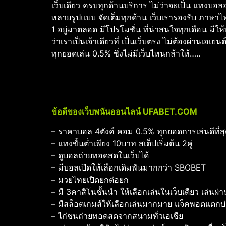
เว็บเดียว ครบทุกด้านบริการ ไม่ว่าจะเป็น แทงบอ
หลายรูปแบบ จัดเต็มทุกด้าน เว็บเรารองรับ ภาษาไทย
1 อยู่มาตลอด มีโปรโมชั่น ที่น่าสนใจทุกเดือน มีให้ทั
ว่าเราเป็นเจ้าเดียวที่ เป็นเว็บตรง ไม่ต้องผ่านเอเยนต
ทุกยอดเล่น 0.5% ซึ่งไม่มีเว็บไหนกล้าให้…..
ข้อดีของเว็บพนันออนไลน์ UFABET.COM
– ราคาบอล 4ตังค์ คอม 0.5% ทุกยอดการเล่นดีที่สุ
– แทงขั้นต่ำเพียง 10บาท สเต็ปเริ่มต้น 2คู่
– ดูบอลถ่ายทอดสดในเว็บได้
– มีบอลเปิดให้เลือกเดิมพันมากกว่า SBOBET
– มวยไทยเปิดยกต่อยก
– มี 3คาสิโนชั้นนำ ให้เลือกเล่นในเว็บเดียว เล่นผ่
– มีสล็อตเกมส์ให้เลือกเล่นมากมาย แจ็คพอตแตกบ่อ
– ไก่ชนถ่ายทอดสดจากสนามทั่วเอเชีย