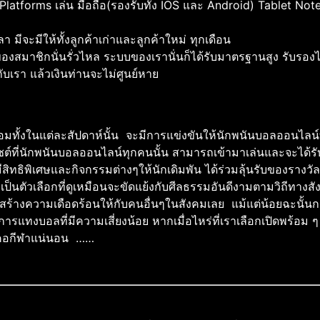
 Platforms เล่น มือถือ(รองรับทั้ง IOS และ Android) Tablet No
า มีจะมีให้ทั้งลูกค้าเก่าและลูกค้าใหม่ ทุกเดือน
งสมาชิกนั่นรั่วไหล ระบบของเรานั่นก็ได้รับมาตรฐานสูง รับรองได
ันกับเรา แล้วเงินท่านจะไม่ศูนย์หาย
พร้อมทั้งในแต่ละสัปดาห์นั้น จะมีการแข่งขันให้นักพนันบอลออนไ
ไซต์ที่นักพนันบอลออนไลน์ทุกคนนั้น สามารถเข้ามาเล่นและจะได้รั
ธิพิเศษและกิจกรรมต่างๆให้นักเดิมพัน ได้ร่วมลุ้นรับของรางวัลและร
ป็นตัวเลือกที่ดูเหมือนจะขัดแย้งกับศีลธรรมอันดีงามตามวิถีทางสัง
้างความเดือดร้อนให้กับคนอื่นๆในสังคมเลย แม้แต่น้อยฉะนั้นการ
นการแทงบอลที่มีความเสี่ยงน้อย หากเมื่อไหร่ที่เราเลือกเปิดพร้อม 
บคอกีฬาแน่นอน ……