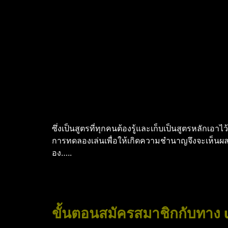
ซึ่งเป็นสูตรที่ทุกคนต้องรู้และเก็บเป็นสูตรหลัก
การทดลองเล่นเพื่อให้เกิดความชำนาญจึงจะเห็นผลสำ
อง…..
ขั้นตอนสมัครสมาชิกกับทาง 