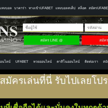
แทงบอล
บาคาร่า
ทางเข้าUFABET
แทงบอลสเต็ป
สล็อต
สมัครUFAB
สมัคร LINE @
สมัค
ออนไลน์
UFABET
หวยออนไลน์
คาสิโนออนไลน์
ติดต่อเรา
สม
ัครเล่นที่นี่ รับไปเลยโปร
บที่เชื่อถือได้และมั่นคงในทุกๆด