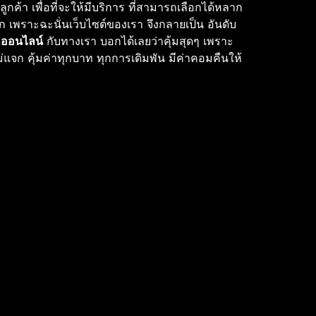
 ลูกค้า เพื่อที่จะให้มีบริการ ที่สามารถเลือกได้หลาก
ก เพราะฉะนั่นเว็บไซต์ของเรา จึงกลายเป็น อันดับ
ออนไลน์
กับทางเรา บอกได้เลยว่าคุ้มสุดๆ เพราะ
ค้าไม่แจก คุ้มค่าทุกบาท ทุกการเดิมพัน มีค่าคอมคืนให้