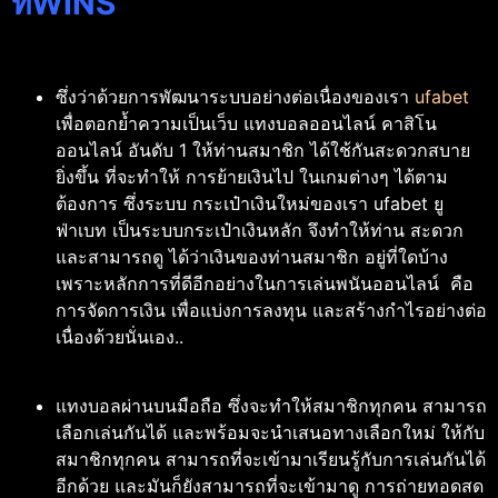
ที่WINS
ซึ่งว่าด้วยการพัฒนาระบบอย่างต่อเนื่องของเรา
ufabet
เพื่อตอกย้ำความเป็นเว็บ แทงบอลออนไลน์ คาสิโน
ออนไลน์ อันดับ 1 ให้ท่านสมาชิก ได้ใช้กันสะดวกสบาย
ยิ่งขึ้น ที่จะทำให้ การย้ายเงินไป ในเกมต่างๆ ได้ตาม
ต้องการ ซึ่งระบบ กระเป๋าเงินใหม่ของเรา ufabet ยู
ฟ่าเบท เป็นระบบกระเป๋าเงินหลัก จึงทำให้ท่าน สะดวก
และสามารถดู ได้ว่าเงินของท่านสมาชิก อยู่ที่ใดบ้าง
เพราะหลักการที่ดีอีกอย่างในการเล่นพนันออนไลน์ คือ
การจัดการเงิน เพื่อแบ่งการลงทุน และสร้างกำไรอย่างต่อ
เนื่องด้วยนั่นเอง..
แทงบอลผ่านบนมือถือ ซึ่งจะทำให้สมาชิกทุกคน สามารถ
เลือกเล่นกันได้ และพร้อมจะนำเสนอทางเลือกใหม่ ให้กับ
สมาชิกทุกคน สามารถที่จะเข้ามาเรียนรู้กับการเล่นกันได้
อีกด้วย และมันก็ยังสามารถที่จะเข้ามาดู การถ่ายทอดสด