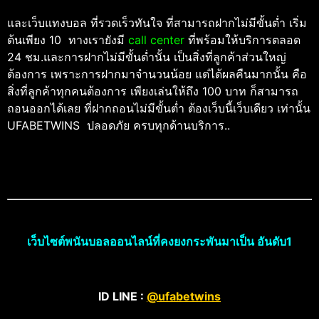
และเว็บแทงบอล ที่รวดเร็วทันใจ ที่สามารถฝากไม่มีขั้นต่ำ เริ่ม
ต้นเพียง 10 ทางเรายังมี
call center
ที่พร้อมให้บริการตลอด
24 ชม.และการฝากไม่มีขั้นต่ำนั้น เป็นสิ่งที่ลูกค้าส่วนใหญ่
ต้องการ เพราะการฝากมาจำนวนน้อย แต่ได้ผลคืนมากนั้น คือ
สิ่งที่ลูกค้าทุกคนต้องการ เพียงเล่นให้ถึง 100 บาท ก็สามารถ
ถอนออกได้เลย ที่ฝากถอนไม่มีขั้นต่ำ ต้องเว็บนี้เว็บเดียว เท่านั้น
UFABETWINS ปลอดภัย ครบทุกด้านบริการ..
เว็บไซต์พนันบอลออนไลน์ที่คงยงกระพันมาเป็น อันดับ1
ID LINE :
@ufabetwins