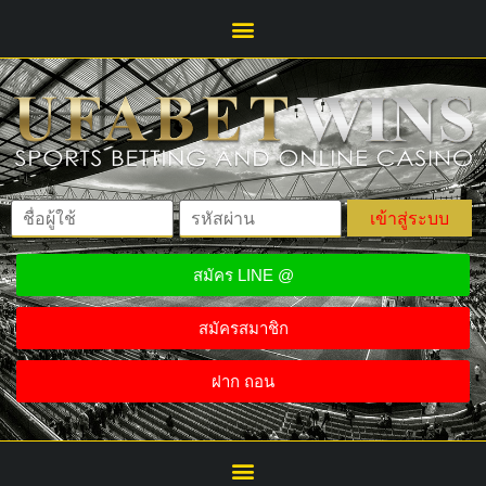
เข้าสู่ระบบ
สมัคร LINE @
สมัครสมาชิก
ฝาก ถอน