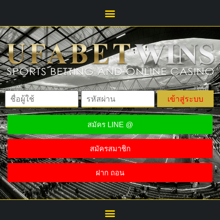
เข้าสู่ระบบ
สมัคร LINE @
สมัครสมาชิก
ฝาก ถอน