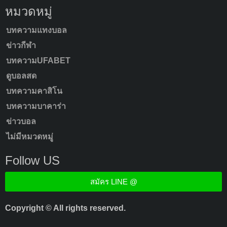
หมวดหมู่
บทความแทงบอล
ข่าวกีฬา
บทความUFABET
ดูบอลสด
บทความคาสิโน
บทความบาคาร่า
ข่าวบอล
ไม่มีหมวดหมู่
Follow US
สมัคร LINE @
Copyright © All rights reserved.