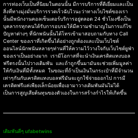
การท่องเว็บเป็นที่นิยมในตอนนั้น มีการบริการที่ดีเยี่ยมและเป็น
สิ่งที่ทางมุ่งมั่นบริการรวดเร็วฉับไวนะว่าทางเว็บไซต์ของเรา
นั้นมีพนักงานคอลเซ็นเตอร์บริการอยู่ตลอด 24 ชั่วโมงซึ่งเป็น
บุคลากรทุกคนได้รับการอบรมให้มีความชำนาญในการแก้ไข
ปัญหาต่างๆ ที่นักพนันนั้นได้โทรเข้ามาสอบถามกับทาง Call
Center ของเราที่เกิดขึ้นได้อย่างถูกต้องและเป็นเว็บไซต์
ออนไลน์นักพนันหลายๆท่านที่ให้ความไว้วางใจกับเว็บไซต์ยูฟ่า
ของเราเป็นอย่างมาก เรามีโอกาสที่จะนำเงินเครดิตแทงบอล
ฟรีตรงนั้นไปวางเดิมพัน และถ้าถูกขึ้นมามันจะช่วยเพิ่มมูลค่า
ให้กับเงินที่มีทั้งหมด ในขณะที่ถ้าเป็นเงินในกระเป๋าที่มีจำนวน
เท่าๆกันกับเครดิตแทงบอลฟรีมันจะถูกใช้จ่ายออกไป การมี
เครดิตฟรีแค่เพียงเล็กน้อยเพื่อเอามาวางเดิมพันมันไม่ได้
เป็นการสูญเสียต้นทุนของตัวเองในการสร้างกำไรให้เกิดขึ้น
เดิมพันดีๆ ufabetwins