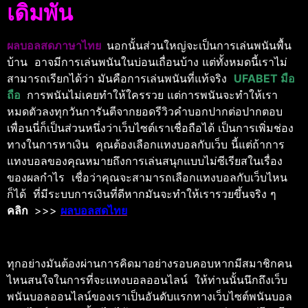
เดิมพัน
ผลบอลสดภาษาไทย
นอกนั้นส่วนใหญ่จะเป็นการเล่นพนันพื้น
บ้าน อาจมีการเล่นพนันในบ่อนเถื่อนบ้าง แต่ทั้งหมดนี้เราไม่
สามารถเรียกได้ว่า มันคือการเล่นพนันที่แท้จริง
UFABET มือ
ถือ
การพนันไม่เคยทำให้ใครรวย แต่การพนันจะทำให้เรา
หมดตัวลงทุกวันการันตีจากยอดรีวิวคำบอกปากต่อปากตอบ
เพื่อนนี่ก็เป็นส่วนหนึ่งว่าเว็บไซต์เราเชื่อถือได้ เป็นการเพิ่มช่อง
ทางในการหาเงิน คุณต้องเลือกแทงบอลกับเว็บ นี้แต่ถ้าการ
แทงบอลของคุณหมายถึงการเล่นสนุกแบบไม่ซีเรียสในเรื่อง
ของผลกำไร เชื่อว่าคุณจะสามารถเลือกแทงบอลกับเว็บไหน
ก็ได้ ที่มีระบบการเงินที่ดีหากมันจะทำให้เรารวยขึ้นจริง ๆ
คลิก
>>>
ผลบอลสดไทย
ทุกอย่างมันต้องผ่านการคิดมาอย่างรอบคอบหากมีสมาชิกคน
ไหนสนใจในการที่จะแทงบอลออนไลน์ ให้ท่านนั้นนึกถึงเว็บ
พนันบอลออนไลน์ของเราเป็นอันดับแรกทางเว็บไซต์พนันบอล