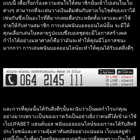
แบบนี้ เพื่อเรียกร้องความสนใจให้สมาชิกนั้นเข้าไปเล่นในเว็บ
ต่างๆ สามารถที่จะเล่นวางเงินเดิมพันกับทางเว็บไซต์ของเราได้
เช่นกันซึ่งเป็นอะไรที่ดีมากเลยเพื่อประหยัดทั้งเวลาและค่าใช้
จ่ายให้กับท่านสมาชิก การเล่นพนันบอลออนไลน์นั้น จะมีให้
คุณเลือกเล่นในหลายรูปแบบซึ่งบอลชุดจะมีโอกาสสร้างผล
กำไรได้อย่างมหาศาลก็คือว่ามันจะทำให้คุณมีโอกาสชนะ
มากกว่า การเล่นพนันบอลออนไลน์จะทำให้คุณได้รับแต่สิ่งดีๆ
และการที่คุณนั้นได้รับสิ่งดีๆนั้นจะนับว่าเป็นผลกำไรแก่คุณ
อย่างมากเพราะเป็นของเราหวังเป็นอย่างยิ่งว่าคนที่ได้เข้ามาใช้
เว็บUFABET แฮนด์บอล พนันบอลออนไลน์ของเราจะได้รับสิทธิ
ประโยชน์และความคุ้มค่าทันสมัยอย่างแน่นอน เว็บบอลยูฟ่า
เบสนี้เป็นเว็บที่คนไทยนิยมแทงบอลกันมากที่สุดเพราะเป็นเว็บที่