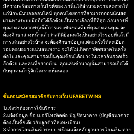
มีความพร้อมทางเว็บไซต์ของเรานั้นได้อำนวยความสะดวกให้
แก่นักพนันบอลออนไลน์ ทุกคนโดยการที่สามารถถอนเงินสด
ผ่านทางระบบมือถือได้อีกด้วยเป็นทางเลือกที่ดีที่สุด ก่อนการที่
คุณจะเล่นหากพรุ่งนี้มีการแข่งขันของทีมที่คุณจะเล่นคุณ จะ
ต้องศึกษาล่วงหน้าแล้วว่าสถิติย้อนหลังเป็นอย่างไรรอบที่แล้วมี
การเล่นอย่างไรบ้าง จะต้องศึกษาข้อมูลแต่ละครั้งให้ละเอียด
รอบคอบอย่างแน่นอนเพราะ จะได้ไม่เกิดการผิดพลาดในครั้ง
ต่อไปและคุณสามารถเป็นคุณเซียนได้อย่างในเวลาอันรวดเร็ว
อีกด้วย และคนที่อยากเป็น คุณเล่นชำนาญนั้นสามารถเกิดได้
กับทุกคนถ้ารู้จักวิเคราะห์ตนเอง
ขั้นตอนสมัครสมาชิกกับทางเว็บ UFABETWINS
1.แจ้งว่าต้องการใช้บริการ
2.แจ้งข้อมูล ชื่อ เบอร์โทรติดต่อ บัญชีธนาคาร (บัญชีธนาคาร
ต้องเป็นชื่อเดียวกับลูกค้าที่ลงทะเบียน)
3.ทำการโอนเงินเข้าระบบ พร้อมแจ้งหลักฐานการโอนเงิน ทาง