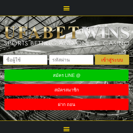
เข้าสู่ระบบ
สมัคร LINE @
สมัครสมาชิก
ฝาก ถอน