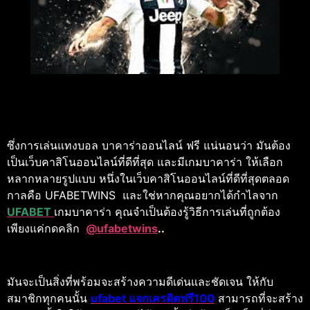
ซึ่งการเล่นแทงบอล บาคาร่าออนไลน์ ฟรี แน่นอนว่า มันต้อง
เป็นเว็บคาสิโนออนไลน์ที่ดีที่สุด และมีเกมบาคาร่า ให้เลือก
หลากหลายรูปแบบ หนึ่งในเว็บคาสิโนออนไลน์ที่ดีที่สุดตลอด
กาลคือ UFABETWINS และใช่หากคุณอยากได้กำไลจาก
UFABET
เกมบาคาร่า คุณจำเป็นต้องรู้วิธีการเล่นที่ถูกต้อง
เพียงแค่กดคลิก
@ufabetwins
..
มันจะเป็นสิ่งที่พร้อมจะสร้างความดีเด่นและชัดเจน ให้กับ
สมาชิกทุกคนนั้น
ufabet แจกเครดิตฟรี100
สามารถที่จะสร้าง