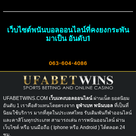
เว็บไซต์พนันบอลออนไลน์ที่คงยงกระพัน
มาเป็น อันดับ1
063-604-4086
UFABETWINS.COM
เว็บแทงบอลออนไลน์
ผ่านเน็ต ยอดนิยม
อันดับ 1 เราคือตัวแทนโดยตรงจาก
ยูฟ่าเบท พนันบอล
ที่เป็นที่
นิยมใช้บริการ มากที่สุดในประเทศไทย รับเดิมพันกีฬาออนไลน์
และคาสิโนทุกประเภท สามารถเล่น การพนันออนไลน์ ผ่าน
เว็บไซต์ หรือ บนมือถือ ( Iphone หรือ Android ) ได้ตลอด 24
ชม.