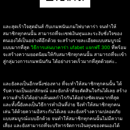
และสุดเร้าใจสุดมันส์ กับเกมพนันเกมไพ่บาคาร่า จนทำให้
สมาชิกทุกคนนั้น สามารถที่จะเซฟเงินทุนและระงับชั่งใจของ
ตนเองได้เป็นอย่างดีอีกด้วย จะสร้างรายละเอียดแบบสมบูรณ์
แบบมากที่สุด
วิธีการเล่นบาคาร่า ufabet แจกฟรี 300
ที่พร้อม
จะสร้างความยอดนิยมให้กับสมาชิกทุกคนนั้น สามารถที่จะเข้า
สู่กลุ่มวงการเกมพนันกัน ได้อย่างรวดเร็วมากที่สุดด้วยค่ะ..
และยังคงเป็นอีกหนึ่งช่องทาง ที่จะทำให้สมาชิกทุกคนนั้น ได้
รับความเป็นเอกลักษณ์ และยังกล้าที่จะตัดสินใจกันได้เลย สร้าง
ความสำเร็จได้อย่างเห็นผลกำไรกันได้อย่างชัดเจนมากที่สุด
และทั้งนี้ยังคงเป็นวิธีการทำเงินที่ง่าย จึงทำให้สมาชิกทุกคน
เล่น ได้ด้วยความอิสระกันได้เลย และยังสร้างความปลอดภัย
แบบสมบูรณ์แบบอีกด้วย จนทำให้สมาชิกทุกคนนั้นไม่มีความ
เสี่ยง และยังสามารถที่จะบริหารจัดการเงินทุนของตนเองได้