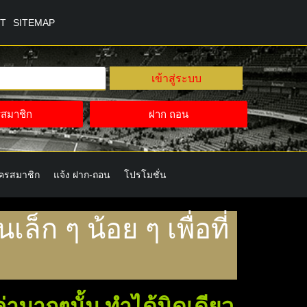
ET
SITEMAP
เข้าสู่ระบบ
รสมาชิก
ฝาก ถอน
ัครสมาชิก
แจ้ง ฝาก-ถอน
โปรโมชั่น
็ก ๆ น้อย ๆ เพื่อที่
ค่ามากๆนั้น ทำได้นิดเดียว