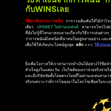
กับWINSเลย
วิธีหาเงินจากการพนัน
การวางเดิมพันให้ได้กำไรแ
เดียว
UFABET ไม่ผ่านเอเย่นต์
สามารถโทรไปต่าง 
ที่ยังไม่รู้ที่โทรมาสอบถามเกี่ยวกับวิธีการเล่นต
ว่าการพนันมีเทคนิคที่น่าสนใจอยู่หลายอย่าง และส
เพื่อใช้ให้เกิดประโยชน์สูงสุด
คลิก
>>>
วิธีเล่น
ยิ่งเพิ่มโอกาสให้เราสามารถทำเงินได้อย่างไร้ขีดจ
สำเร็จสูงในแต่ละวัน
เว็บไซต์ของเราจ่ายจริงจ่ายไ
และมีบริษัทจัดตั้งโดยตรงโดยที่ไม่ผ่านเอเย่นสา
จริงๆเพราะว่ามีการโฆษณาในโลกโซเชียลในระบบ