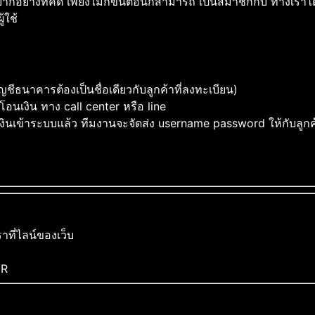
งยากอย่างที่คิด เพียงไม่กี่ขึ้นตอนก็สามารถ เป็นสมาชิกกับ ทางเร
้ใช้
ญชีธนาคารต้องเป็นชื่อเดียวกับลูกค้าที่ลงทะเบียน)
นเงิน ทาง call center หรือ line
นเข้าระบบแล้ว ทีมงานจะจัดส่ง username password ให้กับลูกค้า
ที่ไลน์ของเว็บ
ER