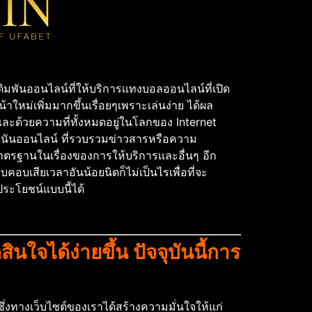
ว็บเดิมพันออนไลน์ที่ให้บริการแทงบอลออนไลน์ที่เปิด
าใหม่เพิ่มมากขึ้นเรื่อยๆเพราะเล่นง่าย ได้ผล
ละด้วยความที่ทั้งหมดอยู่ในโลกของ Internet
งพนันออนไลน์ ที่รวบรวมข่าวสารหรือความ
าตรฐานในเรื่องของการให้บริการและอื่นๆ อีก
คอบเสียเวลาอันน้อยนิดก็ไม่เป็นไรเพื่อที่จะ
ประโยชน์แบบนี้ได้
ใจได้ง่ายขึ้น ปัจจุบันนี้การ
งทางเว็บไซต์ของเราได้สร้างความมั่นใจให้แก่