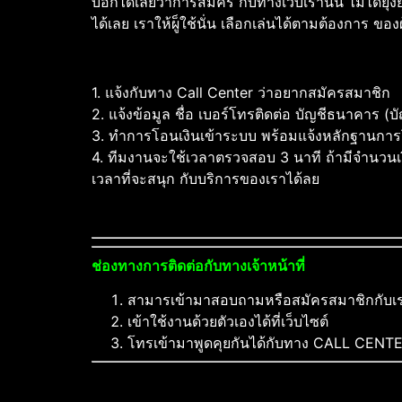
บอกได้เลยว่าการสมัคร กับทางเว็บเรานั่น ไม่ได้ยุ่
ได้เลย เราให้ผู็ใช้นั่น เลือกเล่นได้ตามต้องการ ของผู
1. แจ้งกับทาง Call Center ว่าอยากสมัครสมาชิก
2. แจ้งข้อมูล ชื่อ เบอร์โทรติดต่อ บัญชีธนาคาร (บั
3. ทำการโอนเงินเข้าระบบ พร้อมแจ้งหลักฐานการโอ
4. ทีมงานจะใช้เวลาตรวจสอบ 3 นาที ถ้ามีจำนวนเงิ
เวลาที่จะสนุก กับบริการของเราได้ลย
ช่องทางการติดต่อกับทางเจ้าหน้าที่
สามารเข้ามาสอบถามหรือสมัครสมาชิกกับเรา
เข้าใช้งานด้วยตัวเองได้ที่เว็บไซต์
โทรเข้ามาพูดคุยกันได้กับทาง CALL CENT