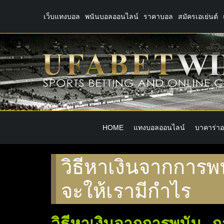
เว็บแทงบอล
พนันบอลออนไลน์
ราคาบอล
สมัครเอเย่นต์
HOME
แทงบอลออนไลน์
บาคาร่า
วิธีหาเงินจากการพนั
จะให้เรามีกำไร
วิธีหาเงินจากการพนัน การ