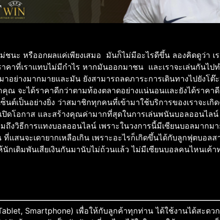
ไม่ชนะ หรืออกผลแค่เพียงเสมอ มันก็ไม่มีอะไรดีขึ้น ลองคิดดูว่า
อราคาที่เราแทบไม่มีกำไร หากมันออกมาชน และเราจะเล่นกันไปทำไ
มาอย่างมากมายและมัน ยังสามารถลดภาระการเดินทางไปยังโต๊ะบอ
ุณ จะได้ราคาดีกว่าตามท้องตลาดอย่างแน่นอนและยังได้ราคาดีกว่า
์เซ็นต์เป็นอย่างยิ่ง ว่าสมาชิกทุกคนที่เข้ามาใช้บริการของเราจะ
ซต์ที่เปิดโอกาส และสร้างคุณค่ามากที่สุดในการเล่นพนันบอลออน
ามถึงวิธีการแทงบอลออนไลน์ เพราะในวงการนี้มีเซียนบอลมากมาย
่แสนจะเดายากเหลือเกิน เพราะอะไรก็เกิดขึ้นได้กับลูกฟุตบอลสา
ห้นักเดิมพันเสียเงินกันมานับไม่ถ้วนแล้ว ไม่มีเซียนบอลคนไหนเค้
 Tablet, Smartphone) เพื่อให้กับลูกค้าทุกท่าน ได้ใช้งานได้สะ