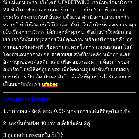
% แน่นอน เพราะเว็บไซต์ UFABETWINS เรานั้นพร้อมบริการ
24 ชั่วโมง ฝาก และ ถอน เร็วมาก ภายใน 3 นาที สะดวก
รวดเร็ว ด้วยการเงินที่มั่นคง แข็งแรง ดำเนินงานมามากกว่า
หลายปี ทำให้สมาชิกไว้ใจ และ มั่นใจในเว็บไซน์ของเรา เรามุ่ง
เน้นเรื่องการบริการ ให้กับลูกค้าทุกคน ซึ่งเป็นหัวใจหลักของ
เรา เราจึงพัฒนาบุคลากรให้มีคุณภาพ พร้อมบริการลูกค้า ทุก
ท่านอย่างทันท่วงที เพื่อความสะดวกในการ แทงบอลออนไลน์
โดยอัพเดทตารางบอล
ราคาบอล
สถิติย้อนหลัง หน้าต่างแสดง
อัตราบุกของแต่ละทีม และ เพื่อตอบสนองความต้องการของ
สมาชิก โดยมีลิงค์ดูบอลสด เพื่อติดตามคู่แข่งขันกับแบบสดๆ
การบริการเป็นเลิศ มั่นคง ฉับไว คือสิ่งที่ทุกท่านได้รับจากการ
เป็นสมาชิกกับเรา
ufabet
บริการดีๆ ยกให้WINS
1.ราคาบอล 4ตังค์ คอม 0.5% ทุกยอดการเล่นดีที่สุดในเอเชีย
2.แทงขั้นต่ำเพียง 10บาท สเต็ปเริ่มต้น 2คู่
3.ดูบอลถ่ายทอดสดในเว็บได้