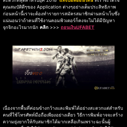
สะดวกที่สุดสำหรับยุค 2018
แทงบอลออนไลน์
ที่เราจะได้ใช้
คุณสมบัติดีๆของ Application ต่างๆอย่างเต็มประสิทธิภาพ
ก่อนหน้านี้เราจะต้องทำรายการสมัครสมาชิกผ่านหน้าเว็บซึ่ง
แน่นอนว่าถ้าคนที่ใช้งานคอมพิวเตอร์ก็คงจะไม่ได้มีปัญหา
จุกจิกอะไรมากนัก
คลิก
>>>
ถอนเงินUFABET
เนื่องจากพื้นที่ค่อนข้างกว้างและพิมพ์ได้อย่างสะดวกแต่สำหรับ
คนที่ใช้โทรศัพท์มือถือเพียงอย่างเดียว วิธีการพิมพ์อาจจะสร้าง
ความยุ่งยากให้กับสมาชิกได้มากเหลือเกินเพราะฉะนั้นผู้