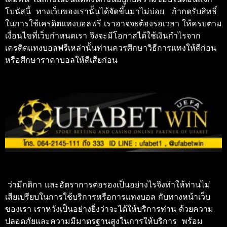
โบนัสนี้ ทางเว็บของเรานั้นได้จัดขึ้นมาไม่บ่อย ถ้ากดรับสิทธิ์
ในการใช้เครดิตแทงบอลฟรี เราอาจจะต้องรอเวลา ให้ครบตาม
เงื่อนไขที่เว็บกำหนดเรา จึงจะมีโอกาสได้ใช้เงินกำไรจาก
เครดิตแทงบอลฟรีเหล่านั้นท่านควรศึกษาวิธีการแทงให้ดีก่อน
หรือศึกษาราคาบอลให้ดีเสียก่อน
ว่ามีกติกา และอัตราการต่อรองเป็นอย่างไรจึงทำให้ท่านไม่
เสียเปรียบในการใช้บริการหรือการแทงบอล กับทางหน้าเว็บ
ของเรา เราหวังเป็นอย่างยิ่งว่าจะได้ให้บริการท่าน ด้วยความ
ปลอดภัยและความมีมาตรฐานสูงในการให้บริการ พร้อม