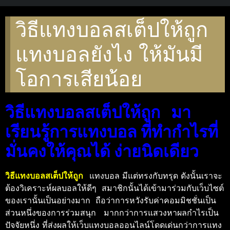
วิธีแทงบอลสเต็ปให้ถูก
แทงบอลยังไง ให้มันมี
โอการเสียน้อย
วิธีแทงบอลสเต็ปให้ถูก มา
เรียนรู้การแทงบอล ที่ทำกำไรที่
มั่นคงให้คุณได้ ง่ายนิดเดียว
วิธีแทงบอลสเต็ปให้ถูก
แทงบอล มีแต่ทรงกับทรุด ดังนั้นเราจะ
ต้องวิเคราะห์ผลบอลให้ดีๆ สมาชิกนั้นได้เข้ามาร่วมกับเว็บไซต์
ของเรานั้นเป็นอย่างมาก
ถือว่าการหวังรับค่าคอมมิชชั่นเป็น
ส่วนหนึ่งของการร่วมสนุก มากกว่าการแสวงหาผลกำไรเป็น
ปัจจัยหนึ่ง ที่ส่งผลให้เว็บแทงบอลออนไลน์โดดเด่นกว่าการแทง