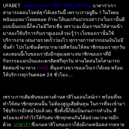
UFABET
สมัครบาคาร่า 999 ได้เงินจริงไหม
บาคาร่าเรา
สามารถตอบโจทย์คุฯได้เลยวันนี้ เพราะเราอยูยืน 1 ในใจคอ
พนันบอลมาโดยตลอด ถ้าจะให้บอกกันปากเปล่าว่าเว็บเรานั้นดี
แบบนั้นแบบนี้ก็คงไม่มีใครเชื่อ เพราะฉะนั้นเราขอให้ท่านเข้า
มาลองใช้บริการกับเราดูเองแล้วจะรู้ว่า เว็บของเรานั้นใช้
บริการง่าย เล่นง่ายรวดเร็วว่องไว ทุกรายการฝากถอนเงินไม่มี
ขั้นต่ำ โปรโมชั่นเด็ดๆมากมายที่พร้อมให้สมาชิกของเราทุกวัน
และตอนนี้เว็บของเรายังมีกลุ่มเฉพาะสมาชิกของเราที่มี
กิจกรรมแจกเงินและเครดิตฟรีทุกวัน ท่านใดสนใจก็สามารถ
ติดต่อเข้ามาทาง
line@
ที่มุมล่างขวาของเว็บเราได้เลย พร้อม
ให้บริการทุกวันตลอด 24 ชั่วโมง….
เพราะ
การเดิมพันของทางด้านคาสิโนออนไลน์เรา พร้อมที่จะ
ทำให้สมาชิกทุกคนนั้น ไม่ต้องสูญเสียต้นทุน ในการที่จะเข้ามา
ใช้บริการอีกต่อไปแล้วค่ะ ซึ่งทั้งนี้ก็ยังเป็นเกมการทำเงิน ที่
พร้อมจะทำกำไรให้กับสมาชิกทุกคนกันได้อย่างมากมายอีก
ด้วย
บาคาร่า
ซึ่งเกมคาสิโนของเราก็ยังมีเกมพนันหลากหลาย