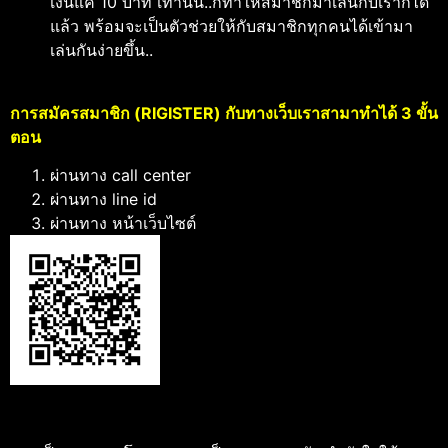
เงินแค่ 10 บาท เท่านั้น..
ก็ทำให้สมาชิกมาเล่นกับเราก็ได้
แล้ว พร้อมจะเป็นตัวช่วยให้กับสมาชิกทุกคนได้เข้ามา
เล่นกันง่ายขึ้น..
การสมัครสมาชิก (RIGISTER) กับทางเว็บเราสามาทำได้ 3 ขั้น
ตอน
ผ่านทาง call center
ผ่านทาง line id
ผ่านทาง หน้าเว็บไซต์