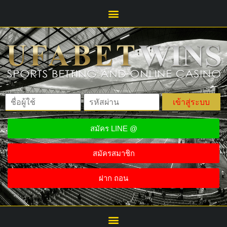
เข้าสู่ระบบ
สมัคร LINE @
สมัครสมาชิก
ฝาก ถอน