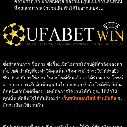
ความรวดเร็ว มากขึ้นด้วย ถือว่าเป็นรูปแบบการเล่นพนัน
ที่คุณสามารถเข้าร่วมเดิมพันได้ไม่ยากเลยค่ะ..
ซึ่งสำหรับการ ซื้อหวย ซึ่งก็จะเปิดโอกาสให้กับผู้ที่กำลังมองหา
เว็บไซต์ สำคัญที่จะทำให้คุณนั้น เกิดความไว้วางใจได้ง่ายยิ่ง
ขึ้น ว่าจะมีการใช้งาน ในเว็บไซต์นั้นแล้ว จะได้รับผลประโยชน์
มากกว่า การเสียเงินต้นทุนกันไป
เว็บหวย
ซึ่งเว็บไซต์ที่นี่ ก็เป็น
อีกหนึ่งเว็บไซต์ที่ตอบโจทย์ต่อการใช้งานให้กับคุณ ได้ทำให้
คุณนั้น ตัดสินใจได้ทันทีเลยว่า
เว็บพนันออนไลน์ ผ่านมือถือ
จะ
มีการเลือกใช้งานกัน
ซึ่งสำหรับการซื้อหวย ซึ่งก็จะเปิดโอกาสให้กับ ผู้ที่กำลังมองหา