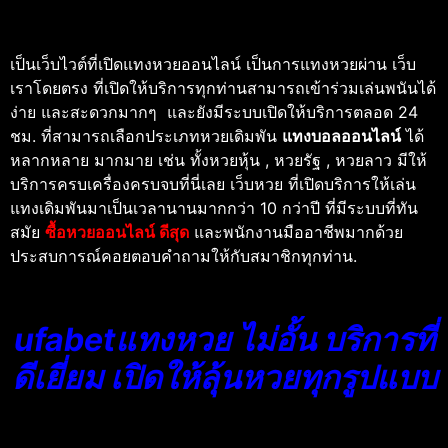
เป็นเว็บไวต์ที่เปิดแทงหวยออนไลน์ เป็นการแทงหวยผ่าน เว็บ
เราโดยตรง ที่เปิดให้บริการทุกท่านสามารถเข้าร่วมเล่นพนันได้
ง่าย และสะดวกมากๆ และยังมีระบบเปิดให้บริการตลอด 24
ชม. ที่สามารถเลือกประเภทหวยเดิมพัน
แทงบอลออนไลน์
ได้
หลากหลาย มากมาย เช่น ทั้งหวยหุ้น , หวยรัฐ , หวยลาว มีให้
บริการครบเครื่องครบจบที่นี่เลย
เว็บหวย
ที่เปิดบริการให้เล่น
แทงเดิมพันมาเป็นเวลานานมากกว่า 10 กว่าปี ที่มีระบบที่ทัน
สมัย
ซื้อหวยออนไลน์ ดีสุด
และพนักงานมืออาชีพมากด้วย
ประสบการณ์คอยตอบคำถามให้กับสมาชิกทุกท่าน.
ufabetแทงหวย ไม่อั้น บริการที่
ดีเยี่ยม เปิดให้ลุ้นหวยทุกรูปแบบ