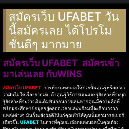
สมัครเว็บ UFABET วัน
นี้สมัครเลย ได้โปรโม
ชั่นดีๆ มากมาย
สมัครเว็บ UFABET สมัครเข้า
มาเล่นเลย กับWINS
สมัครเว็บ UFABET
การที่จะแทงบอลให้รวยนั้นคุณรู้หรือเปล่า
ว่ามันไม่ใช่เรื่องยากเลย ถ้าคุณรู้วิธีการเล่นและรู้จังหวะที่จะบุก
รู้จังหวะที่จะวางเงินเดิมพันก่อนการเล่น
หากคุณมีความคิดที่
พร้อมจะศึกษาข้อมูลอยู่ตลอดเวลาและพร้อมที่จะศึกษาจาก
แหล่งต่างๆ มันก็จะส่งผลดีให้แก่คุณทำให้คุณนั้นสามารถเบอร์
เดียวขึ้น
UFABET
ในการที่คุณจะเลือกแทงบอลนั้นคุณต้อง