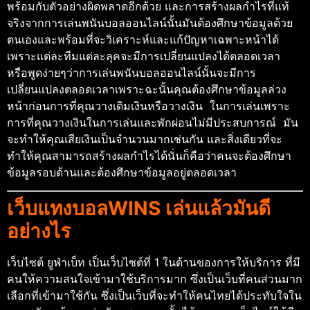
พร้อมกับตัวอย่างผิดพลาดอีกด้วย และการสร้างผลกำไรที่แท้
จริงจากการเล่นพนันบอลออนไลน์นั้นมันต้องศึกษาข้อมูลด้วย
ตนเองและพร้อมที่จะวิเคราะห์และแก้ปัญหาเฉพาะหน้าได้
เพราะแต่ละทีมแต่ละลุคจะมีการเปลี่ยนแปลงได้ตลอดเวลา
หรือพูดง่ายๆว่าการเล่นพนันบอลออนไลน์นั้นจะมีการ
เปลี่ยนแปลงตลอดเวลาเพราะฉะนั้นคุณต้องศึกษาข้อมูลล่วง
หน้าก่อนการที่คุณวางเดิมเงินหรือวางเงิน ในการเล่นเพราะ
การที่คุณวางเงินในการเล่นและพักผ่อนไม่มีประสบการณ์ มัน
จะทำให้คุณเสียเงินเป็นจำนวนมากเช่นกัน และสิ่งเดียวที่จะ
ทำให้คุณสามารถสร้างผลกำไรได้นั่นก็คือว่าคนจะต้องศึกษา
ข้อมูลรอบด้านและต้องศึกษาข้อมูลอยู่ตลอดเวลา
เว็บแทงบอลWINS เล่นแล้วมันดี
อย่างไร
เว็บไซต์ ยูฟ่าเบ็ท เป็นเว็บไซต์ที่ 1 ในด้านของการให้บริการ ที่มี
คนให้ความสนใจเข้ามาใช้บริการมาก ซึ่งเป็นเว็บที่คนส่วนมาก
เลือกที่เข้ามาใช้กัน ซึ่งเป็นเว็บที่จะทำให้คนไทยได้ประทับใจใน