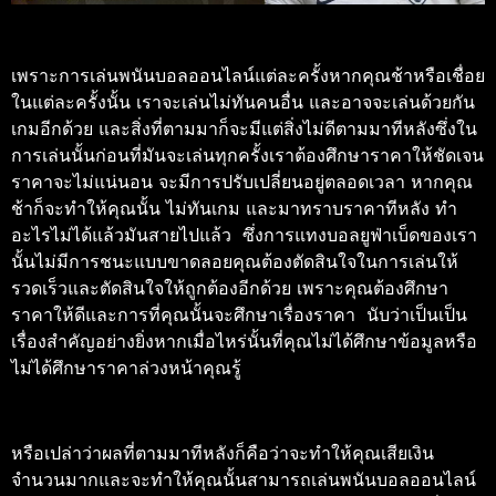
เพราะการเล่นพนันบอลออนไลน์แต่ละครั้งหากคุณช้าหรือเชื่อย
ในแต่ละครั้งนั้น เราจะเล่นไม่ทันคนอื่น และอาจจะเล่นด้วยกัน
เกมอีกด้วย และสิ่งที่ตามมาก็จะมีแต่สิ่งไม่ดีตามมาทีหลังซึ่งใน
การเล่นนั้นก่อนที่มันจะเล่นทุกครั้งเราต้องศึกษาราคาให้ชัดเจน
ราคาจะไม่แน่นอน จะมีการปรับเปลี่ยนอยู่ตลอดเวลา หากคุณ
ช้าก็จะทำให้คุณนั้น ไม่ทันเกม และมาทราบราคาทีหลัง ทำ
อะไรไม่ได้แล้วมันสายไปแล้ว ซึ่งการแทงบอลยูฟ่าเบ็ดของเรา
นั้นไม่มีการชนะแบบขาดลอยคุณต้องตัดสินใจในการเล่นให้
รวดเร็วและตัดสินใจให้ถูกต้องอีกด้วย เพราะคุณต้องศึกษา
ราคาให้ดีและการที่คุณนั้นจะศึกษาเรื่องราคา นับว่าเป็นเป็น
เรื่องสำคัญอย่างยิ่งหากเมื่อไหร่นั้นที่คุณไม่ได้ศึกษาข้อมูลหรือ
ไม่ได้ศึกษาราคาล่วงหน้าคุณรู้
หรือเปล่าว่าผลที่ตามมาทีหลังก็คือว่าจะทำให้คุณเสียเงิน
จำนวนมากและจะทำให้คุณนั้นสามารถเล่นพนันบอลออนไลน์