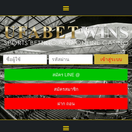
เข้าสู่ระบบ
สมัคร LINE @
สมัครสมาชิก
ฝาก ถอน