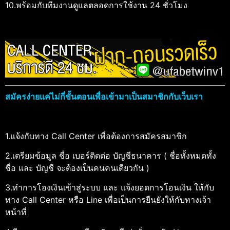
10.พร้อมกับทีมงานดูแลตลอดการใช้งาน 24 ชั่วโมง
สมัครง่ายแค่ไม่กี่ขั้นตอนเพื่อเข้ามาเป็นสมาชิกกับเว็บเรา
1.แจ้งกับทาง Call Center เพื่อต้องการสมัครสมาชิก
2.เตรียมข้อมูล ชื่อ เบอร์ติดต่อ บัญชีธนาคาร ( ชื่อทั้งหมดทั้ง
ชื่อ และ บัญชี จะต้องเป็นคนคนเดียวกัน )
3.ทำการโองเงินเข้าสู่ระบบ และ แจ้งยอดการโอนเงิน ให้กับ
ทาง Call Center หรือ Line เพื่อเป็นการยืนยังให้กับทางเจ้า
หน้าที่