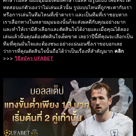
ศึกษาในหลายแง่มุมมองต้องศึกษาในหลายรูปแบบ เพื่อที่จะได้
ทดสอบแก่ตัวเองว่าไม่เล่นแล้วนั้น รูปแบบไหนที่ถูกชะตากับเรา
หรือการเล่นในทีมไหนที่เข้าตาเรา และเป็นทีมที่เราชอบหาก
เราเลือกทางในหลายมุมมองนั้นก็จะส่งผลดีกับคุณอย่างมาก
และทำให้เรามีตัวเลือกและตัดสินใจได้ง่ายและเมื่อคุณได้ลอง
เล่นแล้วนั้นคุณต้องตัดสินใจเด็ดขาด เลยว่าปีนี้ที่คุณจะเลือกเป็น
ทีมที่คุณมั่นใจและต้องชนะอย่างแน่นอนซึ่งเราขอบอกเลย
ว่าการที่คุณตัดสินใจนั้นถือได้ว่าเป็นเรื่องที่สำคัญมาก
คลิก
>>>
วิธีสมัคร UFABET