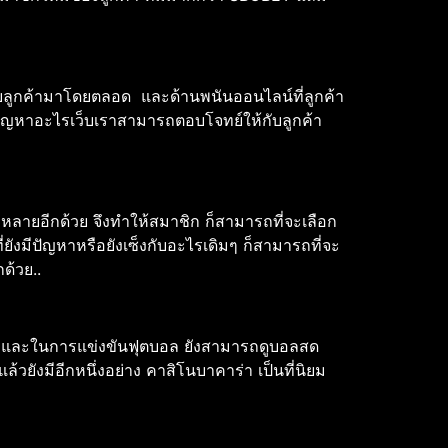
หรับลูกค้ามาโดยตลอด และด้านพนันออนไลน์ที่ลูกค้า
ะปํญหาอะไรเว็บเราสามารถตอบโจทย์ให้กับลูกค้า
หลายอีกด้วย จึงทำให้สมาชิก ก็สามารถที่จะเลือก
งมีปัญหาหรือยังเซ็งกับอะไรเดิมๆ ก็สามารถที่จะ
ด้วย..
าคุ้ม และในการแข่งขันฟุตบอล ยังสามารถดูบอลสด
้วยังมีอีกหนึ่งอย่าง คาสิโนบาคาร่า เป็นที่นิยม