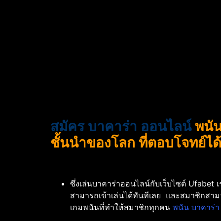
สมัคร บาคาร่า ออนไลน์
พนัน
ชั้นนำของโลก ที่ตอบโจทย์ได้
ซึ่งเล่นบาคาร่าออนไลน์กับเว็บไซต์ Ufabet
สามารถเข้าเล่นได้ทันทีเลย และสมาชิกสามาร
เกมพนันที่ทำให้สมาชิกทุกคน
พนัน บาคาร่า 