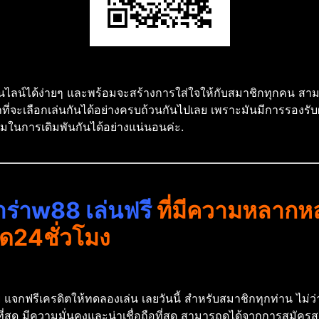
ได้ง่ายๆ และพร้อมจะสร้างการใส่ใจให้กับสมาชิกทุกคน สามารถ
ารถที่จะเลือกเล่นกันได้อย่างครบถ้วนกันไปเลย เพราะมันมีการรองรับ
่วมในการเดิมพันกันได้อย่างแน่นอนค่ะ.
ร่าw88 เล่นฟรี
ที่มีความหลากหล
ด24ชั่วโมง
 แจกฟรีเครดิตให้ทดลองเล่น เลยวันนี้ สำหรับสมาชิกทุกท่าน ไม่ว่า
ี่สุด มีความมั่นคงและน่าเชื่อถือที่สุด สามารถดูได้จากการสมัค