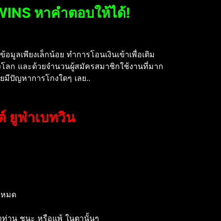
WINS หาคำตอบให้ได้!
อมูลเพียงเล็กน้อย ทำการโอนเงินเข้าเพื่อเติม
ึ่งของโลก และด้วยจำนวนผู้สมัครสมาชิกใช้งานที่มาก
่เคยมีปัญหาการโกงใดๆ เลย..
์ ยูฟ่าเบทวิน
จะหมด
ว่าท่าน ชนะ หรือแพ้ ในตานั้นๆ