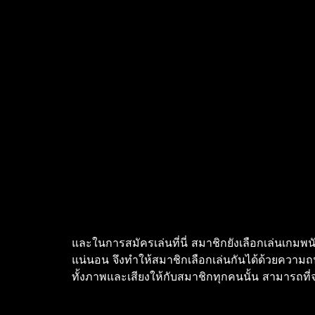
และในการสมัครเล่นที่นี่ สมาชิกยังเลือกเล่นเกมพน
แน่นอน จึงทำให้สมาชิกเลือกเล่นกันได้ด้วยความ
ทั้งภาพและเสียงให้กับสมาชิกทุกคนนั้น สามารถที่จะเ