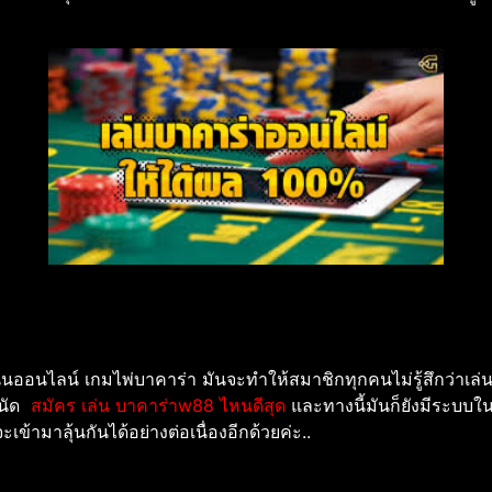
ันออนไลน์ เกมไพ่บาคาร่า มันจะทำให้สมาชิกทุกคนไม่รู้สึกว่าเล่น
ถนัด
สมัคร เล่น บาคาร่าw88 ไหนดีสุด
และทางนี้มันก็ยังมีระบบใ
ข้ามาลุ้นกันได้อย่างต่อเนื่องอีกด้วยค่ะ..