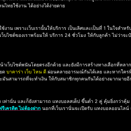
คนไทยใช้งาน ได้อย่างได้ง่ายดาย
รใช้งาน เพราะเว็บเรานั้นให้บริการ เป็นเลิศและเป็นที่ 1 ในใจสำ
ว็บไซต์ของเราพร้อมให้ บริการ 24 ชั่วโมง ให้กับลูกค้า ไม่ว่าจ
น้าเว็บไซต์พนันโดยตรงอีกด้วย และยังมีการสร้างทางเลือกที่หลาก
รียด
บาคาร่า เว็บ ไหน ดี
ผ่อนคลายอารมณ์กันได้เลย และหากใครที่ยั
าะมันสามารถที่จะทำเงิน ให้กับสมาชิกทุกคนกันได้อย่างมากมายอีก
 เท่านั่น และก็ยังสามารถ แทงบอลสเต็ป ขึ้นต่ำ 2 คู่ คุ้มยิ่งกว่
รีเครดิต ไม่ต้
อ
งฝา
ก
นอกที่เว็บเรานั่นจะเปิดรับ แทงบอลออนไลน์ แล