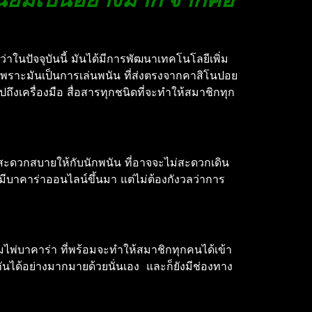
าในปัจจุบันนี้ มันได้มีการพัฒนาเทคโนโลยีเพิ่ม
เพราะมันเป็นการเล่นพนัน ที่ส่งตรงจากคาสิโนปอย
งเครื่องมือ สื่อสารทุกชนิดที่จะทำให้สมาชิกทุก
สะดวกสบายให้กับนักพนัน ที่อาจจะไม่สะดวกเดิน
ดมีบาคาร่าออนไลน์ขึ้นมา แต่ไม่ต้องกังวลว่าการ
มไพ่บาคาร่า ที่พร้อมจะทำให้สมาชิกทุกคนได้เข้า
นกันได้อย่างมากมายด้วยนั่นเอง และก็ยังมีช่องทาง