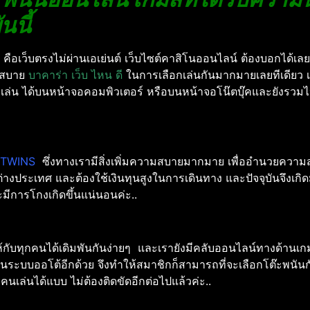
นนี้
ือเว็บตรงไม่ผ่านเอเย่นต์ เว็บไซต์คาสิโนออนไลน์ ต้องบอกได้เลยว่
วกสบาย
บาคาร่า เว็บ ไหน ดี
ในการเลือกเล่นกันมากมายเลยทีเดียว 
่น ได้บนหน้าจอคอมพิวเตอร์ หรือบนหน้าจอโน๊ตบุ๊คและยังรวมไปถึ
TWINS
ซึ่งทางเรามีสิ่งเพิ่มความสบายมากมาย เพื่ออำนวยความ
ต่างประเทศ และต้องใช้เงินทุนสูงในการเดินทาง และปัจจุบันจึงเกิ
ะมีการโกงเกิดขึ้นแน่นอนค่ะ..
ห้กับทุกคนได้เดิมพันกันง่ายๆ และเรายังมีคลับออนไลน์ทางด้านเก
ังเป็นระบบออโต้อีกด้วย จึงทำให้สมาชิกก็สามารถที่จะเลือกโต๊ะพนั
นเล่นได้แบบ ไม่ต้องติดขัดอีกต่อไปแล้วค่ะ..