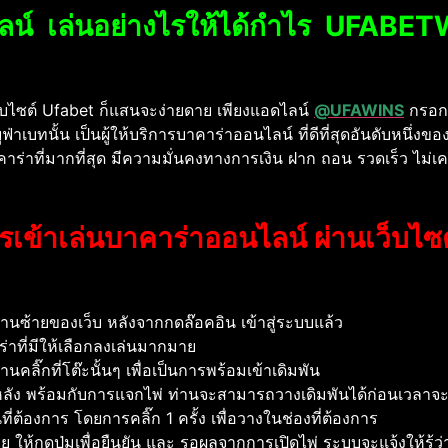
น์ เล่นอย่างไรให้ได้กำไร UFABET
็บไซต์ Ufabet ก็แสนจะง่ายดาย เพียงแอดไลน์
@UFAWINS
กรอกข้
์ยูฟ่าเบทนั้น เป็นผู้ให้บริการบาคาร่าออนไลน์ ที่ดีที่สุดอันดับหน
นบาคาร่าที่มากที่สุด มีความมั่นคงทางการเงิน ฝาก ถอน รวดเร็ว ไม
ารเข้าเล่นบาคาร่าออนไลน์ ผ่านเว็บไซต
านซ้ายของเว็บ หลังจากกดล๊อคอิน เข้าสู่ระบบแล้ว
ร่าที่มีให้เลือกลงเล่นมากมาย
นคลิ๊กที่โต๊ะนั้นๆ เพื่อเป็นการพร้อมเข้าเดิมพัน
อยหลัง พร้อมกับการแจกไพ่ ท่านจะสามารถวางเดิมพันได้ก่อนเวลา
ต้องการ โดยการคลิ๊ก 1 ครั้ง เพื่อวางในช่องที่ต้องการ
้อย ให้กดปุ่มเพื่อยืนยัน และ รอผลจากการเปิดไพ่ ระบบจะแจ้งให้รู้