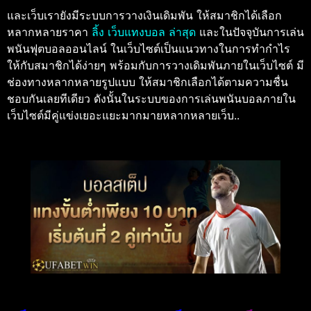
และเว็บเรายังมีระบบการวางเงินเดิมพัน ให้สมาชิกได้เลือก
หลากหลายราคา
ลิ้ง เว็บแทงบอล ล่าสุด
และในปัจจุบันการเล่น
พนันฟุตบอลออนไลน์ ในเว็บไซต์เป็นแนวทางในการทำกำไร
ให้กับสมาชิกได้ง่ายๆ พร้อมกับการวางเดิมพันภายในเว็บไซต์ มี
ช่องทางหลากหลายรูปแบบ ให้สมาชิกเลือกได้ตามความชื่น
ชอบกันเลยทีเดียว ดังนั้นในระบบของการเล่นพนันบอลภายใน
เว็บไซต์มีคู่แข่งเยอะแยะมากมายหลากหลายเว็บ..