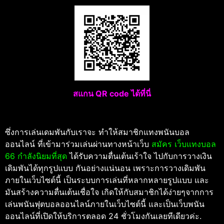
สแกน QR code ได้ที่นี่
ซึ่งการเล่นเดมพันกับเราจะ ทำให้สมาชิกแทงพนันบอล
ออนไลน์ ที่เข้ามาร่วมเล่นผ่านทางหน้าเว็บ
สมัคร เว็บแทงบอล
66 กำลังนิยมที่สุด
ได้รับความตื่นเต้นเร้าใจ ไปกับการวางเงิน
เดิมพันได้ทุกรูปแบบ กันอย่างแน่นอน เพราะการวางเดิมพัน
ภายในเว็บไซต์นี้ เป็นระบบการเล่นที่หลากหลายรูปแบบ และ
มันสร้างความตื่นเต้นเชื่อใจ เกิดให้กับสมาชิกได้ง่ายๆจากการ
เล่นพนันฟุตบอลออนไลน์ภายในเว็บไซต์นี้ และเป็นเว็บพนัน
ออนไลน์ที่เปิดให้บริการตลอด 24 ชั่วโมงกันเลยทีเดียวค่ะ.