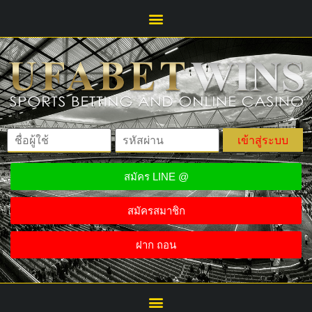
เข้าสู่ระบบ
สมัคร LINE @
สมัครสมาชิก
ฝาก ถอน