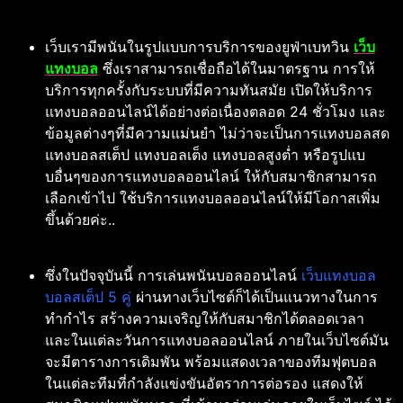
เว็บเรามีพนันในรูปแบบการบริการของยูฟ่าเบทวิน
เว็บ
แทงบอล
ซึ่งเราสามารถเชื่อถือได้ในมาตรฐาน การให้
บริการทุกครั้งกับระบบที่มีความทันสมัย เปิดให้บริการ
แทงบอลออนไลน์ได้อย่างต่อเนื่องตลอด 24 ชั่วโมง และ
ข้อมูลต่างๆที่มีความแม่นยำ ไม่ว่าจะเป็นการแทงบอลสด
แทงบอลสเต็ป แทงบอลเต็ง แทงบอลสูงต่ำ หรือรูปแบ
บอื่นๆของการแทงบอลออนไลน์ ให้กับสมาชิกสามารถ
เลือกเข้าไป ใช้บริการแทงบอลออนไลน์ให้มีโอกาสเพิ่ม
ขึ้นด้วยค่ะ..
ซึ่งในปัจจุบันนี้ การเล่นพนันบอลออนไลน์
เว็บแทงบอล
บอลสเต็ป 5 คู่
ผ่านทางเว็บไซต์ก็ได้เป็นแนวทางในการ
ทำกำไร สร้างความเจริญให้กับสมาชิกได้ตลอดเวลา
และในแต่ละวันการแทงบอลออนไลน์ ภายในเว็บไซต์มัน
จะมีตารางการเดิมพัน พร้อมแสดงเวลาของทีมฟุตบอล
ในแต่ละทีมที่กำลังแข่งขันอัตราการต่อรอง แสดงให้