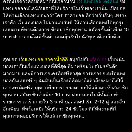
ครองใจชาวคอบอลมาเป็นเวลานาน
เว็บแทงบอล เต็งหนึ่ง
ซึ่ง
แทงบอลออนไลน์กับเราที่ให้บริการในเว็บของเรานั้น เปิดบอล
ให้ท่านเลือกแทงเยอะกว่าใคร ราคาบอล ดีกว่าเว็บอื่นๆ เพราะ
เราคือ เว็บแทงบอล ไม่ผ่านเอเย่นต์ ให้ท่านเลือกแทงได้ทุกรูป
แบบตามที่ท่านต้องการ ซึ่งสมาชิกทุกท่าน สมัครขั้นต่ำเพียง 10
บาท ฝาก-ถอนไม่มีขั้นต่ำ แถมลุ้นรับโบนัสทุกๆเดือนอีกด้วย..
สุดยอด
เว็บแทงบอล ราคาน้ำดีดี
สนุกไปกับ
ufawins
เว็บพนัน
บอลเราเป็นเว็บแทงบอลที่ดีที่สุด ที่มาพร้อมโปรโมรชั่นดีๆ
มากมาย และมีการแจกเครดิตฟรีล่าสุด การแจกของหรือแทง
บอลกันแบบฟรี ๆ นั้นมันเป็นเรื่องที่คิดมาดีแล้วถึงจะมาถึงปีนี้
แจกเครดิตฟรีล่าสุด ก็คือการต่อยอดจากปีที่แล้วมา ซึ่งสมาชิก
ทุกท่าน สมัครขั้นต่ำเพียง 10 บาท ฝาก-ถอนไม่มีขั้นต่ำ ทำ
รายการรวดเร็วภายใน 3 นาที บอลสเต็ป เริ่ม 2-12 คู่ และอื่น
อีกเพียบ
ที่พร้อมเปิดให้บริการ 24 ชั่วโมง ที่มีทีมงานที่มี
คุณภาพคอยบริการให้แก่สมาชิกทุกคน..