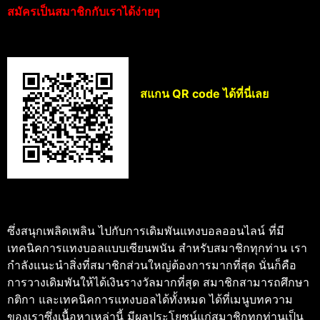
สมัครเป็นสมาชิกกับเราได้ง่ายๆ
สแกน QR code ได้ที่นี่เลย
ซึ่งสนุกเพลิดเพลิน ไปกับการเดิมพันแทงบอลออนไลน์ ที่มี
เทคนิคการแทงบอลแบบเซียนพนัน สำหรับสมาชิกทุกท่าน เรา
กำลังแนะนำสิ่งที่สมาชิกส่วนใหญ่ต้องการมากที่สุด นั่นก็คือ
การวางเดิมพันให้ได้เงินรางวัลมากที่สุด สมาชิกสามารถศึกษา
กติกา และเทคนิคการแทงบอลได้ทั้งหมด ได้ที่เมนูบทความ
ของเราซึ่งเนื้อหาเหล่านี้ มีผลประโยชน์แก่สมาชิกทุกท่านเป็น