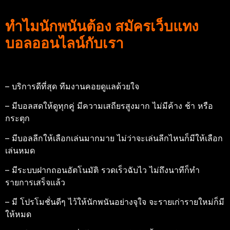
ทำไมนักพนันต้อง สมัครเว็บแทง
บอลออนไลน์กับเรา
– บริการดีที่สุด ทีมงานคอยดูแลด้วยใจ
– มีบอลสดให้ดูทุกคู่ มีความเสถียรสูงมาก ไม่มีค้าง ช้า หรือ
กระตุก
– มีบอลลีกให้เลือกเล่นมากมาย ไม่ว่าจะเล่นลีกไหนก็มีให้เลือก
เล่นหมด
– มีระบบฝากถอนอัตโนมัติ รวดเร็วฉับไว ไม่ถึงนาทีก็ทำ
รายการเสร็จแล้ว
– มี โปรโมชั่นดีๆ ไว้ให้นักพนันอย่างจุใจ จะรายเก่ารายใหม่ก็มี
ให้หมด