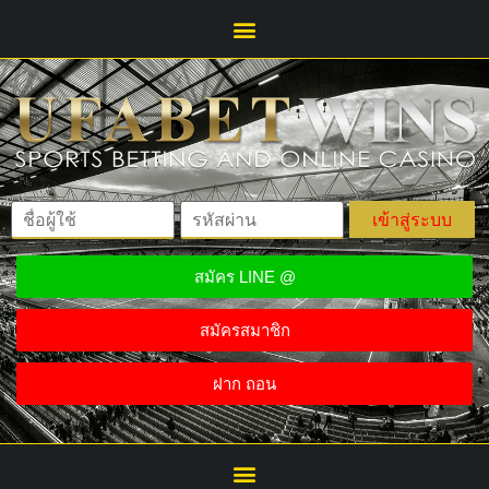
เข้าสู่ระบบ
สมัคร LINE @
สมัครสมาชิก
ฝาก ถอน