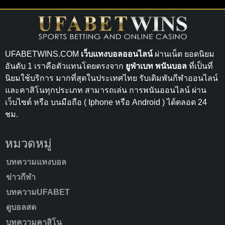
UFABETWINS.COM
เว็บแทงบอลออนไลน์
ผ่านเน็ต ยอดนิยม
อันดับ 1 เราคือตัวแทนโดยตรงจาก
ยูฟ่าเบท พนันบอล
ที่เป็นที่
นิยมใช้บริการ มากที่สุดในประเทศไทย รับเดิมพันกีฬาออนไลน์
และคาสิโนทุกประเภท สามารถเล่น การพนันออนไลน์ ผ่าน
เว็บไซต์ หรือ บนมือถือ ( Iphone หรือ Android ) ได้ตลอด 24
ชม.
หมวดหมู่
บทความแทงบอล
ข่าวกีฬา
บทความUFABET
ดูบอลสด
บทความคาสิโน