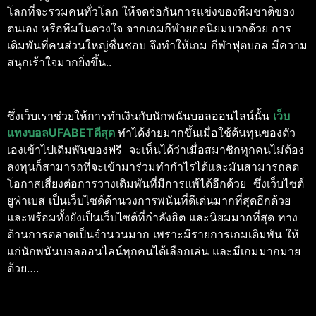
โลกที่จะรวมคนทั่วโลก ให้จดจ่อกันการแข่งของทีมชาติของ
ตนเอง หรือทีมในดวงใจ จากเกมกีฬายอดนิยมบวกด้วย การ
เดิมพันที่คนส่วนใหญ่ชื่นชอบ จึงทำให้เกม กีฬาฟุตบอล มีความ
สนุกเร้าใจมากยิ่งขึ้น..
ซึ่งเว็บเราช่วยให้การทำเงินกับนักพนันบอลออนไลน์นั้น
เว็บ
แทงบอลUFABETดีสุด
ทำได้ง่ายมากขึ้นเมื่อใช้ต้นทุนของตัว
เองเข้าไปเดิมพันของฟรี จะเห็นได้ว่าเมื่อสมาชิกทุกคนไม่ต้อง
ลงทุนก็สามารถที่จะเข้ามาร่วมทำกำไรได้และมันสามารถลด
โอกาสเสี่ยงต่อการวางเดิมพันที่มีการแพ้ได้อีกด้วย ซึ่งเว็บไซต์
ยูฟ่าเบส เป็นเว็บไซด์ด้านวงการพนันที่ดีเด่นมากที่สุดอีกด้วย
และพร้อมทั้งยังเป็นเว็บไซต์ที่กำลังฮิต และนิยมมากที่สุด ทาง
ด้านการตลาดเป็นจำนวนมาก เพราะมีรายการเกมเดิมพัน ให้
แก่นักพนันบอลออนไลน์ทุกคนได้เลือกเล่น และมีเกมมากมาย
ด้วย….