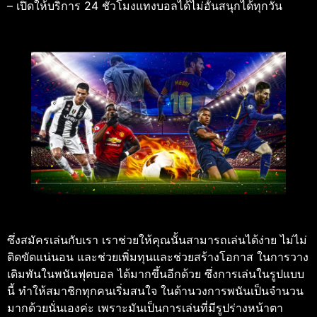
– เปิดให้บริการ 24 ชั่วโมงแทงบอลได้ไม่อั้นสนุกได้ทุกวัน
ซึ่งสมัครเล่นกับเรา เราช่วยให้คุณนั้นสามารถเล่นได้ง่าย ไม่ไม่
ติดขัดแน่นอน และช่วยเพิ่มทุนและช่วยสร้างโอกาส ในการวาง
เดิมพันในพนันฟุตบอล ได้มากขึ้นอีกด้วย ซึ่งการเล่นในรูปแบบ
นี้ ทำให้สมาชิกทุกคนเริ่มสนใจ ในด้านวงการพนันเป็นจำนวน
มากด้วยนั่นเองค่ะ เพราะมันเป็นการเล่นที่มีรูปร่างหน้าตา