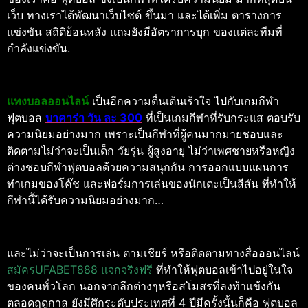
เว็บ ทางเราได้พัฒนาเว็บไซต์ ขึ้นมา และได้เพิ่ม ตารางการ
แข่งขัน สถิติย้อนหลัง แถมยังมีอัตราการบุก ของแต่ละทีมที่
กำลังแข่งขัน.
แทงบอลออนไลน์
เป็นอีกความตื่นเต้นเร้าใจ ไปกับเกมกีฬา
ฟุตบอล
บาคาร่า วัน ละ 300
ที่เป็นเกมกีฬาที่รับกระแส ตอบรับ
ความนิยมอย่างมาก เพราะเป็นกีฬาที่ผู้คนมากมายชอบและ
ติดตามไม่ว่าจะเป็นเด็ก วัยรุ่น ผู้สูงอายุ ไม่ว่าเพศชายหรือหญิง
ต่างชอบกีฬาฟุตบอลด้วยความสนุกกัน การออกแบบแผนการ
ทำเกมของโค๊ช และฟอร์มการเล่นของนักเตะเป็นสีสัน ที่ทำให้
กีฬานี้ได้รับความนิยมอย่างมาก…
และไม่ว่าจะเป็นการเล่น ตามเชียร์ หรือติดตามทางสื่อออนไลน์
สมัครUFABET888 แจกจริงฟรี
ที่ทำให้ฟุตบอลเข้าไปอยู่ในใจ
ของคนทั่วโลก นอกจากลีกต่างๆหรือสโมสรที่ลงท้าแข้งกัน
ตลอดฤดูกาล ยังมีศึกระดับประเทศที่ 4 ปีมีครั้งนั้นก็คือ ฟุตบอล