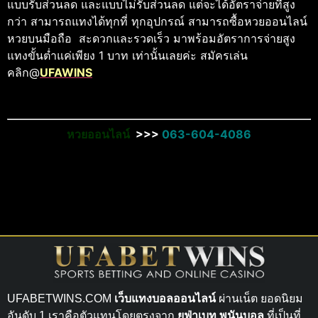
แบบรับส่วนลด และแบบไม่รับส่วนลด แต่จะได้อัตราจ่ายที่สูง
กว่า สามารถแทงได้ทุกที่ ทุกอุปกรณ์ สามารถซื้อหวยออนไลน์
หวยบนมือถือ สะดวกและรวดเร็ว มาพร้อมอัตราการจ่ายสูง
แทงขั้นต่ำแค่เพียง 1 บาท เท่านั้นเลยค่ะ สมัครเล่น
คลิก@
UFAWINS
หวยออนไลน์
>>>
063-604-4086
UFABETWINS.COM
เว็บแทงบอลออนไลน์
ผ่านเน็ต ยอดนิยม
อันดับ 1 เราคือตัวแทนโดยตรงจาก
ยูฟ่าเบท พนันบอล
ที่เป็นที่