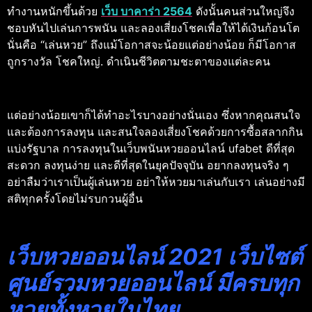
ทำงานหนักขึ้นด้วย
เว็บ บาคาร่า 2564
ดังนั้นคนส่วนใหญ่จึง
ชอบหันไปเล่นการพนัน และลองเสี่ยงโชคเพื่อให้ได้เงินก้อนโต
นั่นคือ “เล่นหวย” ถึงแม้โอกาสจะน้อยแต่อย่างน้อย ก็มีโอกาส
ถูกรางวัล โชคใหญ่. ดำเนินชีวิตตามชะตาของแต่ละคน
แต่อย่างน้อยเขาก็ได้ทำอะไรบางอย่างนั่นเอง ซึ่งหากคุณสนใจ
และต้องการลงทุน และสนใจลองเสี่ยงโชคด้วยการซื้อสลากกิน
แบ่งรัฐบาล การลงทุนในเว็บพนันหวยออนไลน์ ufabet ดีที่สุด
สะดวก ลงทุนง่าย และดีที่สุดในยุคปัจจุบัน อยากลงทุนจริง ๆ
อย่าลืมว่าเราเป็นผู้เล่นหวย อย่าให้หวยมาเล่นกับเรา เล่นอย่างมี
สติทุกครั้งโดยไม่รบกวนผู้อื่น
เว็บหวยออนไลน์ 2021 เว็บไซต์
ศูนย์รวมหวยออนไลน์ มีครบทุก
หวยทั้งหวยในไทย