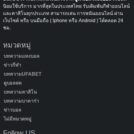
นิยมใช้บริการ มากที่สุดในประเทศไทย รับเดิมพันกีฬาออนไลน์
และคาสิโนทุกประเภท สามารถเล่น การพนันออนไลน์ ผ่าน
เว็บไซต์ หรือ บนมือถือ ( Iphone หรือ Android ) ได้ตลอด 24
ชม.
หมวดหมู่
บทความแทงบอล
ข่าวกีฬา
บทความUFABET
ดูบอลสด
บทความคาสิโน
บทความบาคาร่า
ข่าวบอล
ไม่มีหมวดหมู่
Follow US