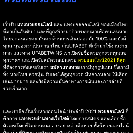
เว็บรับ
แทงหวยออนไลน์
และ แทงบอลออนไลน์ ของเมืองไทย
ที่มาเป็นอันดับ 1 และที่ถูกสร้างมาด้วยระบบมาเพื่อคนเล่นหวย
ไทยทุกคนเลยค่ะ มั่นคง ด้านการเงินปลอดภัย 100% และยังมี
ทุกเมนูของเราเป็นภาษาไทย เว็บUFABET ที่เข้ามาใช้งานง่าย
มาก และทาง UFABETWINS เราเปิดรับซื้อหวยทุกงวดทุกเลข
ทุกราคา และเปิดรับสมัครเอเย่นหวย
หวยออนไลน์2021 ดีสุด
ที่ต้องการส่งเลขกับเรา
สมัครแทงหวย
เรามีทุกรูปแบบ ซึ่งเรามี
ทั้ง หวยไทย หวยหุ้น รับเลขได้สูงทุกงวด มีหลากหลายให้เลือก
เล่นมากมาย และยังมีความมั่นคงทางการเงินและการจ่ายที่
รวดเร็วมาก
และเราถือเป็นเว็บหวยออนไลน์ ประจำปี 2021
หวยออนไลน์
ก็
คือการ
แทงหวยผ่านทางเว็บไซต์
โดยการสมัคร และเลือกซื้อ
ตัวเลขโดยที่ไม่ผ่านคนกลางอย่างเจ้ามือหวย ทั้งนี้หวยออนไลน์
นั้น เป็นที่นิยมของเซียนหวยปัจจุบันเป็นอย่างมาก เพราะสะดวก