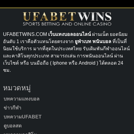
UFABETWINS.COM
เว็บแทงบอลออนไลน์
ผ่านเน็ต ยอดนิยม
อันดับ 1 เราคือตัวแทนโดยตรงจาก
ยูฟ่าเบท พนันบอล
ที่เป็นที่
นิยมใช้บริการ มากที่สุดในประเทศไทย รับเดิมพันกีฬาออนไลน์
และคาสิโนทุกประเภท สามารถเล่น การพนันออนไลน์ ผ่าน
เว็บไซต์ หรือ บนมือถือ ( Iphone หรือ Android ) ได้ตลอด 24
ชม.
หมวดหมู่
บทความแทงบอล
ข่าวกีฬา
บทความUFABET
ดูบอลสด