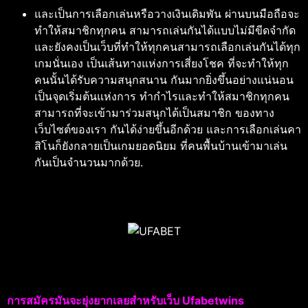
และเป็นการเลือกเล่นหรือวางเงินเดิมพัน ผ่านบนมือถือจะ
ทำให้สมาชิกทุกคน สามารถเล่นกันได้แบบไม่มีขีดจำกัด
และยังคงเป็นเว็บที่ทำให้ทุกคนสามารถเลือกเล่นกันได้ทุก
เกมนั่นเอง เป็นเส้นทางแห่งการเสี่ยงโชค ที่จะทำให้ทุก
คนนั้นได้รับความสนุกสนาน กันมากยิ่งขึ้นอย่างแน่นอน
เป็นจุดเริ่มต้นแห่งการ ทำกำไรและทำให้สมาชิกทุกคน
สามารถที่จะเข้ามาร่วมสนุกได้เป็นสมาชิก ของทาง
เว็บไซต์ของเรา กันได้ง่ายขึ้นอีกด้วย และการเลือกเล่นคา
สิโนก็ยังกลายเป็นเกมยอดนิยม ที่คนพื้นบ้านเข้ามาเล่น
กันเป็นจำนวนมากด้วย.
การสมัครมันจะยุ่งยากเลยสำหรับเว็บ Ufabetwins