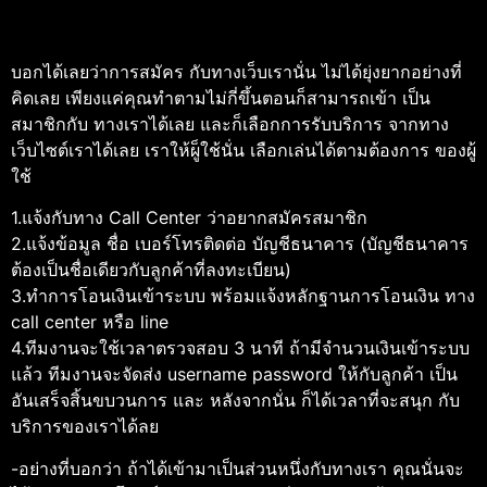
บอกได้เลยว่าการสมัคร กับทางเว็บเรานั่น ไม่ได้ยุ่งยากอย่างที่
คิดเลย เพียงแค่คุณทำตามไม่กี่ขึ้นตอนก็สามารถเข้า เป็น
สมาชิกกับ ทางเราได้เลย และก็เลือกการรับบริการ จากทาง
เว็บไซต์เราได้เลย เราให้ผู็ใช้นั่น เลือกเล่นได้ตามต้องการ ของผู้
ใช้
1.แจ้งกับทาง Call Center ว่าอยากสมัครสมาชิก
2.แจ้งข้อมูล ชื่อ เบอร์โทรติดต่อ บัญชีธนาคาร (บัญชีธนาคาร
ต้องเป็นชื่อเดียวกับลูกค้าที่ลงทะเบียน)
3.ทำการโอนเงินเข้าระบบ พร้อมแจ้งหลักฐานการโอนเงิน ทาง
call center หรือ line
4.ทีมงานจะใช้เวลาตรวจสอบ 3 นาที ถ้ามีจำนวนเงินเข้าระบบ
แล้ว ทีมงานจะจัดส่ง username password ให้กับลูกค้า เป็น
อันเสร็จสิ้นขบวนการ และ หลังจากนั่น ก็ได้เวลาที่จะสนุก กับ
บริการของเราได้ลย
-อย่างที่บอกว่า ถ้าได้เข้ามาเป็นส่วนหนึ่งกับทางเรา คุณนั่นจะ