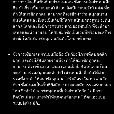
การวางเงินเดิมพันกันอย่างแน่นอน ซึ่งการเล่นผ่านบนมือ
ถือ มันก็จะเป็นระบบออโต้ และยังเป็นระบบอัตโนมัติ ที่จะ
ทำให้สมาชิกทุกคน สามารถที่จะเข้ามาร่วมสนุกสนาน
กันได้เลย และยังคงเป็นเว็บที่มีความเป็นมาตรฐาน ระดับ
สากลโลกและยังมีการรวบรวมเกมยอดชั้นนำ ที่จะนำมา
เสนอและนำมามอบ ให้กับสมาชิกเป็นเว็บที่พร้อมจะสร้าง
สิ่งดีดีให้กับสมาชิกทุกคนกันทั่วโลกอีกด้วยค่ะ.
ซึ่งการเชือกเล่นผ่านบนมือถือ มันก็ยังมีภาพที่คมชัดลึก
มาก และยังมีสีสันสวยงามที่จะทำให้สมาชิกทุกคน
สามารถที่จะเข้ามาทำเงินผ่านบนมือถือกันได้เลยพร้อม
จะเข้ามาร่วมสนุกและทำกำไรผ่านบนมือถือกันได้ง่ายๆ
รวมทั้งจะทำให้สมาชิกทุกคน ได้รับอิสระในการเล่นอีก
ด้วย ซึ่งยังคงเป็นเว็บที่ยังมีการตรงและมีการรองรับภาษา
ไทย จึงทำให้สมาชิกทุกคนที่เล่นผ่านมือถือ ไม่มีการ
ติดขัดแน่นอนและทำให้ทุกคนเลือกเล่น ได้ตนเองแบบ
ระบบอัตโนมัติ..