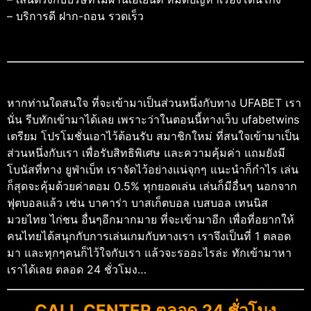
– บริการดี ฝาก-ถอน รวดเร็ว
หากท่านใดสนใจ ที่จะเข้ามาเป็นส่วนหนึ่งกับทาง UFABET เรา
นั่น รีบทักเข้ามาได้เลย เพราะว่าในตอนนี้ทางเว็บ ufabetwins
เตรียม โปรโมชั่นเอาไว้ต้อนรับ สมาชิกใหม่ ที่สนใจเข้ามาเป็น
ส่วนหนึ่งกับเรา เพื่อรับสิทธิพิเศษ และความคุ้มค่า แถมยังมี
โบนัสที่ทาง ยูฟ่าเบ็ท เราจัดไว้อย่างแน่จุกๆ แนะนำก็กำไร เล่น
ก็สุดจะคุ้มด้วยค่าตอม 0.5% ทุกยอดเล่น เล่นก็มีอื่นๆ นอกจาก
ฟุตบอลแล้ว เช่น บาคาร่า บาสเก็ตบอล เบสบอล เทนนิส
มวยไทย ไก่ชน อื่นๆอีกมากมาย ที่จะเข้ามาอีก เพื่อที่อยากให้
คนไทยได้สนุกกับการเล่นเกมกับทางเรา เราจึงเป็นที่ 1 ตลอด
มา และทุกๆคนก็ไว้ใจกับเรา แล้วจะรออะไรล่ะ ทักเข้ามาหา
เราได้เลย ตลอด 24 ชั่วโมง…
CALL CENTER ตลอด 24 ชั่วโมง