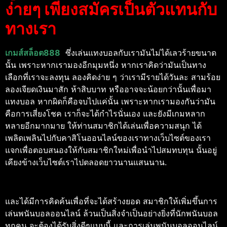
ง่ายๆ เพียงสมัครเป็นตัวแทนกับ
ทางเรา
เกมส์สล็อต888
ซึ่งเล่นแทงบอลกับเรา
มันไม่ได้เลวร้ายขนาด
นั้น เพราะหากเรามองอีกมุมหนึ่ง หากเราคิดว่ามันเป็นทาง
เลือกที่เราจะลงทุน ลองคิดง่าย ๆ ว่าเรามีรายได้วันละ สามร้อย
ลองเจียดเงินมาสัก ห้าสิบบาท หรืออาจจะน้อยกว่านั้นเพื่อมา
แทงบอล หากผิดก็คือจบไปแค่นั้น เพราะหากเรามองกันว่ามัน
คือการเสี่ยงโชค เราก็จะได้กำไรนั่นเอง และยังมีเกมหลาก
หลายอีกมากมาย ให้ท่านสมาชิกได้เล่นเพื่อความสนุก ได้
เพลิดเพลินไปกับคาสิโนออนไลน์ของเราทางเว็บไซต์ของเรา
แจกเพื่อตอบสนองให้กับสมาชิกใหม่เพื่อนำไปสมทบทุน นั้นอยู่
เคียงข้างเว็บไซต์เราไปตลอดยาวนานแสนนาน.
และได้มีการคิดค้นเพื่อที่จะได้สร้างยอด สมาชิกให้เพิ่มขึ้นการ
เล่นพนันบอลออนไลน์ ล้วนเป็นสิ่งจำเป็นอย่างยิ่งที่นักพนันบอล
ทุกคน จะต้องได้รับสิ่งดีๆแบบนี้ และการเล่นพนันบอลออนไลน์