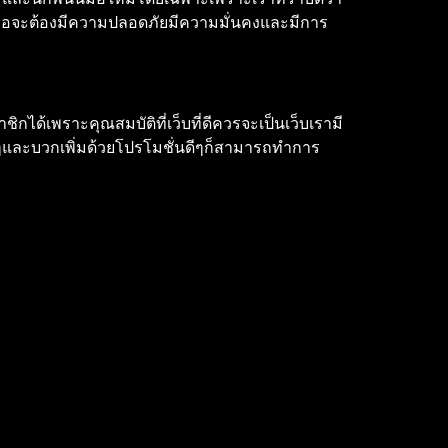
็คือจะต้องมีความปลอดภัยมีความมั่นคงและมีการ
ด้เพราะคุณสมบัติที่เว็บที่ดีควรจะเป็นเว็บเรามี
ๆและบวกเพิ่มด้วยโปรโมชั่นดีๆก็สามารถทำการ