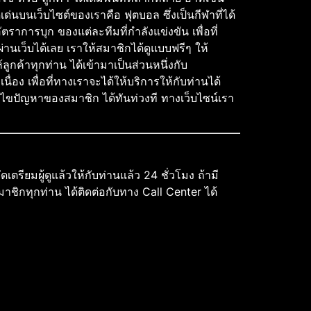
่นบนเว็บไซต์ของเราคือ ฟุตบอล ซึ่งเป็นกีฬาที่ได้
ราการบุก ของแต่ละทีมที่กำลังแข่งขัน เพื่อที่
่านเว็บได้เลย เราให้สมาชิกได้ดูแบบฟรีๆ ให้
ูกค้าทุกท่าน ได้เข้ามาเป็นส่วนหนึ่งกับ
่อง เพื่อที่ทางเราจะได้ให้บริการให้กับท่านได้
ไขปัญหาของสมาชิก ได้ทันท่วงที ทางเว็บไซน์เรา
รียมผู้ดูแล้วให้กับท่านแล้ว 24 ชั่วโมง ถ้ามี
ชิกทุกท่าน ได้ติดต่อกับทาง Call Center ได้