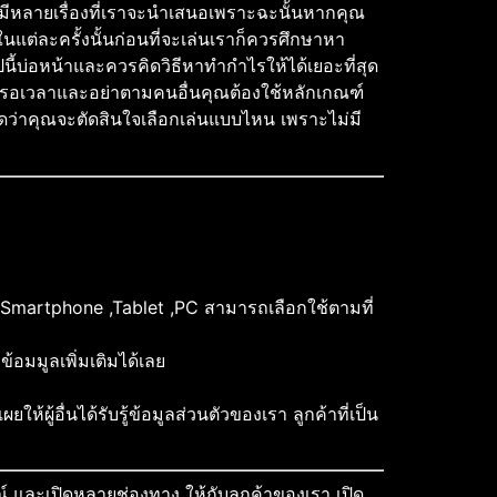
ังมีหลายเรื่องที่เราจะนำเสนอเพราะฉะนั้นหากคุณ
งในแต่ละครั้งนั้นก่อนที่จะเล่นเราก็ควรศึกษาหา
ปนี้บ่อหน้าและควรคิดวิธีหาทำกำไรให้ได้เยอะที่สุด
ต่รอเวลาและอย่าตามคนอื่นคุณต้องใช้หลักเกณฑ์
งหมดว่าคุณจะตัดสินใจเลือกเล่นแบบไหน เพราะไม่มี
น Smartphone ,Tablet ,PC สามารถเลือกใช้ตามที่
อมมูลเพิ่มเติมได้เลย
ผู้อื่นได้รับรู้ข้อมูลส่วนตัวของเรา ลูกค้าที่เป็น
รณ์ และเปิดหลายช่องทาง ให้กับลูกค้าของเรา เปิด