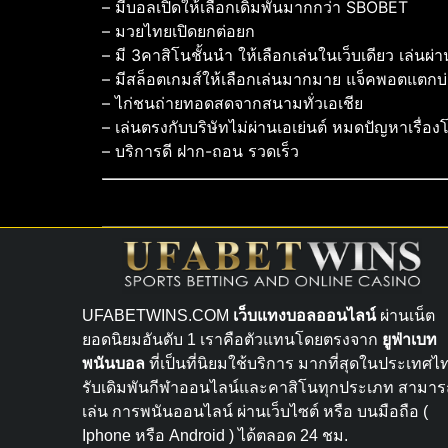
– มีบอลเปิดให้เลือกเดิมพันมากกว่า SBOBET
– มวยไทยเปิดยกต่อยก
– มี 3คาสิโนชั้นนำ ให้เลือกเล่นในเว็บเดียว เล่นผ่
– มีสล็อตเกมส์ให้เลือกเล่นมากมาย แจ็คพอตแตกบ่อ
– ไก่ชนถ่ายทอดสดจากสนามทั่วเอเชีย
– เล่นตรงกับบริษัทไม่ผ่านเอเย่นต์ หมดปัญหาเรื่อ
– บริการดี ฝาก-ถอน รวดเร็ว
UFABETWINS.COM
เว็บแทงบอลออนไลน์
ผ่านเน็ต
ยอดนิยมอันดับ 1 เราคือตัวแทนโดยตรงจาก
ยูฟ่าเบท
พนันบอล
ที่เป็นที่นิยมใช้บริการ มากที่สุดในประเทศไ
รับเดิมพันกีฬาออนไลน์และคาสิโนทุกประเภท สามาร
เล่น การพนันออนไลน์ ผ่านเว็บไซต์ หรือ บนมือถือ (
Iphone หรือ Android ) ได้ตลอด 24 ชม.