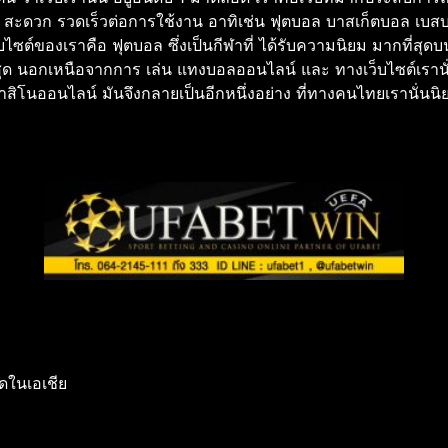
นง่าย สะดวก รวดเร็วต่อการใช้งาน อาทิเช่น ฟุตบอล บาสเก็ตบอล เบส
ไซต์ของเราคือ ฟุตบอล ซึ่งเป็นกีฬาที่ ได้รับความนิยม มากที่สุด
ที่สุด นอกเหนือจากการ เล่น แทงบอลออนไลน์ และ ทางเว็บไซต์เราน
าสิโนออนไลน์ มันจึงกลายเป็นอีกหนึ่งอย่าง ที่ทางคนไทยเรานั่นนิย
ดในเอเชีย