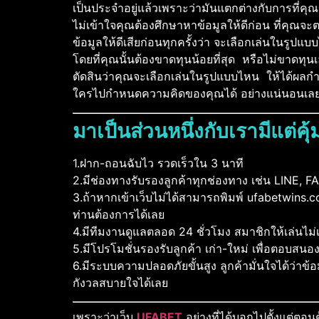
เป็นประจำอยู่แล้วเพราะว่ามันแตกต่างกับการที่คุ
ไม่เข้าใจคุณต้องศึกษาหาข้อมูลให้ดีก่อน ที่คุณจะตก
ข้อมูลให้ดีเสียก่อนทุกครั้งว่า จะเลือกเล่นในรูปแ
โดยที่คุณนั้นต้องขาดทุนน้อยที่สุด หรือไม่ขาดท
ตัดสินว่าคุณจะเลือกเล่นในรูปแบบไหน ให้ได้ผลกำไรเ
ใครไปกำหนดความคิดของคุณได้
อย่างแน่นอนเลย
มาเป็นส่วนหนึ่งกับเรามีแต่คุ้ม
1.ฝาก-ถอนฉับไว รวดเร็วใน 3 นาที
2.มีช่องทางรับรองลูกค้าทุกช่องทาง เช่น LINE, F
3.ถ้าหากเข้าเว็บไม่ได้สามารถพิมพ์ ufabetwins.
ท่านต้องการได้เลย
4.มีทีมงานดูแลตลอด 24 ชั่วโมง สมาชิกให้เล่นไม
5.มีโปรโมชั่นรองรับลูกค้า เก่า-ใหม่ เพื่อตอบสน
6.มีระบบความปลอดภัยขั้นสูง ลูกค้ามั่นใจได้ว่าข้อม
กังวลสบายใจได้เลย
เพราะว่าเว็บ
UFABET
อย่างที่ได้บอกไปตั้งแต่ตอน