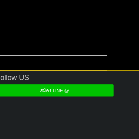
ollow US
สมัคร LINE @