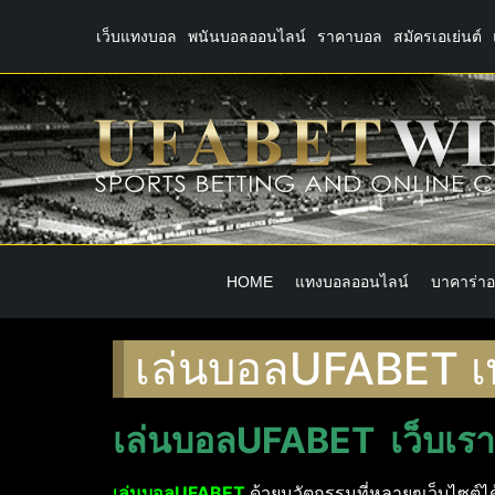
เว็บแทงบอล
พนันบอลออนไลน์
ราคาบอล
สมัครเอเย่นต์
HOME
แทงบอลออนไลน์
บาคาร่า
เล่นบอลUFABET เพ
เล่นบอลUFABET เว็บเรา 
เล่นบอลUFABET
ด้วยนวัตกรรมที่หลายๆเว็บไซต์ได