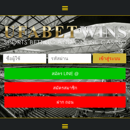
เข้าสู่ระบบ
สมัคร LINE @
สมัครสมาชิก
ฝาก ถอน