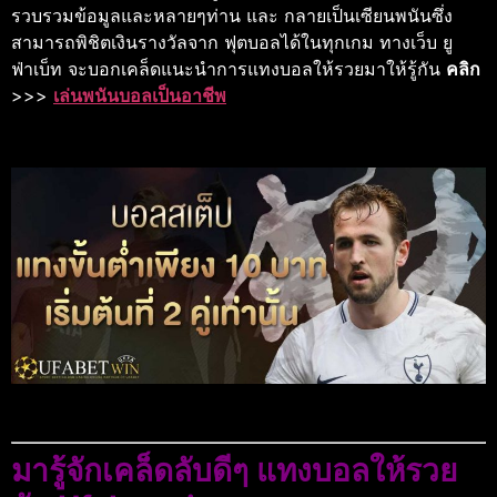
รวบรวมข้อมูลและหลายๆท่าน และ กลายเป็นเซียนพนันซึ่ง
สามารถพิชิตเงินรางวัลจาก ฟุตบอลได้ในทุกเกม ทางเว็บ ยู
ฟ่าเบ็ท จะบอกเคล็ดแนะนำการแทงบอลให้รวยมาให้รู้กัน
คลิก
>>>
เล่นพนันบอลเป็นอาชีพ
มารู้จักเคล็ดลับดีๆ แทงบอลให้รวย