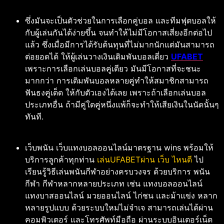
ซึ่งมันจะเป็นตัวช่วยในการเลือกคู่บอล และทีมฟุตบอลให้
กับผู้เล่นกันได้ง่ายขึ้น จนทำให้ไม่มีโอกาสเสี่ยงอีกต่อไป
แล้ว ซึ่งเมื่อมีการได้รับต้นทุนที่ไม่มากนักแต่มันสามารถ
ต่อยอดได้ ให้ผู้เล่นวางเงินเดิมพันบอลเดี่ยว
UFABET
เพราะการเลือกเล่นบอลคู่เดียว มันมีโอกาสที่จะชนะ
มากกว่า การเดิมพันบอลหลายคู่ทำให้สมาชิกสามารถ
ฟันธงคู่เด็ด ให้กับตัวเองได้เลย เพราะถ้าเลือกเล่นบอล
ประเภทอื่น ถ้ามีคู่ใดคู่หนึ่งแพ้ก็จะทำให้เสียเงินในนัดนั้นๆ
ทันที.
เว็บพนัน เว็บแทงบอลออนไลน์มาตรฐาน wins พร้อมให้
บริการลูกค้าทุกท่าน
เล่นUFABETผ่าน เว็บ ไหนดี
ไป
เรียนรู้วิธีเล่นพนันกีฬาอย่างครบวงจร ด้วยบริการ พนัน
กีฬา กีฬาหลากหลายประเภท เช่น แทงบอลออนไลน์
แทงบาสออนไลน์ มวยออนไลน์ ไก่ชน เเละม้าเเข่ง หลาก
หลายรูปแบบ ด้วยระบบใหม่ไม่จำเจ สามารถเล่นได้ผ่าน
คอมพิวเตอร์ เเละโทรศัพท์มือถือ ผ่านระบบอินเตอร์เน็ต