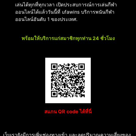
เล่นได้ทุกที่ทุกเวลา เปิดประสบการณ์การเล่นกีฬา
ออนไลน์ได้เเล้ววันนี้ที่ ufawins บริการพนันกีฬา
ออนไลน์อันดับ 1 ของประเทศ.
พร้อมให้บริการแก่สมาชิกทุกท่าน 24 ชั่วโมง
สแกน QR code ได้ที่นี่
เว็บเรายังมีการเพิ่มช่องทางเข้า และลดปริมาณความเสี่ยงของ