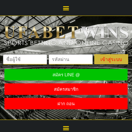
เข้าสู่ระบบ
สมัคร LINE @
สมัครสมาชิก
ฝาก ถอน