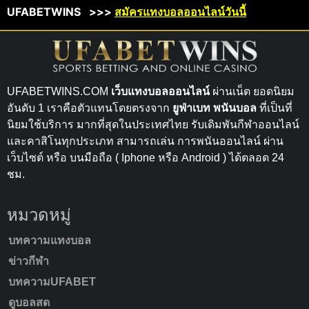
UFABETWINS >>>
สมัครแทงบอลออนไลน์วันนี้
UFABETWINS.COM
เว็บแทงบอลออนไลน์
ผ่านเน็ต ยอดนิยม
อันดับ 1 เราคือตัวแทนโดยตรงจาก
ยูฟ่าเบท พนันบอล
ที่เป็นที่
นิยมใช้บริการ มากที่สุดในประเทศไทย รับเดิมพันกีฬาออนไลน์
และคาสิโนทุกประเภท สามารถเล่น การพนันออนไลน์ ผ่าน
เว็บไซต์ หรือ บนมือถือ ( Iphone หรือ Android ) ได้ตลอด 24
ชม.
หมวดหมู่
บทความแทงบอล
ข่าวกีฬา
บทความUFABET
ดูบอลสด