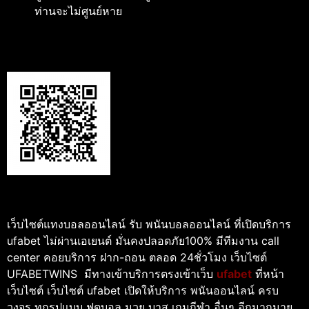
ท่านจะไม่ศูนย์หาย
เว็บไซต์แทงบอลออนไลน์ รับ พนันบอลออนไลน์ ที่เปิดบริการ
ufabet ไม่ผ่านเอเยนต์ มั่นคงปลอดภัย100% มีทีมงาน call
center คอยบริการ ฝาก-ถอน ตลอด 24ชั่วโมง เว็บไซต์
UFABETWINS มีทางเข้าบริการตรงเข้าเว็บ
ufabet
ที่หน้า
เว็บไซต์ เว็บไซต์ ufabet เปิดให้บริการ พนันออนไลน์ ครบ
วงจร ทุกรูปแบบ ฟุตบอล มวย บาส เกมกีฬา อื่นๆ อีกมากมาย