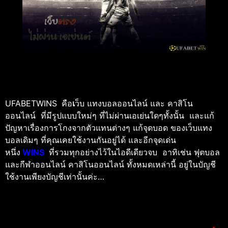
UFABETWINS
คือ
เ
ว็บ แทงบอลออนไลน์ และ คาสิโน
ออนไลน์ ที่มีรูปแบบใหม่ๆ ที่ไม่ผ่านเอเย่นใดๆทั้งนั้น และแก้
ปัญหาเรื่องการโกงจากตัวแทนต่างๆ แก้จุดบอด ของเว็บแทง
บอลเดิมๆ ที่คุณเคยใช้งานกันอยู่ได้ และอีกจุดเด่น
หนึ่ง
WINS
ที่รวมทุกอย่างไว้ในไอดีเดียวจบ อาทิเช่น ฟุตบอล
และกีฬาออนไลน์ คาสิโนออนไลน์ ทั้งหมดเหล่านี้ อยู่ในบัญชี
ใช้งานเพียงบัญชีเท่านั้นค่ะ…