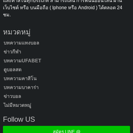
และคาสิโนทุกประเภท สามารถเล่น การพนันออนไลน์ ผ่าน
เว็บไซต์ หรือ บนมือถือ ( Iphone หรือ Android ) ได้ตลอด 24
ชม.
หมวดหมู่
บทความแทงบอล
ข่าวกีฬา
บทความUFABET
ดูบอลสด
บทความคาสิโน
บทความบาคาร่า
ข่าวบอล
ไม่มีหมวดหมู่
Follow US
สมัคร LINE @