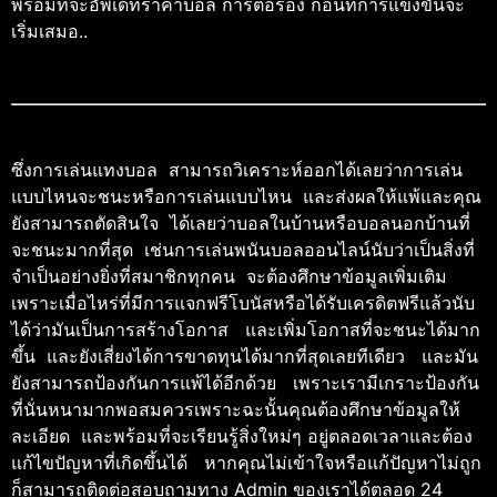
พร้อมที่จะอัพเดทราคาบอล การต่อรอง ก่อนที่การแข่งขันจะ
เริ่มเสมอ..
ซึ่งการเล่นแทงบอล สามารถวิเคราะห์ออกได้เลยว่าการเล่น
แบบไหนจะชนะหรือการเล่นแบบไหน และส่งผลให้แพ้และคุณ
ยังสามารถตัดสินใจ ได้เลยว่าบอลในบ้านหรือบอลนอกบ้านที่
จะชนะมากที่สุด เช่นการเล่นพนันบอลออนไลน์นับว่าเป็นสิ่งที่
จำเป็นอย่างยิ่งที่สมาชิกทุกคน จะต้องศึกษาข้อมูลเพิ่มเติม
เพราะเมื่อไหร่ที่มีการแจกฟรีโบนัสหรือได้รับเครดิตฟรีแล้วนับ
ได้ว่ามันเป็นการสร้างโอกาส และเพิ่มโอกาสที่จะชนะได้มาก
ขึ้น และยังเสี่ยงได้การขาดทุนได้มากที่สุดเลยทีเดียว และมัน
ยังสามารถป้องกันการแพ้ได้อีกด้วย เพราะเรามีเกราะป้องกัน
ที่นั่นหนามากพอสมควรเพราะฉะนั้นคุณต้องศึกษาข้อมูลให้
ละเอียด และพร้อมที่จะเรียนรู้สิ่งใหม่ๆ อยู่ตลอดเวลาและต้อง
แก้ไขปัญหาที่เกิดขึ้นได้ หากคุณไม่เข้าใจหรือแก้ปัญหาไม่ถูก
ก็สามารถติดต่อสอบถามทาง Admin ของเราได้ตลอด 24