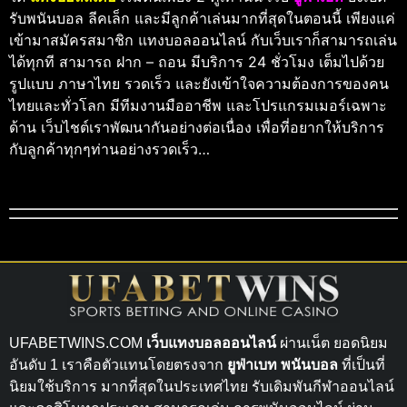
รับพนันบอล ลีคเล็ก และมีลูกค้าเล่นมากที่สุดในตอนนี้ เพียงแค่
เข้ามาสมัครสมาชิก แทงบอลออนไลน์ กับเว็บเราก็สามารถเล่น
ได้ทุกที สามารถ ฝาก – ถอน มีบริการ 24 ชั่วโมง เต็มไปด้วย
รูปแบบ ภาษาไทย รวดเร็ว และยังเข้าใจความต้องการของคน
ไทยและทั่วโลก มีทีมงานมืออาชีพ และโปรแกรมเมอร์เฉพาะ
ด้าน เว็บไชต์เราพัฒนากันอย่างต่อเนื่อง เพื่อที่อยากให้บริการ
กับลูกค้าทุกๆท่านอย่างรวดเร็ว…
UFABETWINS.COM
เว็บแทงบอลออนไลน์
ผ่านเน็ต ยอดนิยม
อันดับ 1 เราคือตัวแทนโดยตรงจาก
ยูฟ่าเบท พนันบอล
ที่เป็นที่
นิยมใช้บริการ มากที่สุดในประเทศไทย รับเดิมพันกีฬาออนไลน์