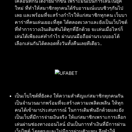
เคลื่อนที่กันได้ง่ายมากขึ้น เพราะมันเป็นการเล่นในยุค
ใหม่ ที่ทำให้สมาชิกทุกคนได้รับอารมณ์แบบชิวๆกันไป
เลย และพร้อมที่จะสร้างกำไรให้แก่สมาชิกทุกคน เว็บบา
คาร่าที่คนเล่นเยอะที่สุด ได้ตลอดเวลาและยังเป็นเว็บไซต์
ที่ทำการวางเงินเดิมพันได้ทุกที่อีกด้วย จะเล่นเมื่อไหร่ก็
เล่นได้เพียงแค่ทำกำไร ผ่านบนมือถือผ่านระบบออโต้
เลือกเล่นกันได้ตลอดทั้งวันทั้งคืนเลยทีเดียว..
เป็นเว็บไซต์ที่ยังคง ให้ความสำคัญแก่สมาชิกทุกคนกัน
เป็นจำนวนมากพร้อมที่จะสร้างความเพลิดเพลิน ให้ทุก
คนได้เข้ามาประสบการณ์ ในการเดิมพันอีกด้วยและยัง
เป็นเว็บที่มีการจ่ายเงินจริง ให้แก่สมาชิกเพราะการเลือก
เล่นผ่านช่องทางออนไลน์ มันเป็นการทำเงินที่มีการผ่าน
เว็บไซต์ โดยตรงและไม่มีการผ่านตัวแทน จึงทำให้