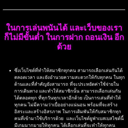
ในการเล่นพนันได้ และเว็บของเรา
ก็ไม่มีขั้นต่ำ ในการฝาก ถอนเงิน อีก
ด้วย
ซึ่งเว็บไซต์ที่ทำให้สมาชิกทุกคน สามารถเลือกเล่นกันได้
ตลอดเวลา และยังอำนวยความสะดวกให้กับทุกคน ในทุก
ด้านและที่สำคัญยังสามารถ ที่จะประหยัดค่าใช้จ่ายใน
การเดินทาง และทำให้สมาชิกนั้น สามารถเลือกเล่นกัน
ได้ตลอดทุก ที่ทุกวันทุกเวลาอีกด้วย เป็นการเล่นที่ทำให้
ทุกคน ไม่มีความว่าเบื่ออย่างแน่นอน พร้อมที่จะสร้าง
อิสระและสร้างอิสรภาพ ในการเดิมพันให้กับสมาชิกทุก
คนที่เข้ามาใช้บริการด้วย และเว็บไซต์ยูฟ่าเบสเบสไซด์นี้
มีเกมมากมายให้ทุกคน ได้เลือกเล่นที่จะทำให้ทุกคน