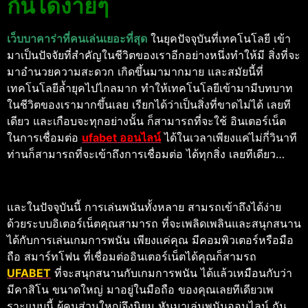
กันได้ง่ายๆ
เว็บบาคาร่าที่คนเล่นเยอะที่สุด
ในยุคปัจจุบันที่เทคโนโลยี เข้า
มาเป็นปัจจัยที่สำคัญในชีวิตของเราอีกอย่างหนึ่งทำให้มี สิ่งที่จะ
มาอำนวยความสะดวก เกิดขึ้นมามากมาย และสมัยนี้ที่
เทคโนโลยีล้ำยุคไปไกลมาก ทำให้เทคโนโลยีเข้ามามีบทบาท
ในชีวิตของเรามากขึ้นเลย เรียกได้ว่าเป็นสิ่งที่ขาดไม่ได้ เลยที
เดียว และเกือบจะทุกอย่างนั้น ก็สามารถที่จะใช้ อินเตอร์เน็ต
ในการเชื่อมต่อ
ufabet ออนไลน์
ได้ในเวลาเพียงแค่ไม่กี่วินาที
ท่านก็สามารถที่จะเข้าถึงการเชื่อมต่อ ได้ทุกสิ่ง เลยทีเดียว…
และในปัจจุบันนี้ การเล่นพนันทั้งหลาย สามรถเข้าถึงได้ง่าย
ด้วยระบบอิเตอร์เน็ตคุณสามารถ ที่จะเพลิดเพลินและสนุกสนาน
ได้กับการเล่นเกมการพนัน เพียงเเค่คุณ มีคอมพิวเตอร์หรือมือ
ถือ สมาร์ทโฟน ที่เชื่อมต่ออินเตอร์เน็ตได้คุณก็สามรถ
UFABET
ที่จะสนุกสนานกับเกมการพนัน ได้เเล้วเหมือนกับว่า
มีคาสิโน ขนาดใหญ่ มาอยู่ในมือถือ ของคุณเลยทีเดียวเพ
ราะเเบบนี้ ผู้คนส่วนใหญ่จึงนิยม หันมาเล่นพนันออนไลน์ กัน