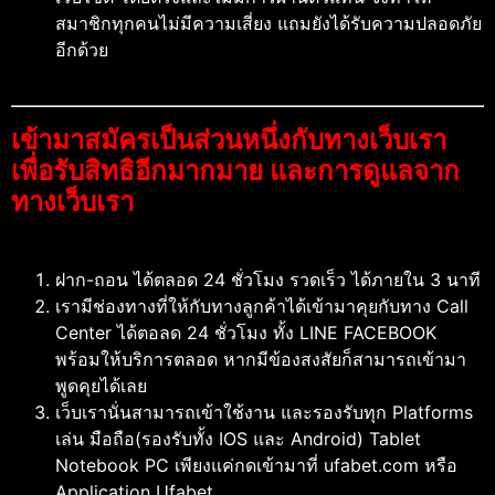
สมาชิกทุกคนไม่มีความเสี่ยง แถมยังได้รับความปลอดภัย
อีกด้วย
เข้ามาสมัครเป็นส่วนหนึ่งกับทางเว็บเรา
เพื่อรับสิทธิอีกมากมาย และการดูแลจาก
ทางเว็บเรา
ฝาก-ถอน ได้ตลอด 24 ชั่วโมง รวดเร็ว ได้ภายใน 3 นาที
เรามีช่องทางที่ให้กับทางลูกค้าได้เข้ามาคุยกับทาง Call
Center ได้ตอลด 24 ชั่วโมง ทั้ง LINE FACEBOOK
พร้อมให้บริการตลอด หากมีข้องสงสัยก็สามารถเข้ามา
พูดคุยได้เลย
เว็บเรานั่นสามารถเข้าใช้งาน และรองรับทุก Platforms
เล่น มือถือ(รองรับทั้ง IOS และ Android) Tablet
Notebook PC เพียงแค่กดเข้ามาที่ ufabet.com หรือ
Application Ufabet