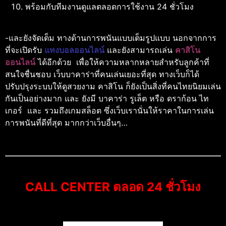
พร้อมกับทีมงานดูแลตลอดการใช้งาน 24 ชั่วโมง
-และยังจัดเต็ม ทางด้านการพนันแบบเต็มรูปแบบ นอกจากการ
ที่จะเปิดรับ
แทงบอลออนไลน์
และยังสามารถเล่น
คาสิโน
ออนไลน์
ได้อีกด้วย เพื่อให้ความหลากหลายสำหรับลูกค้าที่
สนใจชื่นชอบ เว็บบาคาร่าที่คนเล่นเยอะที่สุด ทางเว็บก็ได้
ปรับปรุงระบบให้ดูสวยงาม คาสิโน ก็ยังเป็นสิ่งที่คนไทยนิยมเล่น
กันเป็นอย่างมาก และ ยังมี บาคาร่า รูเล็ต หรือ ดราก้อน ไท
เกอร์ และ รวมถึงเกมสล็อต ซึ่งเว็บเรานั่นให้ราคาในการเล่น
การพนันที่ดีที่สุด มากกว่าเว็บอื่นๆ…
CALL CENTER ตลอด 24 ชั่วโมง