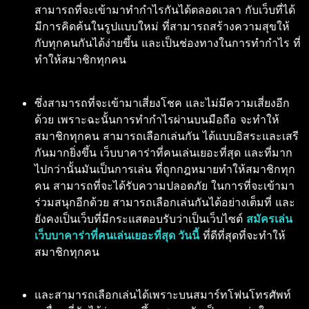
สามารถที่จะเข้ามาทำกำไรกันได้ตลอดเวลา กับเว็บที่ได้
มีการคิดค้นในรูปแบบใหม่ ที่สามารถสร้างความสุขให้
กับทุกคนกันได้ง่ายขึ้น และเป็นช่องทางในการทำกำไร ที่
ทำให้สมาชิกทุกคน
ซึ่งสามารถที่จะเข้ามาเสี่ยงโชค และไม่มีความเสี่ยงอีก
ด้วย เพราะฉะนั้นการทำกำไรผ่านบนมือถือ จะทำให้
สมาชิกทุกคน สามารถเลือกเล่นกัน ได้แบบอิสระและเสรี
กันมากยิ่งขึ้น เว็บบาคาร่าที่คนเล่นเยอะที่สุด และที่มาก
ไปกว่านั้นมันเป็นการเล่น ที่ถูกกฎหมายทำให้สมาชิกทุก
คน สามารถที่จะได้รับความปลอดภัย ในการที่จะเข้ามา
ร่วมสนุกอีกด้วย สามารถเลือกเล่นกันได้อย่างเต็มที่ และ
ยังคงเป็นเว็บที่มีกระแสตอบรับว่าเป็นเว็บไซต์
สมัครเล่น
เว็บบาคาร่าที่คนเล่นเยอะที่สุด วันนี้
ที่ดีที่สุดที่จะทำให้
สมาชิกทุกคน
และสามารถเลือกเล่นได้เพราะบนสมาร์ทโฟนโทรศัพท์