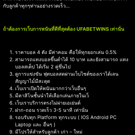
กับลูกค้าทุกๆท่านอย่างรวดเร็ว…
ถ้าต้องการเว็บการพนันที่ดีที่สุดต้อง UFABETWINS เท่านั่น
ราคาบอล 4 ตัง มีค่าคอม คือให้ทุกยอกเล่น 0.5%
สามารถแทงบอลขึ้นต่ำได้ 10 บาท และยังสามารถ แทง
บอลสเต็ป ได้เริ่ม 2 คู่ขึ่นไป
ดูการแข่งขัน ฟุตบอลสดผ่านเว็บไซต์ของเราได้เลน
สัญญาไม้่มีสะดุด
เว็บเราเปิดให้พนันมากกว่าเว็บอื่นๆ
มีคาสิโนชั้นนำให้เลือกเล่นภายในเว็
เว็บเราบริการตรงไม่ผ่ายเอเย่นต์
ฝาก-ถอน รวดเร็ว 3-5 นาที เท่านั่น
รอบรับทุก Platform ทุกระบบ ( IOS Android PC
Laptop และ อื่นๆ )
มีโปรให้สำหรับลูกค้า เก่า – ใหม่