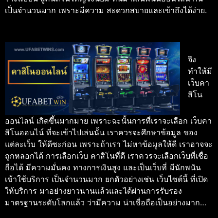
เป็นจำนวนมาก เพราะมีความ สะดวกสบายและเข้าถึงได้ง่าย.
จึง
ทำให้มี
เว็บคา
สิโน
ออนไลน์ เกิดขึ้นมากมาย เพราะฉะนั้นการที่เราจะเลือก เว็บคา
สิโนออนไน์ ที่จะเข้าไปเล่นนั้น เราควรจะศึกษาข้อมูล ของ
แต่ละเว็บ ให้ดีซะก่อน เพราะถ้าเรา ไม่หาข้อมูลให้ดี เราอาจจะ
ถูกหลอกได้ การเลือกเว็บ คาสิโนที่ดี เราควรจะเลือกเว็บที่เชื่อ
ถือได้ มีความมั่นคง ทางการเงินสูง และเป็นเว็บที่ มีนักพนัน
เข้าใช้บริการ เป็นจำนวนมาก ยกตัวอย่างเช่น เว็บไซต์นี้ ที่เปิด
ให้บริการ มาอย่างยาวนานแล้วและได้ผ่านการรับรอง
มาตรฐานระดับโลกแล้ว ว่ามีความ น่าเชื่อถือเป็นอย่างมาก…