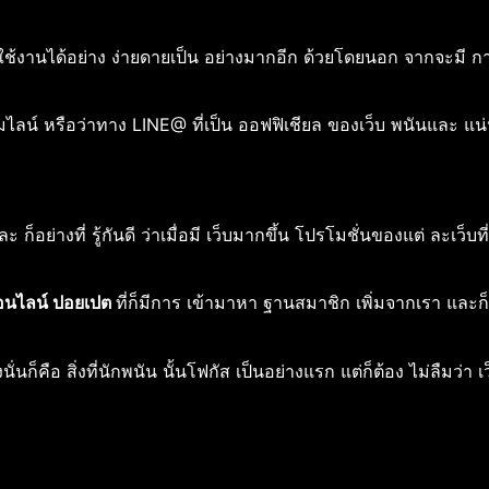
ิ์ ใช้งานได้อย่าง ง่ายดายเป็น อย่างมากอีก ด้วยโดยนอก จากจะมี กา
มไลน์ หรือว่าทาง LINE@ ที่เป็น ออฟฟิเชียล ของเว็บ พนันและ แน่น
ละ ก็อย่างที่ รู้กันดี ว่าเมื่อมี เว็บมากขึ้น โปรโมชั่นของแต่ ละเว็
ออนไลน์ ปอยเปต
ที่ก็มีการ เข้ามาหา ฐานสมาชิก เพิ่มจากเรา และก็แ
นั่นก็คือ สิ่งที่นักพนัน นั้นโฟกัส เป็นอย่างแรก แต่ก็ต้อง ไม่ลืม