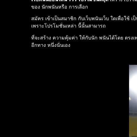
ของ นักพนันหรือ การเลือก
สมัคร เข้าเป็นสมาชิก กับเว็บพนันเว็บ ใดเพื่อใช
เพราะโปรโมชั่นเหล่า นี้นั้นสามารถ
ที่จะสร้าง ความคุ้มค่า ให้กับนัก พนันได้โดย ตร
อีกทาง หนึ่งนั่นเอง