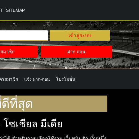
ET
SITEMAP
เข้าสู่ระบบ
รสมาชิก
ฝาก ถอน
ัครสมาชิก
แจ้ง ฝาก-ถอน
โปรโมชั่น
ีที่สุด
โซเชียล มีเดีย
่าได้ สำหรับการ เลือกใช้งาน เว็บพนันสัก เว็บหนึ่ง