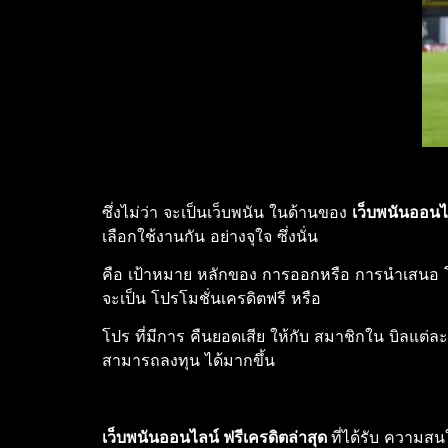
ซึ่งไม่ว่า จะเป็นเว็บพนัน ในด้านของ
เว็บพนันออน
เลือกใช้งานกัน อย่างจุใจ ซึ่งนั่น
คือ เป้าหมาย หลักของ การออกหรือ การนำเสนอ โปรโ
จะเป็น โปรโมชั่นเครดิตฟรี หรือ
โปร ที่มีการ คืนยอดเสีย ให้กับ สมาชิกใน บิลแต่ละ 
สามารถลงทุน ได้มากขึ้น
เว็บพนันออนไลน์ ฟรีเครดิตล่าสุด
ที่ได้รับ ความส