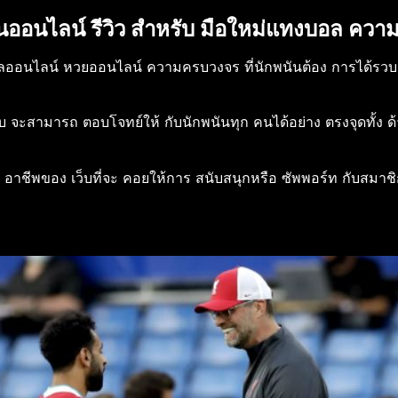
ออนไลน์ รีวิว สำหรับ มือใหม่แทงบอล ความคุ้
นไลน์ หวยออนไลน์ ความครบวงจร ที่นักพนันต้อง การได้รวบรวม มาอ
าะเว็บ จะสามารถ ตอบโจทย์ให้ กับนักพนันทุก คนได้อย่าง ตรงจุดทั้
มือ อาชีพของ เว็บที่จะ คอยให้การ สนับสนุกหรือ ซัพพอร์ท กับสมา