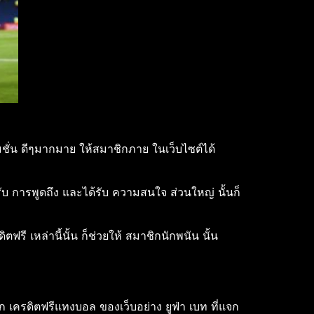
ชั่น ดีๆมากมาย ให้สมาชิกภาย ในเว็บไซต์ได้
ับ การพูดถึง และได้รับ ความสนใจ ส่วนใหญ่ นั้นก็
ฟรี เหล่านี้นั้น ก็ช่วยให้ สมาชิกนักพนัน นั้น
 เครดิตฟรีแทงบอล ของเว็บอย่าง ยูฟ่า เบท ที่แจก