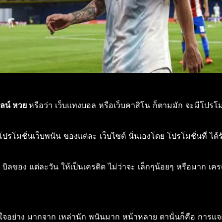
ไลน์ หวย
หรือว่า เว็บแทงบอล หรือเว็บคาสิโน ก็ตามมัก จะมีโปรโม
มชั่นเว็บพนัน ของแต่ละ เว็บไซต์ นั่นเองโดย โปรโมชั่นที่ ได้ร
บิลของ แต่ละวัน ให้เป็นเครดิต ไม่ว่าจะ เล็กๆน้อยๆ หรือมาก เครดิต
นใจอย่าง มากจาก เหล่านัก พนันมาก หน้าหลาย ตานั่นก็คือ การแจก