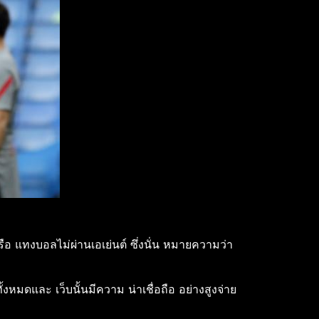
หรือ แทงบอลไม่ผ่านเอเย่นต์ ซึ่งนั่น หมายความว่า
ั้งหมดและ เว็บนั้นมีความ น่าเชื่อถือ อย่างสูงจ่าย