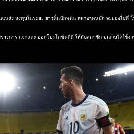
้ เป็นแหล่ง ลงทุนในระยะ ยาวนั้นนักพนัน หลายๆคนมัก จะมองไปที่
งเพราะการ แจกและ ออกโปรโมชั่นดีดี ให้กับสมาชิก บนเว็บได้ใช้