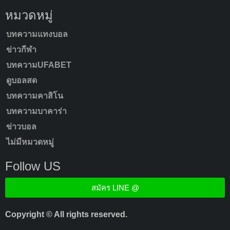
หมวดหมู่
บทความแทงบอล
ข่าวกีฬา
บทความUFABET
ดูบอลสด
บทความคาสิโน
บทความบาคาร่า
ข่าวบอล
ไม่มีหมวดหมู่
Follow US
สมัคร LINE @
Copyright © All rights reserved.