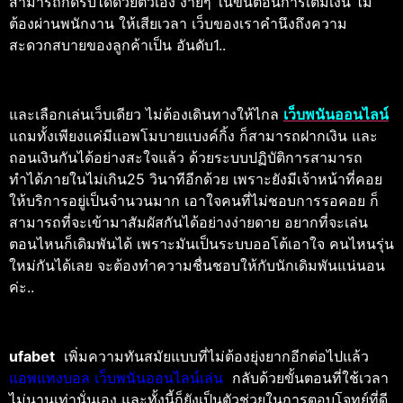
สามารถกดรับได้ด้วยตัวเอง ง่ายๆ ในขั้นตอนการเติมเงิน ไม่
ต้องผ่านพนักงาน ให้เสียเวลา เว็บของเราคำนึงถึงความ
สะดวกสบายของลูกค้าเป็น อันดับ1..
และ
เลือกเล่นเว็บเดียว ไม่ต้องเดินทางให้ไกล
เว็บพนันออนไลน์
แถมทั้งเพียงแค่มีแอพโมบายแบงค์กิ้ง ก็สามารถฝากเงิน และ
ถอนเงินกันได้อย่างสะใจแล้ว ด้วยระบบปฏิบัติการสามารถ
ทำได้ภายในไม่เกิน25 วินาทีอีกด้วย เพราะยังมีเจ้าหน้าที่คอย
ให้บริการอยู่เป็นจำนวนมาก เอาใจคนที่ไม่ชอบการรอคอย ก็
สามารถที่จะเข้ามาสัมผัสกันได้อย่างง่ายดาย อยากที่จะเล่น
ตอนไหนก็เดิมพันได้ เพราะมันเป็นระบบออโต้เอาใจ คนไหนรุ่น
ใหม่กันได้เลย จะต้องทำความชื่นชอบให้กับนักเดิมพันแน่นอน
ค่ะ..
ufabet
เพิ่มความทันสมัยแบบที่ไม่ต้องยุ่งยากอีกต่อไปแล้ว
แอพแทงบอล เว็บพนันออนไลน์
เล่น
กลับด้วยขั้นตอนที่ใช้เวลา
ไม่นานเท่านั่นเอง และทั้งนี้ก็ยังเป็นตัวช่วยในการตอบโจทย์ที่ดี