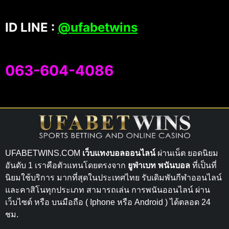
ID LINE :
@ufabetwins
063-604-4086
UFABETWINS.COM
เว็บแทงบอลออนไลน์
ผ่านเน็ต ยอดนิยม
อันดับ 1 เราคือตัวแทนโดยตรงจาก
ยูฟ่าเบท พนันบอล
ที่เป็นที่
นิยมใช้บริการ มากที่สุดในประเทศไทย รับเดิมพันกีฬาออนไลน์
และคาสิโนทุกประเภท สามารถเล่น การพนันออนไลน์ ผ่าน
เว็บไซต์ หรือ บนมือถือ ( Iphone หรือ Android ) ได้ตลอด 24
ชม.