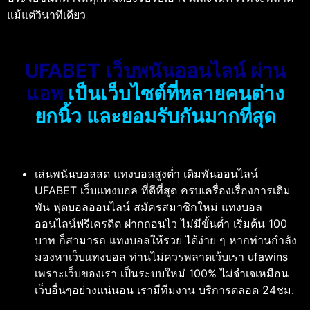
แม้แต่วินาทีเดียว
UFABET เว็บพนันออนไลน์ ผ่าน
แอพ
เป็นเว็บไซต์ที่หลายคนต่าง
ยกนิ้ว และยอมรับกันมากที่สุด
เล่นพนันบอลสด แทงบอลสูงต่ำ เดิมพันออนไลน์
UFABET เว็บแทงบอล ที่ดีที่สุด ครบเครื่องเรื่องการเดิม
พัน ฟุตบอลออนไลน์ สมัครสมาชิกใหม่ แทงบอล
ออนไลน์ฟรีเครดิต ฝากถอนไว ไม่มีขั้นต่ำ เริ่มต้น 100
บาท ก็สามารถ แทงบอลให้รวย ได้ง่าย ๆ หากท่านกำลัง
มองหาเว็บแทงบอล ท่านไม่ควรพลาดเว้บเรา ufawins
เพราะเว็บของเรา เป็นระบบใหม่ 100% ไม่จำเจเหมือน
เว็บอื่นๆอย่างแน่นอน เรามีทีมงาน บริการตลอด 24ชม.