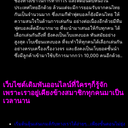
ช่องทางเข้าในการทำกำไร และติดอันดับหนึ่งใน
ประเทศไทยอีกด้วย ล้วนแต่จะมีการยอมรับจากคนไทย
กันเป็นจำนวนมาก ซึ่งเกมกีฬาฟุตบอลก็ยังมีคนไทย ให้
ความสนใจในด้านการเล่นกัน อย่างต่อเนื่องอีกด้วยมีทีม
ฟุตบอลเด็ดอีกมากมาย ที่จะนำมาเสนอให้กับทุกคน ได้
เลือกเล่นกันถึงที่ ยังคงเป็นเว็บแทงบอล ทันสมัยอย่าง
สูงสุด เว็บเซียนแทงบอล ที่จะทำให้ทุกคนได้เลือกเล่นกัน
อย่างครบเครื่องเรื่องวงจร และยังคงเป็นเว็บยอดชั้นนำ
ซึ่งมีลูกค้าเข้ามาใช้บริการมากกว่า 10,000 คนอีกด้วย..
เว็บไซต์เดิมพันออนไลน์ที่ใครๆก็รู้จัก
เพราะเราอยู่เคียงข้างสมาชิกทุกคนมาเป็น
เวลานาน
เริ่มต้นลุ้นเล่นเกมส์กับทางเราได้ง่ายๆ…เพียงขั้นตอนไม่ยุ่ง