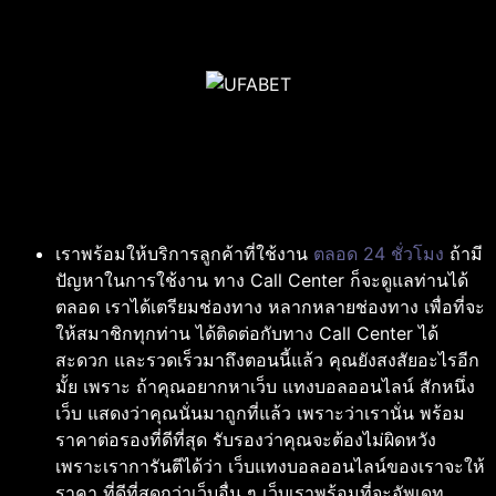
เราพร้อมให้บริการลูกค้าที่ใช้งาน
ตลอด 24 ชั่วโมง
ถ้ามี
ปัญหาในการใช้งาน ทาง Call Center ก็จะดูแลท่านได้
ตลอด เราได้เตรียมช่องทาง หลากหลายช่องทาง เพื่อที่จะ
ให้สมาชิกทุกท่าน ได้ติดต่อกับทาง Call Center ได้
สะดวก และรวดเร็วมาถึงตอนนี้แล้ว คุณยังสงสัยอะไรอีก
มั้ย เพราะ ถ้าคุณอยากหาเว็บ แทงบอลออนไลน์ สักหนึ่ง
เว็บ แสดงว่าคุณนั่นมาถูกที่แล้ว เพราะว่าเรานั่น พร้อม
ราคาต่อรองที่ดีที่สุด รับรองว่าคุณจะต้องไม่ผิดหวัง
เพราะเราการันตีได้ว่า เว็บแทงบอลออนไลน์ของเราจะให้
ราคา ที่ดีที่สุดกว่าเว็บอื่น ๆ เว็บเราพร้อมที่จะอัพเดท