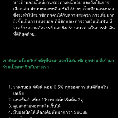
ทางด้านออนไลน์ผ่านช่องทางหน้าเว็บ และยังเป็นการ
เลือกเล่น ผ่านบทแอพพลิเคชั่นได่ง่ายๆ เว็บเซียนแทงบอล
ซึ่งจะทำให้สมาชิกทุกคนได้รับความสะดวก การเพิ่มมาก
ยิ่งขึ้นเป็นการแทงบอล ที่มีลักษณะการวางเงินเดิมพัน ที่
จะสร้างความอัศจรรย์ และยังสร้างแนวทางในการทำเงิน
ที่ดีที่สุดด้วย..
เรายังมาพร้อมกับข้อดีๆที่นำมาแจกให้สมาชิกทุกท่าน ที่เข้ามา
ร่วมเป็ยสมาชิกกับทางเรา
ราคาบอล 4ตังค์ คอม 0.5% ทุกยอดการเล่นดีที่สุดใน
เอเชีย
แทงขั้นต่ำเพียง 10บาท สเต็ปเริ่มต้น 2คู่
ดูบอลถ่ายทอดสดในเว็บได้
มีบอลเปิดให้เลือกเดิมพันมากกว่า SBOBET