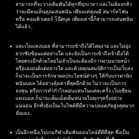
สามารถที่จะวางเดิมพันได้ทุกที่ทุกเวลา และไม่ต้องกลัว
ว่าจะมีคนเห็นคุณเล่นพนัน เพียงแค่คุณมี สมาร์ทโฟน
หรือ คอมพิวเตอร์ โน๊ตบุค เพียงเท่านี้ก็สามารถเล่นพนัน
ได้แล้ว..
และเว็บแทงบอล ที่สามารถเข้าถึงได้โดยง่าย และไม่ยุ่ง
ยากซับซ้อนแต่อย่างใด และยังเป็นการเข้าถึงเจ้ามือได้
โดยตรงอีกด้วยโดยไม่จำเป็นจะต้องมีการผ่านนายหน้า
หรือเอเย่นต์แต่อย่างใด และด้วยคุณสมบัติการเป็นเว็บลง
ก็น่าจะเป็นการรักษาผลประโยชน์ต่างๆ ให้กับบรรดานัก
พนันบอล ได้อย่างคุ้มค่าที่สุดอีกด้วย ไม่ว่าจะเป็นการ
ลงทุน หรือการทำกำไรตอบแทนในแต่ละครั้ง เว็บเซียน
แทงบอล ก็น่าจะเต็มเม็ดเต็มหน่วยในทุกๆครั้งอย่าง
แน่นอน อีกทั้งยังเป็นเว็บไซต์ที่มีความปลอดภัยสูงสุดมาก
นั่นเอง..
เป็นอีกหนึ่งเว็บเกมกีฬาเดิมพันออนไลน์ที่ดีที่สุด ซึ่งเป็น