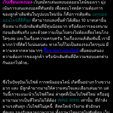
เว็บเซียนแทงบอล
เว็บสมัครเล่นแทงบอลออนไลน์ของเรา มุ่ง
เน้นการเล่นแทงบอลที่ทันสมัย เพื่อตอบโจทย์ความต้องการ
ของลูกค้าเดิมพันในรูปแบบใหม่นั่น ก็คือการเดิมพัน
แทงบอล
ออนไลน์ที่ดีที่สุด
ที่สามารถแทงขั้นต่ำได้เพียง 10 บาทเท่านั้น
ซึ่งเหมาะกับนักเดิมพันที่มีทุนน้อยมาก หรือต้องการลองสนาม
ก่อนเดิมพันจริง และด้วยความเป็นเว็บตรงไม่ต้องเสี่ยงโดนโกง
ใดๆเลย และในเรื่องความครบครัน ในเรื่องเกมส์เดิมพันนี้ เรามี
มากกว่าที่คิดไว้แน่นอนค่ะ ทางเว็บก็ไม่เป็นสองรองใครๆแน่ มี
ความหลากหลายมากๆ
ซื้อหวยลาวออนไลน์
เพื่อตอบสนอง
ความต้องการของลูกค้า หรือนักเดิมพันที่มีความชอบแตกต่าง
กันออกไปด้วย..
ซึ่งในปัจจุบันเว็บไซต์ การพนันออนไลน์ เกิดขึ้นอย่างกว้างขวาง
มาก และ มีลูกค้ามากมายให้ความสนใจและเลือกเล่นมาก แต่
วันนี้เราจะแนะนำเว็บไซต์ใหม่ ล่าสุดที่เป็นเว็บไซต์ใหม่ หรืออยู่
มานานมากเป็นที่ไหนไม่ได้ต้อง
WINS WINS
เท่านั้น ที่กำลัง
มาแรงทันทุก เว็บไซต์ในยุคนี้ สีสดใสเข้าใจง่าย ตัวอักษร
ชัดเจน รองรับหลายภาษารวม ทั้งภาษาไทยง่ายไม่ซับซ้อน เว็บ