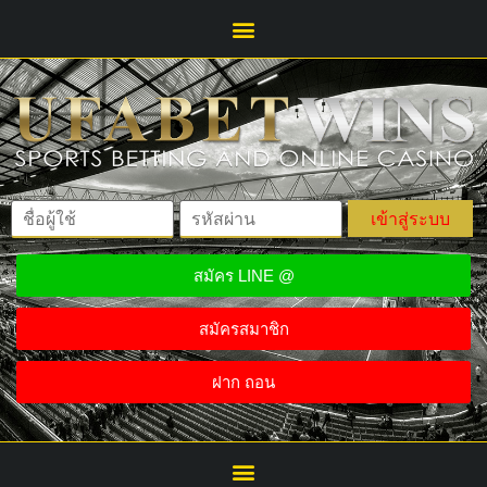
เข้าสู่ระบบ
สมัคร LINE @
สมัครสมาชิก
ฝาก ถอน