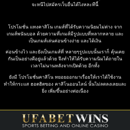
จะหนีไปสมัครเว็บอื่นได้ไงหละทีนี้
โปรโมชั่น แทงคาสิโน เกมส์ที่ได้รับความนิยมไม่ต่าง จาก
เกมส์พนันบอล ด้วยความที่เกมส์มีรูปแบบที่หลากหลาย และ
เป็นเกมส์เล่นค่อนข้างง่าย และได้เงิน
ค่อนข้างไว และยังเป็นเกมส์ที่ หลายๆรูปแบบนั้นเราก็ คุ้นเคย
กันเป็นอย่างดีอยู่แล้วด้วย จึงทำให้ได้รับความนิมได้ถายใน
เวลาไม่นานหลังจากเปิดด้วย อีกทั้ง
ยังมี โปรโมชั่นคาสิโน ทยอยออกมาเรื่อยให้เราได้ใช้งาน
ทำให้กระแส ฮอตฮิตของ คาสิโนออนไลน์ นั้นไม่ลดลงเลยและ
ยิ่ง เพิ่มขึ้นอย่างต่อเนื่อง