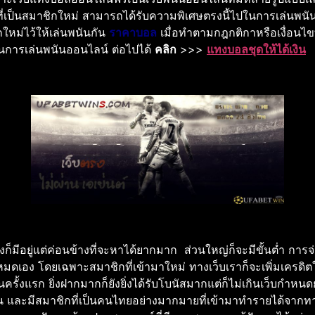
ที่เป็นสมาชิกใหม่ สามารถได้รับความพิเศษตรงนี้ไปในการเล่นพนันบ
กใหม่ไว้ให้เล่นพนันกัน
ราคาบอล
เมื่อทำตามกฎกติกาหรือเงื่อนไข
ดในการเล่นพนันออนไลน์
ต่อไปได้
คลิก
>>>
แทงบอลชุดให้ได้เงิน
่งก็มีอยู่แต่ค่อนข้างที่จะหาได้ยากมาก ส่วนใหญ่ก็จะมีขั้นต่ำ การจ
หมดเอง โดยเฉพาะสมาชิกที่เข้ามาใหม่ ทางเว็บเราก็จะเพิ่มเครดิ
ครั้งแรก ยิ่งฝากมากก็ยังยิ่งได้รับโบนัสมากแต่ก็ไม่เกินเว็บกำหน
มานาน และมีสมาชิกที่เป็นคนไทยอย่างมากมายที่เข้ามาทำรายได้จาก