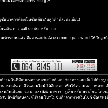
ลือกเล่นได้ตามต้องการ ของผู้ใช้
ญชีธนาคารต้องเป็นชื่อเดียวกับลูกค้าที่ลงทะเบียน)
นเงิน ทาง call center หรือ line
เข้าระบบแล้ว ทีมงานจะจัดส่ง username password ให้กับลูกค้า 
างด้ารพนันที่มีแบบหลากหลายสไตล์ และช่องทางและเต็มไปด้วยรูปแบ
ารถเล่น คาสิโนออนไลน์ ได้อีกด้วย เพื่อให้ความหลากหลาย สำหร
เล่นกันเป็นอย่างมาก และยังมี บาคาร่า รูเล็ต หรือ ดราก้อน ไทเกอร์
รถรับ สิทธิพิเศษต่างๆได้เลย โปรโมชั่นดีๆจากทางเว็บไซต์ ข้อเสนอ