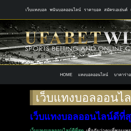
เว็บแทงบอล
พนันบอลออนไลน์
ราคาบอล
สมัครเอเย่นต์
HOME
แทงบอลออนไลน์
บาคาร่า
เว็บแทงบอลออนไลน์ด
เว็บแทงบอลออนไลน์ดีที่
เว็บแทงบอลออนไลน์ดีที่สุด
เชื่อกันว่าคนที่ชอบเ