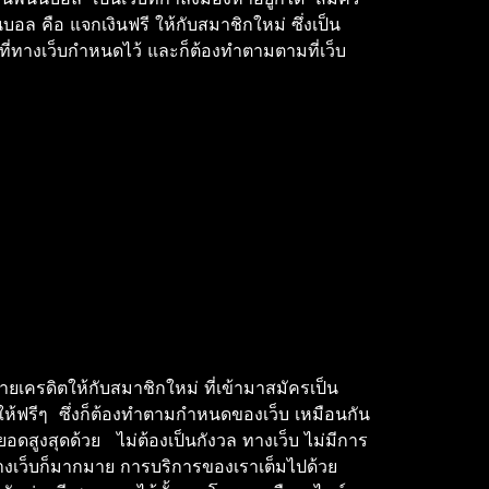
อล คือ แจกเงินฟรี ให้กับสมาชิกใหม่ ซึ่งเป็น
ที่ทางเว็บกำหนดไว้ และก็ต้องทำตามตามที่เว็บ
่ายเครดิตให้กับสมาชิกใหม่ ที่เข้ามาสมัครเป็น
ตให้ฟรีๆ ซึ่งก็ต้องทำตามกำหนดของเว็บ เหมือนกัน
ดยอดสูงสุดด้วย ไม่ต้องเป็นกังวล ทางเว็บ ไม่มีการ
ทางเว็บก็มากมาย การบริการของเราเต็มไปด้วย