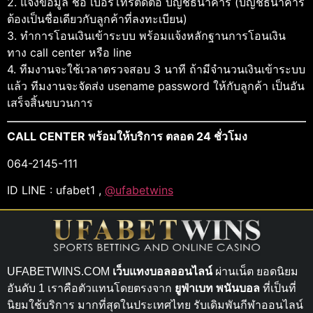
2. แจ้งข้อมูล ชื่อ เบอร์โทรติดต่อ บัญชีธนาคาร (บัญชีธนาคาร
ต้องเป็นชื่อเดียวกับลูกค้าที่ลงทะเบียน)
3. ทำการโอนเงินเข้าระบบ พร้อมแจ้งหลักฐานการโอนเงิน
ทาง call center หรือ line
4. ทีมงานจะใช้เวลาตรวจสอบ 3 นาที ถ้ามีจำนวนเงินเข้าระบบ
แล้ว ทีมงานจะจัดส่ง usename password ให้กับลูกค้า เป็นอัน
เสร็จสิ้นขบวนการ
CALL CENTER พร้อมให้บริการ ตลอด 24 ชั่วโมง
064-2145-111
ID LINE : ufabet1 ,
@ufabetwins
UFABETWINS.COM
เว็บแทงบอลออนไลน์
ผ่านเน็ต ยอดนิยม
อันดับ 1 เราคือตัวแทนโดยตรงจาก
ยูฟ่าเบท พนันบอล
ที่เป็นที่
นิยมใช้บริการ มากที่สุดในประเทศไทย รับเดิมพันกีฬาออนไลน์