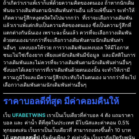
ถ้าเกิดว่าเราแพ้เราก็แพ้ด้วยความคิดของตนเอง ถ้าหากนักเดิม
พันจะวางเดิมพันตามนักเดิมพันท่านอื่น แล้วแพ้ขึ้นมา จะทำให้
เกิดความรู้สึกหงุดหงิดใจไปมากกว่า ที่เราจะเลือกวางเดิมพัน
แล้วเราแพ้แต่กลับเป็นความคิดของตนเอง ซึ่งเป็นความรู้สึกที่
แตกต่างกันนั่นเอง เพราะฉะนั้นแล้ว ควรที่จะเลือกวางเดิมพัน
ด้วยตนเองมากกว่าที่จะเลือกวางเดิมพันตามนักเดิมพันท่า
นอื่นๆ
แทงบอลให้รวย การวางเดิมพันแทงบอล ให้มีโอกาส
ชนะไม่ใช่เรื่องยาก เพียงแค่นักเดิมพันมีข้อมูล และมีสติในการ
วางเดิมพันและไม่ควรที่จะวางเดิมพันตามนักเดิมพันท่านอื่นๆ
ซึ่งบอกได้เลยว่าการที่เราเดิมพันด้วยตนเองนั้น จะทำให้เรามี
ความภูมิใจและมีความรู้สึกประทับใจในตนเอง มากกว่าที่จะไป
เลือกวางเดิมพันตามนักเดิมพันท่านอื่นๆ
ราคาบอลดีที่สุด มีค่าคอมคืนให้
เว็บ
UFABETWINS
เราเป็นเว็บเดียวที่ค่าบอล 4 ตัง แถมราคา
บอล และ ค่าน้ำ ดีที่สุดในประเทศ มีโบนัสและค่าคอม 0.5%
ทุกยอดเล่น เว็บเราเป็นเว็บเดียวที่ สามารถแทงขึ้นต้ำ 10 บาท
ได้
แทงบอลสเต็ป
เริ่มต้นเพียง 2 คู่เท่านั่น เว็บเรายังเปิดรับพนัน