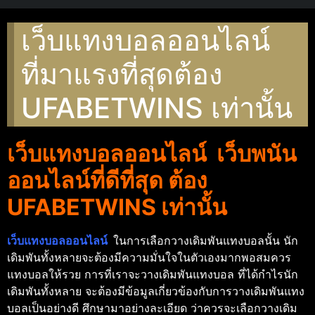
เว็บแทงบอลออนไลน์
ที่มาแรงที่สุดต้อง
UFABETWINS เท่านั้น
เว็บแทงบอลออนไลน์ เว็บพนัน
ออนไลน์ที่ดีที่สุด ต้อง
UFABETWINS เท่านั้น
เว็บแทงบอลออนไลน์
ในการเลือกวางเดิมพันแทงบอลนั้น นัก
เดิมพันทั้งหลายจะต้องมีความมั่นใจในตัวเองมากพอสมควร
แทงบอลให้รวย
การที่เราจะวางเดิมพันแทงบอล ที่ได้กำไรนัก
เดิมพันทั้งหลาย จะต้องมีข้อมูลเกี่ยวข้องกับการวางเดิมพันแทง
บอลเป็นอย่างดี ศึกษามาอย่างละเอียด ว่าควรจะเลือกวางเดิม