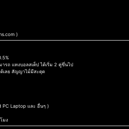
ins.com )
 0.5%
รถ แทงบอลสเต็ป ได้เริ่ม 2 คู่ขึ่นไป
้เลย สัญญาไม้่มีสะดุด
d PC Laptop และ อื่นๆ )
วโมง