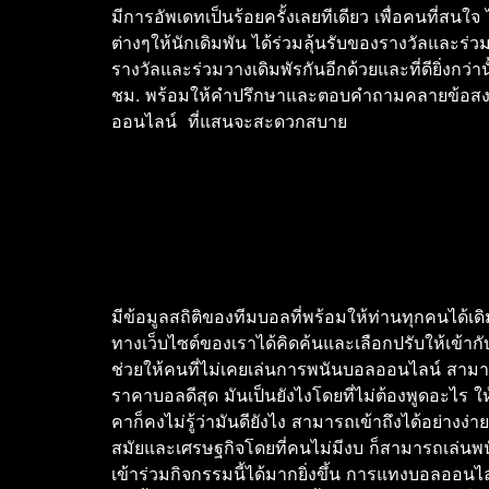
มีการอัพเดทเป็นร้อยครั้งเลยทีเดียว เพื่อคนที่สนใ
ต่างๆให้นักเดิมพัน ได้ร่วมลุ้นรับของรางวัลและร่วม
รางวัลและร่วมวางเดิมพัรกันอีกด้วยและที่ดียิ่งก
ชม. พร้อมให้คำปรึกษาและตอบคำถามคลายข้อสงสั
ออนไลน์ ที่แสนจะสะดวกสบาย
มีข้อมูลสถิติของทีมบอลที่พร้อมให้ท่านทุกคนได้เด
ทางเว็บไซต์ของเราได้คิดค้นและเลือกปรับให้เข้ากั
ช่วยให้คนที่ไม่เคยเล่นการพนันบอลออนไลน์ สามาร
ราคาบอลดีสุด มันเป็นยังไงโดยที่ไม่ต้องพูดอะไร ใ
คาก็คงไม่รู้ว่ามันดียังไง สามารถเข้าถึงได้อย่างง
สมัยและเศรษฐกิจโดยที่คนไม่มีงบ ก็สามารถเล่นพนั
เข้าร่วมกิจกรรมนี้ได้มากยิ่งขึ้น การแทงบอลออน