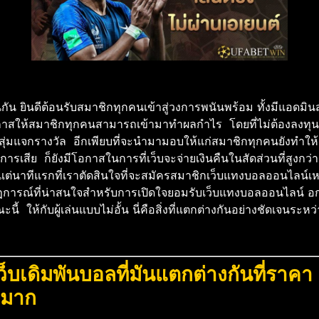
น ยินดีต้อนรับสมาชิกทุกคนเข้าสู่วงการพนันพร้อม ทั้งมีแอดมิ
โอกาสให้สมาชิกทุกคนสามารถเข้ามาทำผลกำไร โดยที่ไม่ต้องลงทุนเป
สุ่มแจกรางวัล อีกเพียบที่จะนำมามอบให้แก่สมาชิกทุกคนยังทำใ
ระทั่งการเสีย ก็ยังมีโอกาสในการที่เว็บจะจ่ายเงินคืนในสัดส่วนที่สู
แต่นาทีแรกที่เราตัดสินใจที่จะสมัครสมาชิกเว็บแทงบอลออนไลน์เห
นปรากฏการณ์ที่น่าสนใจสำหรับการเปิดใจยอมรับเว็บแทงบอลออนไลน
ี้ ให้กับผู้เล่นแบบไม่อั้น นี่คือสิ่งที่แตกต่างกันอย่างชัดเจ
เดิมพันบอลที่มันแตกต่างกันที่ราคา
ู่มาก