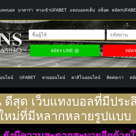
แทงบอล
บาคาร่า
ทางเข้าUFABET
แทงบอลสเต็ป
สล็อต
สมัครUFAB
สมัคร LINE @
สมัค
ออนไลน์
UFABET
หวยออนไลน์
คาสิโนออนไลน์
ติดต่อเรา
สม
ดีสุด เว็บแทงบอลที่มีประส
กใหม่ที่มีหลากหลายรูปแบบ
 ยังมีความสะดวกสะบายอีกด้วยในย