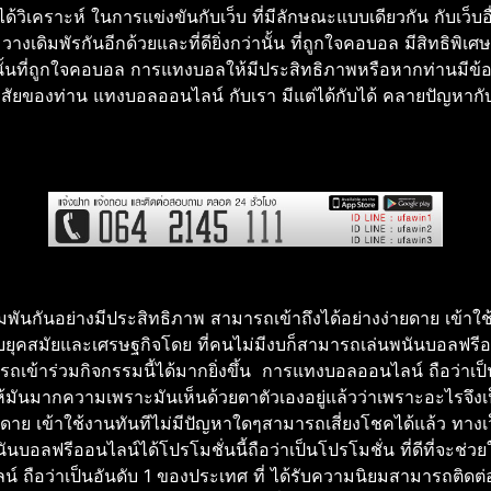
จ ได้วิเคราะห์ ในการแข่งขันกับเว็บ ที่มีลักษณะแบบเดียวกัน กับเว็
วางเดิมพัรกันอีกด้วยและที่ดียิ่งกว่านั้น ที่ถูกใจคอบอล มีสิทธิพิเ
ว่านั้นที่ถูกใจคอบอล การแทงบอลให้มีประสิทธิภาพหรือหากท่านมีข
ยของท่าน แทงบอลออนไลน์ กับเรา มีแต่ได้กับได้ คลายปัญหากั
ิมพันกันอย่างมีประสิทธิภาพ สามารถเข้าถึงได้อย่างง่ายดาย เข้า
บยุคสมัยและเศรษฐกิจโดย ที่คนไม่มีงบก็สามารถเล่นพนันบอลฟรีออนไล
ถเข้าร่วมกิจกรรมนี้ได้มากยิ่งขึ้น การแทงบอลออนไลน์ ถือว่าเป
ห้มันมากความเพราะมันเห็นด้วยตาตัวเองอยู่แล้วว่าเพราะอะไรจึงเป
่ายดาย เข้าใช้งานทันทีไม่มีปัญหาใดๆสามารถเสี่ยงโชคได้แล้ว ทางเ
นบอลฟรีออนไลน์ได้โปรโมชั่นนี้ถือว่าเป็นโปรโมชั่น ที่ดีที่จะช
ไลน์ ถือว่าเป็นอันดับ 1 ของประเทศ ที่ ได้รับความนิยมสามารถติ