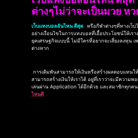
ต่างๆไม่ว่าจะเป็นมวย ห
เว็บแทงบอลอันไหน ดีสุด
หรือกีฬาต่างๆที่ทางเว็บ
อย่างเงื่อนไขในการแทงบอลที่เอื้อประโยชน์ให้เรา
ยุคเศรษฐกิจแบบนี้ ไม่มีใครที่อยากจะเสี่ยงลงทุ
ต่างหาก
การเดิมพันสามารถให้เงินหรือสร้างผลตอบแทนให้เ
สามารถสร้างเงินให้เราได้ อยู่ที่เราว่าจะมีความพอ
เล่นผ่าน Application ได้อีกด้วย และสมาชิกทุ
ไหนดี