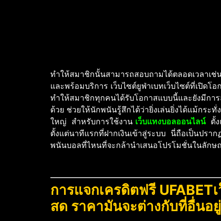
ทำให้สมาชิกนั้นสามารถสอบถามได้ตลอดเวลาเช่นกั
และพร้อมบริการ เว็บไซต์ยูฟ่าเบทเว็บไซต์ที่เปิด
ทำให้สมาชิกทุกคนได้รับโอกาสแบบนี้และยังมีการ
ด้วย ช่วยให้นักพนันรู้สึกได้ว่ายิ่งเล่นยิ่งได้แม้ก
ใหญ่ สำหรับการใช้งาน
เว็บแทงบอลออนไลน์
ตั้ง
ตั้งแต่นาทีแรกที่ฝากเงินเข้าสู่ระบบ นี่ถือเป็
พนันบอลที่ไหนที่จะกล้านำเสนอโปรโมชั่นในลักษณะน
การแจกเครดิตฟรี UFABETเว็บ
สด ราคามันจะต่างกับที่อื่นอย