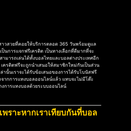
นสาวสวยที่คอยให้บริการตลอด 365 วันพร้อมดูแล
็นการแจกฟรีเครดิต เป็นทางเลือกที่ดีมากที่จะ
ห้สามารถเล่นได้ทั้งบอลไทยและบอลต่างประเทศอีก
งกว่า เครดิตฟรีจะถูกนำเสนอให้สมาชิกใหม่กันเป็นส่วน
ล่านั้นเราจะได้รับข้อเสนอของการได้รับโบนัสฟรี
์ อกจากการแทงบอลออนไลน์แล้ว แทบจะไม่มีโต๊ะ
นระหว่างการแทงบอลด้วยระบบออนไลน์
 เพราะหากเราเทียบกันที่บอล