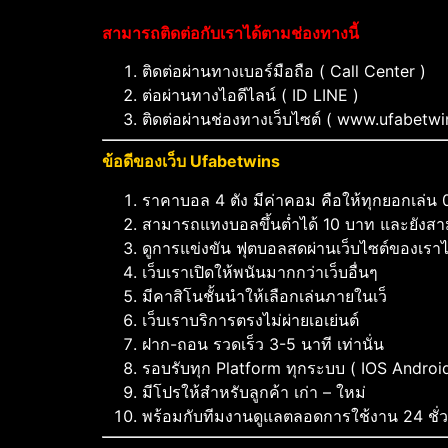
สามารถติดต่อกับเราได้ตามช่องทางนี้
ติดต่อผ่านทางเบอร์มือถือ ( Call Center )
ต่อผ่านทางไอดีไลน์ ( ID LINE )
ติดต่อผ่านช่องทางเว็บไซต์ ( www.ufabetw
ข้อดีของเว็บ Ufabetwins
ราคาบอล 4 ตัง มีค่าคอม คือให้ทุกยอกเล่น
สามารถแทงบอลขึ้นต่ำได้ 10 บาท และยังสามา
ดูการแข่งขัน ฟุตบอลสดผ่านเว็บไซต์ของเราได
เว็บเราเปิดให้พนันมากกว่าเว็บอื่นๆ
มีคาสิโนชั้นนำให้เลือกเล่นภายในเว็
เว็บเราบริการตรงไม่ผ่ายเอเย่นต์
ฝาก-ถอน รวดเร็ว 3-5 นาที เท่านั่น
รอบรับทุก Platform ทุกระบบ ( IOS Androi
มีโปรให้สำหรับลูกค้า เก่า – ใหม่
พร้อมกับทีมงานดูแลตลอดการใช้งาน 24 ชั่