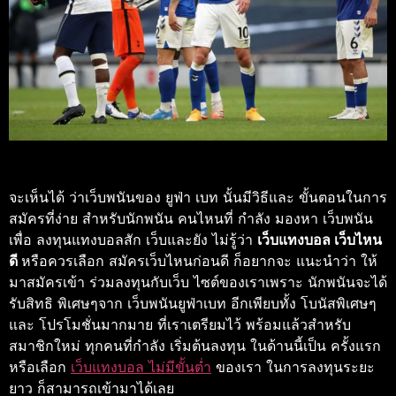
จะเห็นได้ ว่าเว็บพนันของ ยูฟ่า เบท นั้นมีวิธีและ ขั้นตอนในการ
สมัครที่ง่าย สำหรับนักพนัน คนไหนที่ กำลัง มองหา เว็บพนัน
เพื่อ ลงทุนแทงบอลสัก เว็บและยัง ไม่รู้ว่า
เว็บแทงบอล เว็บไหน
ดี
หรือควรเลือก สมัครเว็บไหนก่อนดี ก็อยากจะ แนะนำว่า ให้
มาสมัครเข้า ร่วมลงทุนกับเว็บ ไซต์ของเราเพราะ นักพนันจะได้
รับสิทธิ พิเศษๆจาก เว็บพนันยูฟ่าเบท อีกเพียบทั้ง โบนัสพิเศษๆ
และ โปรโมชั่นมากมาย ที่เราเตรียมไว้ พร้อมแล้วสำหรับ
สมาชิกใหม่ ทุกคนที่กำลัง เริ่มต้นลงทุน ในด้านนี้เป็น ครั้งแรก
หรือเลือก
เว็บแทงบอล ไม่มีขั้นต่ำ
ของเรา ในการลงทุนระยะ
ยาว ก็สามารถเข้ามาได้เลย