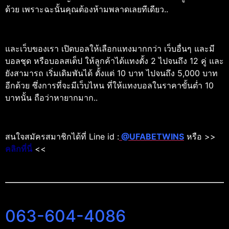
ด้วย เพราะฉะนั้นคุณต้องห้ามพลาดเลยทีเดียว..
และเว็บของเรา เปิดบอลให้เลือกแทงมากกว่า เว็บอื่นๆ และมี
บอลชุด หรือบอลสเต็ป ให้ลูกค้าได้แทงตั้ง 2 ไปจนถึง 12 คู่ และ
ยังสามารถ เริ่มเดิมพันได้ ตั้งแต่ 10 บาท ไปจนถึง 5,000 บาท
อีกด้วย ซึ่งการที่จะมีเว็บไหน ที่ให้แทงบอลในราคาขั้นต่ำ 10
บาทนั้น ถือว่าหายากมาก..
สนใจสมัครสมาชิกได้ที่ Line id :
@UFABETWINS
หรือ >>
คลิกที่นี่
<<
063-604-4086