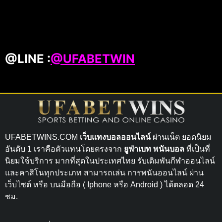
@LINE :
@UFABETWIN
UFABETWINS.COM
เว็บแทงบอลออนไลน์
ผ่านเน็ต ยอดนิยม
อันดับ 1 เราคือตัวแทนโดยตรงจาก
ยูฟ่าเบท พนันบอล
ที่เป็นที่
นิยมใช้บริการ มากที่สุดในประเทศไทย รับเดิมพันกีฬาออนไลน์
และคาสิโนทุกประเภท สามารถเล่น การพนันออนไลน์ ผ่าน
เว็บไซต์ หรือ บนมือถือ ( Iphone หรือ Android ) ได้ตลอด 24
ชม.