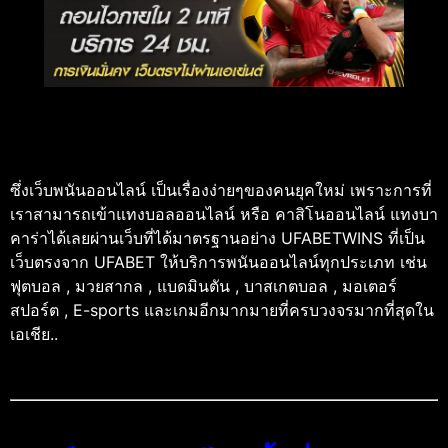
ซึ่งเว็บพนันออนไลน์ เป็นเรื่องง่ายๆของคนยุคใหม่ เพราะการที่
เราสามารถเข้าแทงบอลออนไลน์ หรือ คาสิโนออนไลน์ แทงบา
คาร่าได้เลยผ่านเว็บที่ได้มาตรฐานอย่าง UFABETWINS ที่เป็น
เว็บตรงจาก UFABET ให้บริการพนันออนไลน์ทุกประเภท เช่น
ฟุตบอล , มวยสากล , แบดมินตัน , บาสเกตบอล , มอเตอร์
สปอร์ต , E-sports และเกมอีกมากมายที่ครบวงจรมากที่สุดใน
เอเชีย..