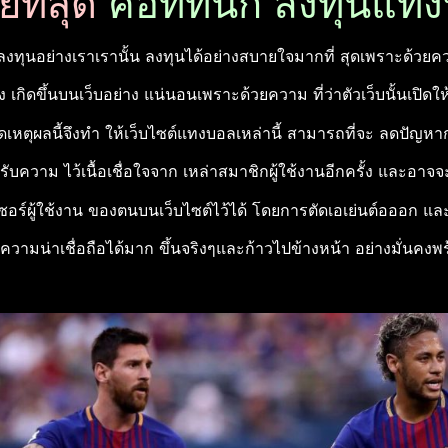
ที่สุด
คือที่ที่นัก ลงทุนแ
งทุนอย่างเราเรานั้น ลงทุนได้อย่างสบายใจมากที่ สุดเพราะด้วยความท
กง เกิดขึ้นบนเว็บอย่าง แน่นอนเพราะด้วยความ ที่ว่าตัวเว็บนั้นเปิ
ดเหตุผลนี้จึงทำ ให้เว็บไซต์แทงบอลเหล่านี้ สามารถที่จะ ลดปัญหากา
รับความ ไว้เนื้อเชื่อใจจาก เหล่าสมาชิกผู้ใช้งานอีกครั้ง และอาจจ
ซอร์ผู้ใช้งาน ของตนบนเว็บไซต์ไว้ได้ โดยการตัดเอเย่นต์อออก แล
ามน่าเชื่อถือได้มาก ขึ้นจริงๆและก้าวไปข้างหน้า อย่างมั่นคงพ