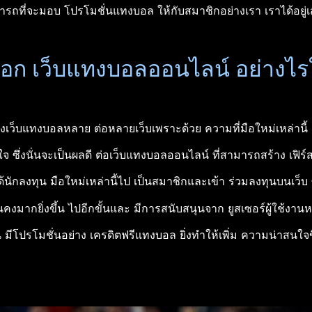
้น สามารถที่จะมอบ โปรโมชั่นแทงบอล ให้กับสมาชิกอย่างเรา เราได้อ
อก เว็บแทงบอลออนไลน์ อย่างไรให
องเว็บแทงบอลหลาย ต่อหลายเว็บเพราะด้วย ความที่มือใหม่เหล่านี้ 
ึ่งนั่นจะเป็นผลดี ต่อเว็บแทงบอลออนไลน์ ที่สามารถสร้าง เฟิร์ส อิ
กลงทุน มือใหม่เหล่านี้ไป เป็นสมาชิกและเข้า ร่วมลงทุนบนเว็บ ซึ่
งมากยิ่งขึ้น ไปอีกขั้นและ มีการสนับสนุนจาก ยูสเซอร์ผู้ใช้งานหน้
ั้น มีโปรโมชั่นอย่าง เครดิตฟรีแทงบอล ยิ่งทำให้เพิ่ม ความน่าสนใจ