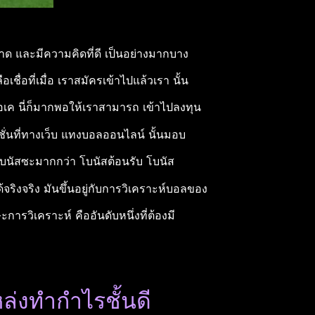
ลาด และมีความคิดที่ดี เป็นอย่างมากบาง
อเชื่อที่เมื่อ เราสมัครเข้าไปแล้วเรา นั้น
อเค นี่ก็มากพอให้เราสามารถ เข้าไปลงทุน
ชั่นที่ทางเว็บ แทงบอลออนไลน์ นั้นมอบ
อนโบนัสซะมากกว่า โบนัสต้อนรับ โบนัส
ิงจริง มันขึ้นอยู่กับการวิเคราะห์บอลของ
การวิเคราะห์ คืออันดับหนึ่งที่ต้องมี
หล่งทำกำไรชั้นดี