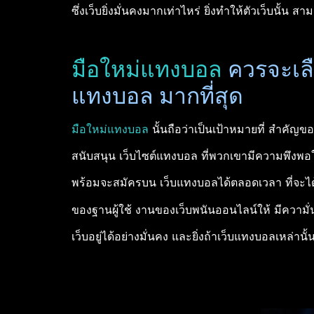
ซึ่งเว็บยิ่งมั่นคงมากเท่าไหร่ ยิ่งทำให้ตัวเว็บนั
มือใหม่แทงบอล
ควรจะเลื
แทงบอล มากที่สุด
มือใหม่แทงบอล
นั้นถือว่าเป็นเป้าหมายที่ สำคัญข
สนับสนุน เว็บไซต์แทงบอล ที่พวกเขามีความพึงพอใจ ซ
พร้อมจะสมัครบน เว็บแทงบอลได้ตลอดเวลา ที่จะได้นั
ของฐานผู้ใช้ งานของเว็บพนันออนไลน์ให้ มีความั่นค
เว็บอยู่ได้อย่างมั่นคง และยิ่งถ้าเว็บแทงบอลเหล่าน