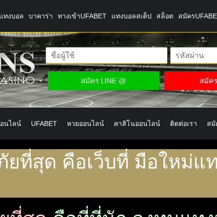
แทงบอล
บาคาร่า
ทางเข้าUFABET
แทงบอลสเต็ป
สล็อต
สมัครUFAB
สมัคร LINE @
สมัค
ออนไลน์
UFABET
หวยออนไลน์
คาสิโนออนไลน์
ติดต่อเรา
สม
ยที่สุด คือเว็บที่ มือให