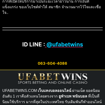
การที่เปิดให้บริการมาเป็นระยะเวลายาวนาน การเงินที่
แข็งแกร่ง ของเว็บไซต์ทำให้ สมาชิก จำนวนมากไว้ใจและเชื่อ
ใจ..
ID LINE :
@ufabetwins
063-604-4086
UFABETWINS.COM
เว็บแทงบอลออนไลน์
ผ่านเน็ต ยอดนิยม
อันดับ 1 เราคือตัวแทนโดยตรงจาก
ยูฟ่าเบท พนันบอล
ที่เป็นที่
นิยมใช้บริการ มากที่สุดในประเทศไทย รับเดิมพันกีฬาออนไลน์