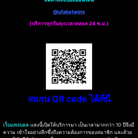
@ufabetwins
(บริการทุกวันทุกเวลาตลอด 24 ช.ม.)
สแกน QR code ได้ที่นี่
เว็บแทงบอล
แห่งนี้เปิดให้บริการมา เป็นเวลามากกว่า 10 ปีจึงมี
ความ เข้าใจอย่างลึกซึ้งถึงความต้องการของสมาชิก และด้วย