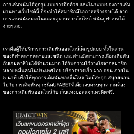
การเล่นพนันได้ทุกรูปแบบการอีกด้วย และในระบบของการเล่น
ผ่านทางเว็บไซต์นี้ ก็จะทำให้สมาชิกมีโอกาสสร้างรายได้ จาก
การเล่นพนันบอลในแต่ละคู่ผ่านทางเว็บไซต์ พนันยูฟ่าเบทได้
ง่ายๆเลย.
เราคือผู้ให้บริการการเดิมพันออนไลน์เต็มรูปแบบ ทั้งในส่วน
ของกีฬาหลากหลายและชนิด และท่านยังสามารถเลือกเดิมพัน
กับเกมคาสิโนได้จำนวนมาก ได้รับความไว้วางใจจากสมาชิก
หลายหมื่นคนในประเทศไทย บริการรวดเร็ว ฝาก ถอน ภายใน
5 นาที เพื่อให้ทุกการเดิมพันของลื่นไหล ไม่มีสะดุด สนุกสนาน
ไปกับการเดิมพันทุกชนิดUFABETที่เดียวจบครบทุกความต้อง
ของการเดิมพันออนไลน์กับ เว็บแทงบอลแจกเครดิตฟรี.