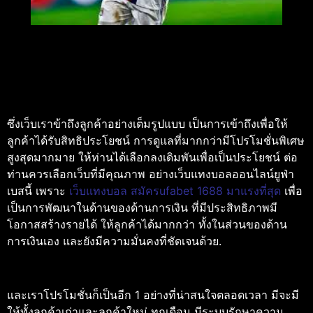
ซึ่งเว็บเราข้าถึงลูกค้าอย่างเต็มรูปแบบ เป็นการเข้าถึงเพื่อให้
ลูกค้าได้รับสิทธิประโยชน์ การดูแลที่มากกว่ามีโปรโมชั่นพิเศษ
สูงสุดมากมาย ให้ท่านได้เลือกลงเดิมพันเพื่อเป็นประโยชน์ ต่อ
ท่านควรเลือกเว็บที่มีคุณภาพ อย่างเว็บแทงบอลออนไลน์ยูฟ่า
เบสนี้ เพราะ
เว็บแทงบอล สมัครufabet 1688 มาแรงที่สุด
เพื่อ
เป็นการพัฒนาในด้านของด้านการเงิน ที่มีประสิทธิภาพมี
โอกาสสร้างรายได้ ให้ลูกค้าได้มากกว่า ทั้งในส่วนของด้าน
การเงินเอง และยังมีความมั่นคงที่ชัดเจนด้วย.
และเราโปรโมชั่นก็เป็นอีก 1 อย่างที่น่าสนใจตลอดเวลา มีจะมี
ให้ทั้งลูกค้าเก่าและลูกค้าใหม่ ทุกเดือน มีระบบรักษาความ